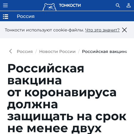
Россия
Тонкости используют сookie-файлы.
Что это значит?
Россия
Новости России
Российская вакцина от
Российская
вакцина
от коронавируса
должна
защищать на срок
не менее двух