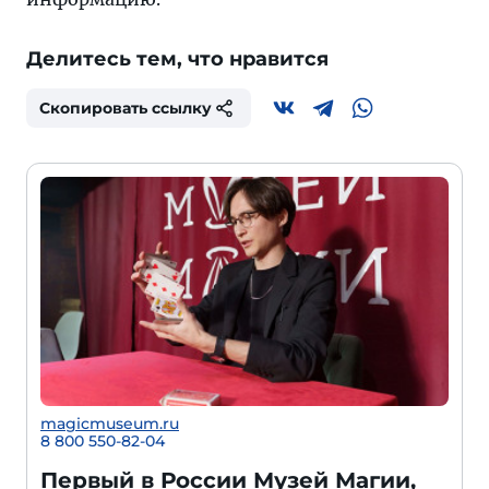
Делитесь тем, что нравится
Скопировать ссылку
magicmuseum.ru
8 800 550-82-04
Первый в России Музей Магии,