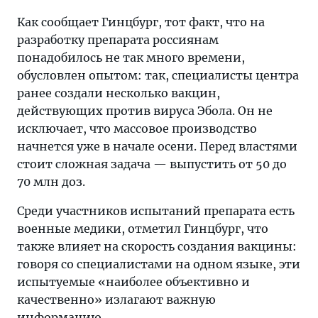
Как сообщает Гинцбург, тот факт, что на
разработку препарата россиянам
понадобилось не так много времени,
обусловлен опытом: так, специалисты центра
ранее создали несколько вакцин,
действующих против вируса Эбола. Он не
исключает, что массовое производство
начнется уже в начале осени. Перед властями
стоит сложная задача — выпустить от 50 до
70 млн доз.
Среди участников испытаний препарата есть
военные медики, отметил Гинцбург, что
также влияет на скорость создания вакцины:
говоря со специалистами на одном языке, эти
испытуемые «наиболее объективно и
качественно» излагают важную
информацию.