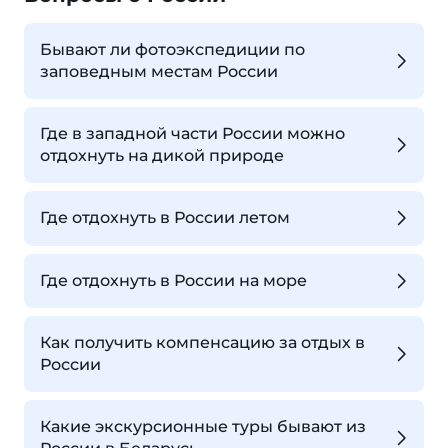
Бывают ли фотоэкспедиции по
заповедным местам России
Где в западной части России можно
отдохнуть на дикой природе
Где отдохнуть в России летом
Где отдохнуть в России на море
Как получить компенсацию за отдых в
России
Какие экскурсионные туры бывают из