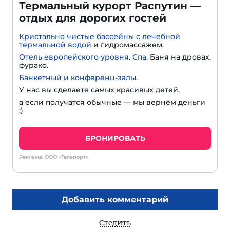
Термальный курорт Распутин —
отдых для дорогих гостей
Кристально чистые бассейны с лечебной
термальной водой
и гидромассажем.
Отель европейского уровня
.
Спа
. Баня на дровах,
фурако.
Банкетный и конференц-залы
.
У нас вы сделаете самых красивых детей,
а если получатся обычные — мы вернём деньги
:)
БРОНИРОВАТЬ
Реклама: ООО «Телепорт»
Добавить комментарий
Следить