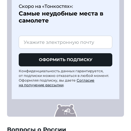
Скоро на «Тонкостях»:
Самые неудобные места в
самолете
ОФОРМИТЬ ПОДПИСКУ
Конфиденциальность данных гарантируется,
от подписки можно отказаться в любой момент.
Оформляя подписку, вы даете
Согласие
на получение рассылки
.
Вопросы о России