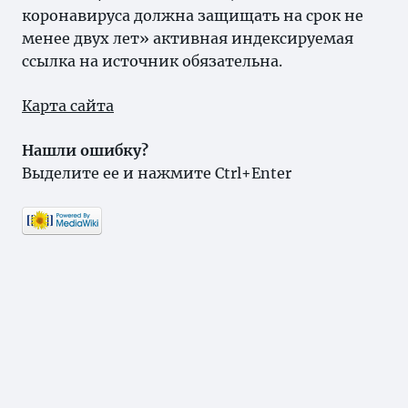
коронавируса должна защищать на срок не
менее двух лет» активная индексируемая
ссылка на источник обязательна.
Карта сайта
Нашли ошибку?
Выделите ее и нажмите Ctrl+Enter