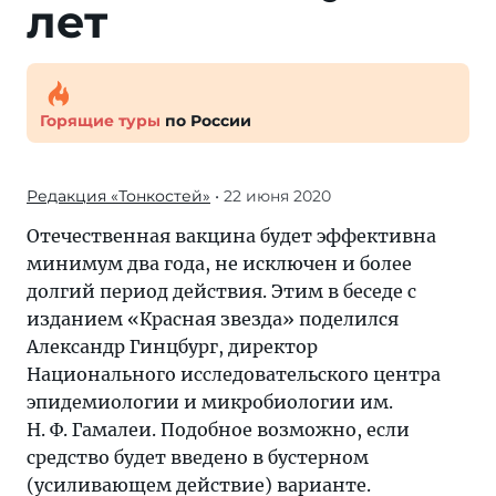
лет
Горящие туры
по России
Редакция «Тонкостей»
• 22 июня 2020
Отечественная вакцина будет эффективна
минимум два года, не исключен и более
долгий период действия. Этим в беседе с
изданием «Красная звезда» поделился
Александр Гинцбург, директор
Национального исследовательского центра
эпидемиологии и микробиологии им.
Н. Ф. Гамалеи. Подобное возможно, если
средство будет введено в бустерном
(усиливающем действие) варианте.