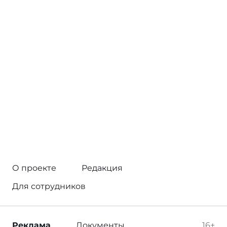
О проекте
Редакция
Для сотрудников
Реклама
Документы
16+