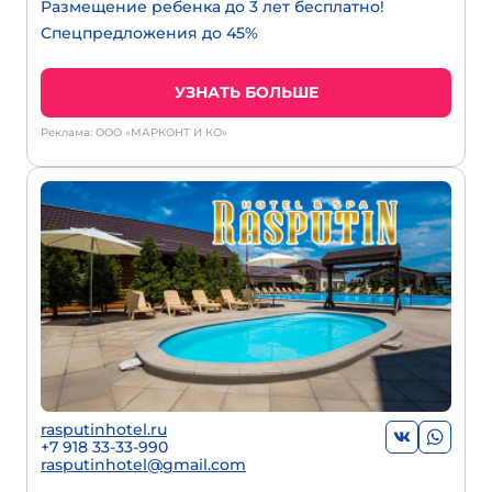
Размещение ребенка до 3 лет бесплатно!
Спецпредложения до 45%
УЗНАТЬ БОЛЬШЕ
Реклама: ООО «МАРКОНТ И КО»
rasputinhotel.ru
+7 918 33-33-990
rasputinhotel@gmail.com