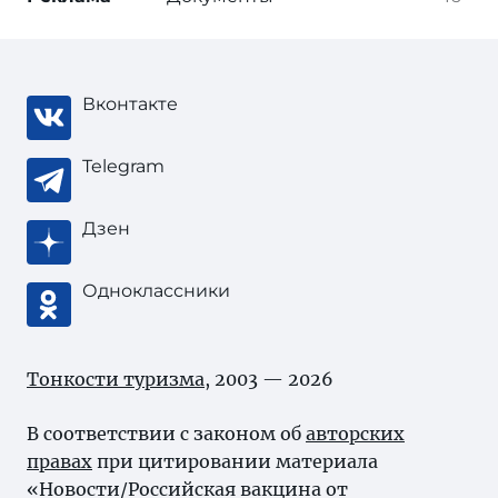
Вконтакте
Telegram
Дзен
Одноклассники
Тонкости туризма
, 2003 — 2026
В соответствии с законом об
авторских
правах
при цитировании материала
«Новости/Российская вакцина от