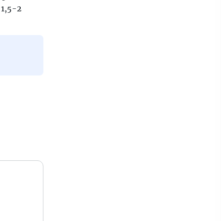
1,5-2