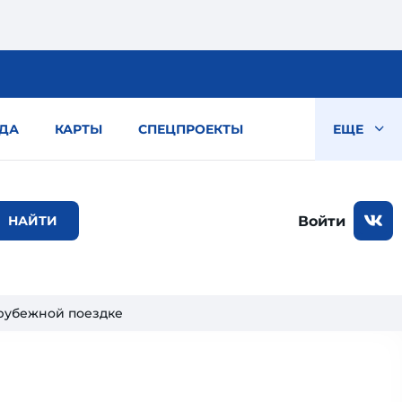
ДА
КАРТЫ
СПЕЦПРОЕКТЫ
ЕЩЕ
Войти
арубежной поездке