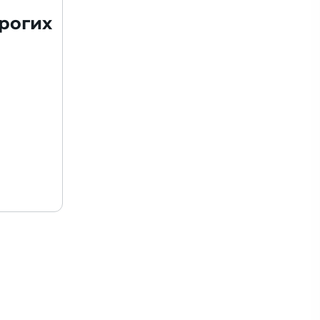
рогих