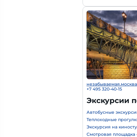
незабываемая.москва
+7 495 320-40-15
Экскурсии 
Автобусные экскурси
Теплоходные прогулк
Экскурсия на киност
Смотровая площадка 