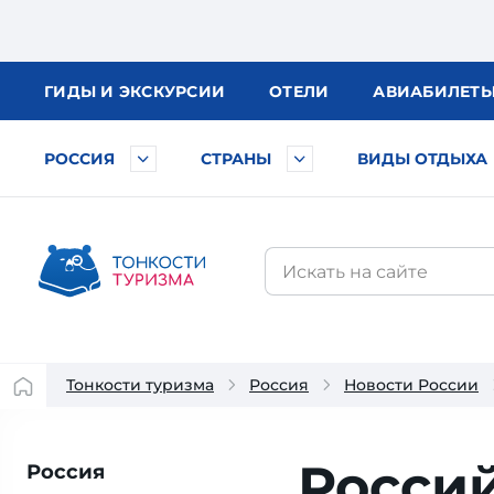
ГИДЫ
И ЭКСКУРСИИ
ОТЕЛИ
АВИА
БИЛЕТ
РОССИЯ
СТРАНЫ
ВИДЫ ОТДЫХА
Тонкости туризма
Россия
Новости России
Россий
Россия