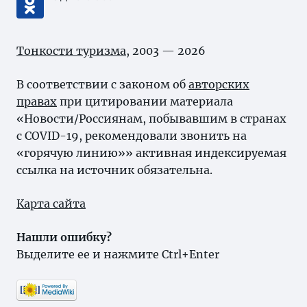
Тонкости туризма
, 2003 — 2026
В соответствии с законом об
авторских
правах
при цитировании материала
«Новости/Россиянам, побывавшим в странах
с COVID-19, рекомендовали звонить на
«горячую линию»» активная индексируемая
ссылка на источник обязательна.
Карта сайта
Нашли ошибку?
Выделите ее и нажмите Ctrl+Enter