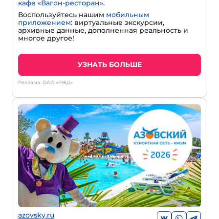
кафе «Вагон-ресторан»
.
Воспользуйтесь нашим
мобильным
приложением
: виртуальные экскурсии,
архивные данные, дополненная реальность и
многое другое!
УЗНАТЬ БОЛЬШЕ
Реклама: ОАО «РЖД»
azovsky.ru