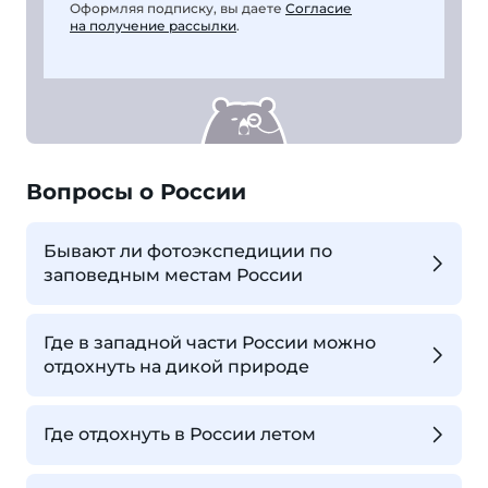
Оформляя подписку, вы даете
Согласие
на получение рассылки
.
Вопросы о России
Бывают ли фотоэкспедиции по
заповедным местам России
Где в западной части России можно
отдохнуть на дикой природе
Где отдохнуть в России летом