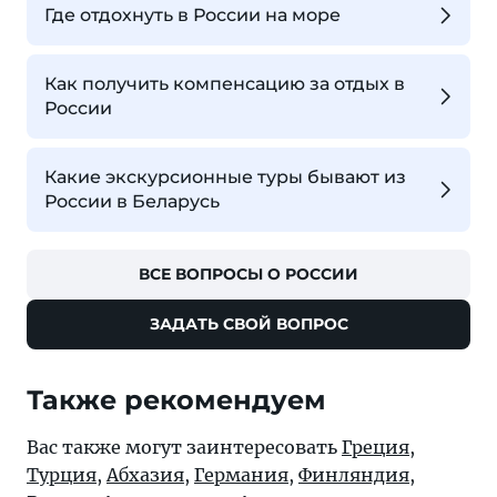
Где отдохнуть в России на море
Как получить компенсацию за отдых в
России
Какие экскурсионные туры бывают из
России в Беларусь
ВСЕ ВОПРОСЫ О РОССИИ
ЗАДАТЬ СВОЙ ВОПРОС
Также рекомендуем
Вас также могут заинтересовать
Греция
,
Турция
,
Абхазия
,
Германия
,
Финляндия
,