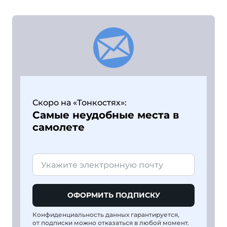
Скоро на «Тонкостях»:
Самые неудобные места в
самолете
ОФОРМИТЬ ПОДПИСКУ
Конфиденциальность данных гарантируется,
от подписки можно отказаться в любой момент.