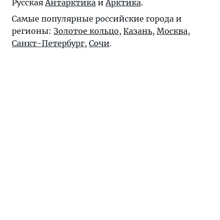
Русская
Антарктика
и
Арктика
.
Самые популярные российские города и
регионы:
Золотое кольцо
,
Казань
,
Москва
,
Санкт-Петербург
,
Сочи
.