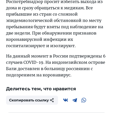
Роспотребнадзор просит избегать выхода из
дома и сразу обращаться к медикам. Все
прибывшие из стран со сложной
эпидемиологической обстановкой по месту
пребывания будут взяты под наблюдение на
две недели. При обнаружении признаков
коронавирусной инфекции их
госпитализируют и изолируют.
На данный момент в России подтверждены 6
случаев COVID-19. На индонезийском острове
Бали доставлен в больницу россиянин с
подозрением на коронавирус.
Делитесь тем, что нравится
Скопировать ссылку