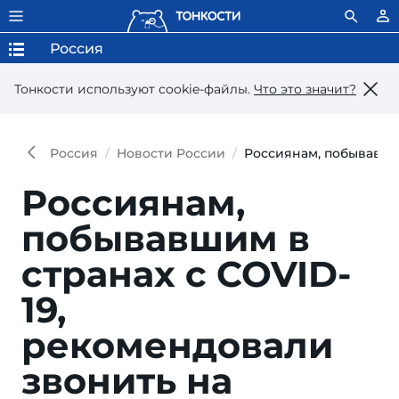
Россия
Тонкости используют сookie-файлы.
Что это значит?
Россия
Новости России
Россиянам, побывавши
Россиянам,
побывавшим в
странах с COVID-
19,
рекомендовали
звонить на