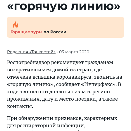
«горячую линию»
Горящие туры
по России
Редакция «Тонкостей»
• 03 марта 2020
Роспотребнадзор рекомендует гражданам,
возвратившимся домой из стран, где
отмечена вспышка коронавируса, звонить на
«горячую линию», сообщает «Интерфакс». В
ходе звонка они должны назвать регион
проживания, дату и место поездки, а также
контакты.
При обнаружении признаков, характерных
для респираторной инфекции,