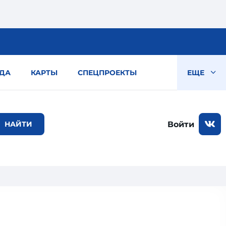
ДА
КАРТЫ
СПЕЦПРОЕКТЫ
ЕЩЕ
Войти