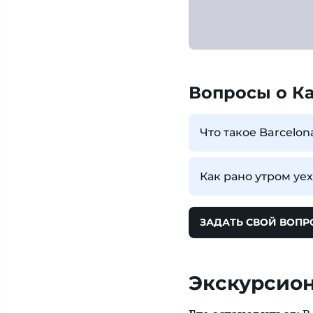
Вопросы о К
Что такое Barcelon
Как рано утром уе
ЗАДАТЬ СВОЙ ВОПР
Экскурсион