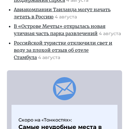
поддержания спроса
4 августа
Авиакомпании Таиланда могут начать
летать в Россию
4 августа
В «Острове Мечты» открылась новая
уличная часть парка развлечений
4 августа
Российской туристке отключили свет и
воду за плохой отзыв об отеле
Стамбула
4 августа
Скоро на «Тонкостях»:
Самые неудобные места в