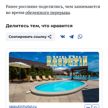
Ранее россияне поделились, чем занимаются
во время
обеденного перерыва
.
Делитесь тем, что нравится
Скопировать ссылку
rasputinhotel.ru