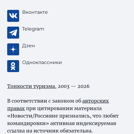
Вконтакте
Telegram
Дзен
Одноклассники
Тонкости туризма
, 2003 — 2026
В соответствии с законом об
авторских
правах
при цитировании материала
«Новости/Россияне признались, что любят
командировки» активная индексируемая
ссылка на источник обязательна.