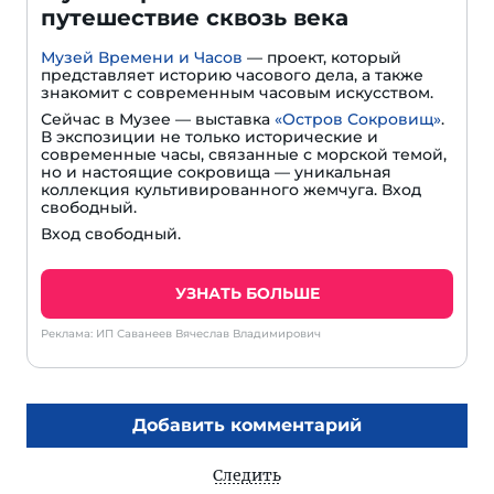
путешествие сквозь века
Музей Времени и Часов
— проект, который
представляет историю часового дела, а также
знакомит с современным часовым искусством.
Сейчас в Музее — выставка
«Остров Сокровищ»
.
В экспозиции не только исторические и
современные часы, связанные с морской темой,
но и настоящие сокровища — уникальная
коллекция культивированного жемчуга. Вход
свободный.
Вход свободный.
УЗНАТЬ БОЛЬШЕ
Реклама: ИП Саванеев Вячеслав Владимирович
Добавить комментарий
Следить