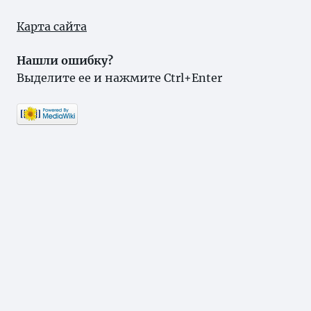
Карта сайта
Нашли ошибку?
Выделите ее и нажмите Ctrl+Enter