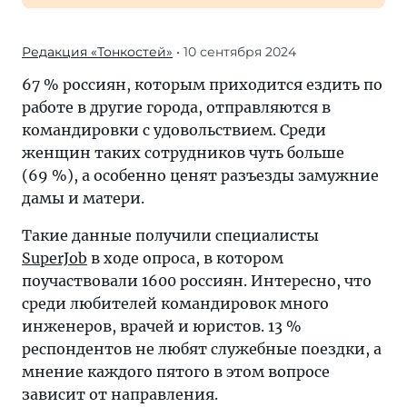
Редакция «Тонкостей»
• 10 сентября 2024
67 % россиян, которым приходится ездить по
работе в другие города, отправляются в
командировки с удовольствием. Среди
женщин таких сотрудников чуть больше
(69 %), а особенно ценят разъезды замужние
дамы и матери.
Такие данные получили специалисты
SuperJob
в ходе опроса, в котором
поучаствовали 1600 россиян. Интересно, что
среди любителей командировок много
инженеров, врачей и юристов. 13 %
респондентов не любят служебные поездки, а
мнение каждого пятого в этом вопросе
зависит от направления.