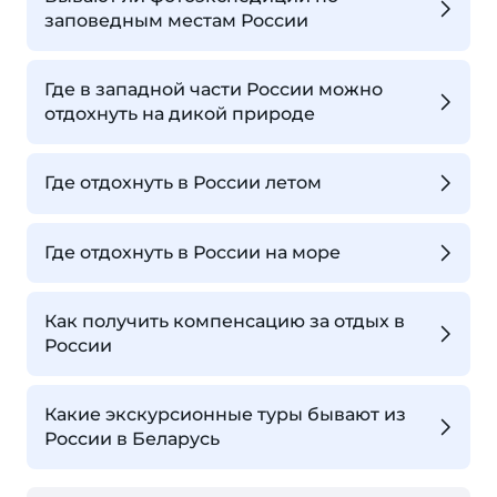
заповедным местам России
Где в западной части России можно
отдохнуть на дикой природе
Где отдохнуть в России летом
Где отдохнуть в России на море
Как получить компенсацию за отдых в
России
Какие экскурсионные туры бывают из
России в Беларусь