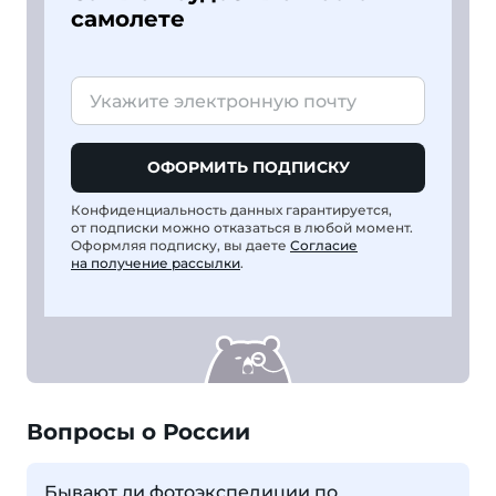
самолете
ОФОРМИТЬ ПОДПИСКУ
Конфиденциальность данных гарантируется,
от подписки можно отказаться в любой момент.
Оформляя подписку, вы даете
Согласие
на получение рассылки
.
Вопросы о России
Бывают ли фотоэкспедиции по