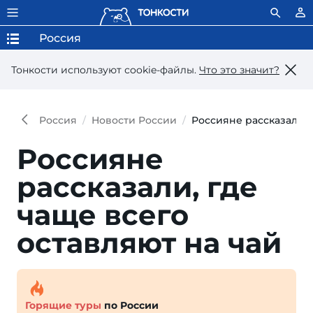
Россия
Тонкости используют сookie-файлы.
Что это значит?
Россия
Новости России
Россияне рассказали, 
Россияне
рассказали, где
чаще всего
оставляют на чай
Горящие туры
по России