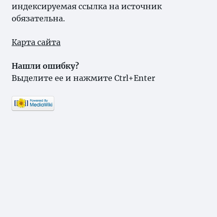
индексируемая ссылка на источник
обязательна.
Карта сайта
Нашли ошибку?
Выделите ее и нажмите Ctrl+Enter