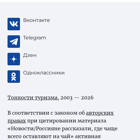
Вконтакте
Telegram
Дзен
Одноклассники
Тонкости туризма
, 2003 — 2026
В соответствии с законом об
авторских
правах
при цитировании материала
«Новости/Россияне рассказали, где чаще
всего оставляют на чай» активная