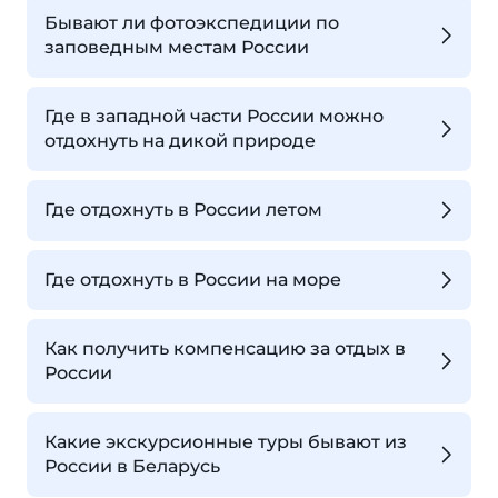
Бывают ли фотоэкспедиции по
заповедным местам России
Где в западной части России можно
отдохнуть на дикой природе
Где отдохнуть в России летом
Где отдохнуть в России на море
Как получить компенсацию за отдых в
России
Какие экскурсионные туры бывают из
России в Беларусь