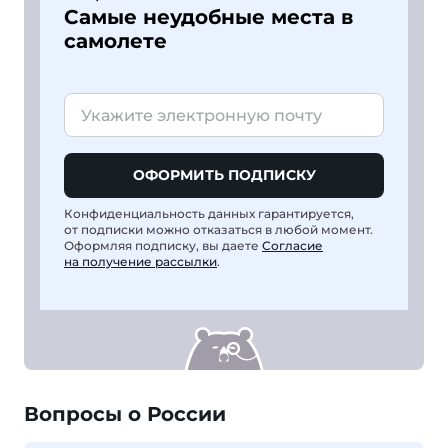
Самые неудобные места в
самолете
ОФОРМИТЬ ПОДПИСКУ
Конфиденциальность данных гарантируется,
от подписки можно отказаться в любой момент.
Оформляя подписку, вы даете
Согласие
на получение рассылки
.
Вопросы о России