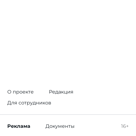
О проекте
Редакция
Для сотрудников
Реклама
Документы
16+