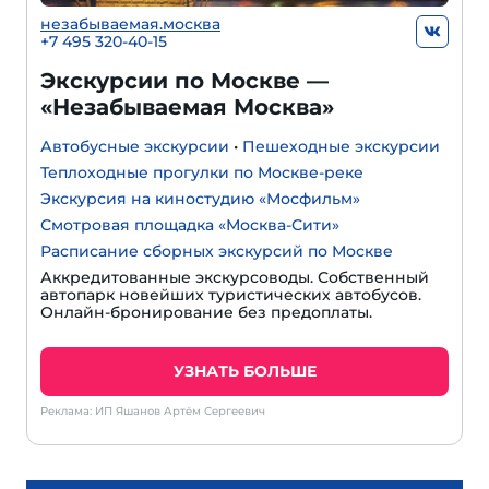
незабываемая.москва
+7 495 320-40-15
Экскурсии по Москве —
«Незабываемая Москва»
Автобусные экскурсии
•
Пешеходные экскурсии
Теплоходные прогулки по Москве-реке
Экскурсия на киностудию «Мосфильм»
Смотровая площадка «Москва-Сити»
Расписание сборных экскурсий по Москве
Аккредитованные экскурсоводы. Собственный
автопарк новейших туристических автобусов.
Онлайн-бронирование без предоплаты.
УЗНАТЬ БОЛЬШЕ
Реклама: ИП Яшанов Артём Сергеевич