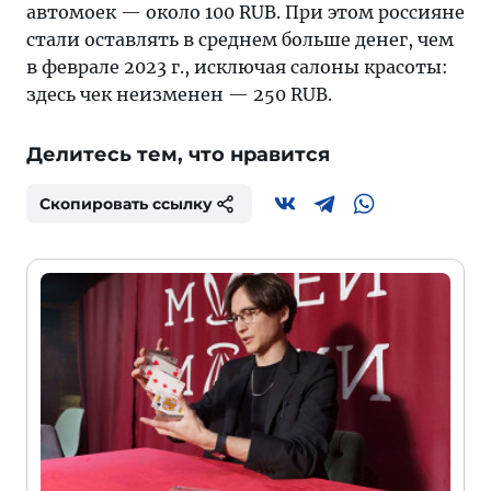
автомоек — около 100 RUB. При этом россияне
стали оставлять в среднем больше денег, чем
в феврале 2023 г., исключая салоны красоты:
здесь чек неизменен — 250 RUB.
Делитесь тем, что нравится
Скопировать ссылку