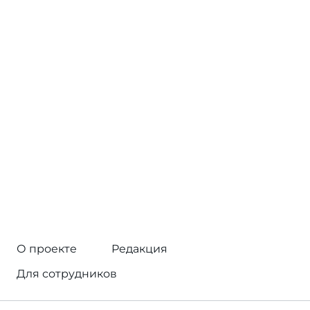
О проекте
Редакция
Для сотрудников