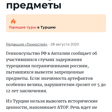
предметы
Горящие туры
в Турцию
Редакция «Тонкостей»
• 28 августа 2020
Генконсульство РФ в Анталии сообщает об
участившихся случаях задержания
турецкими пограничниками россиян,
пытавшихся вывезти запрещенные
предметы. Если значимость артефактов
особенно велика, нарушителям грозит от 5 до
12 лет заключения.
Из Турции нельзя вывозить исторические
ценности, напоминает АТОР. Речь идет не