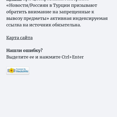
«Новости/Россиян в Турции призывают
обратить внимание на запрещенные к
вывозу предметы» активная индексируемая
ссылка на источник обязательна.
Карта сайта
Нашли ошибку?
Выделите ее и нажмите Ctrl+Enter