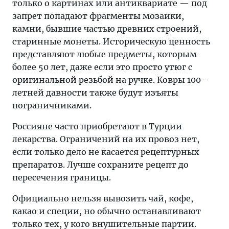
только о картинах или антиквариате — под
запрет попадают фрагменты мозаики,
камни, бывшие частью древних строений,
старинные монеты. Историческую ценность
представляют любые предметы, которым
более 50 лет, даже если это просто утюг с
оригинальной резьбой на ручке. Ковры 100-
летней давности также будут изъяты
пограничниками.
Россияне часто приобретают в Турции
лекарства. Ограничений на их провоз нет,
если только дело не касается рецептурных
препаратов. Лучше сохраните рецепт до
пересечения границы.
Официально нельзя вывозить чай, кофе,
какао и специи, но обычно останавливают
только тех, у кого внушительные партии.