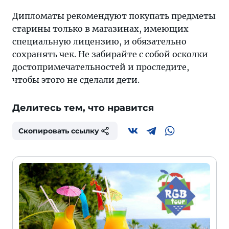
Дипломаты рекомендуют покупать предметы
старины только в магазинах, имеющих
специальную лицензию, и обязательно
сохранять чек. Не забирайте с собой осколки
достопримечательностей и проследите,
чтобы этого не сделали дети.
Делитесь тем, что нравится
Скопировать ссылку