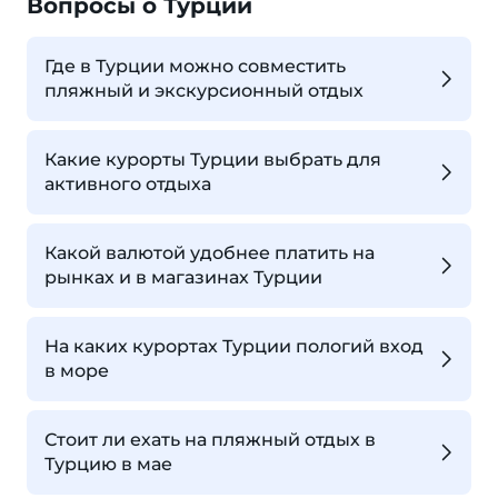
Вопросы о Турции
Где в Турции можно совместить
пляжный и экскурсионный отдых
Какие курорты Турции выбрать для
активного отдыха
Какой валютой удобнее платить на
рынках и в магазинах Турции
На каких курортах Турции пологий вход
в море
Стоит ли ехать на пляжный отдых в
Турцию в мае