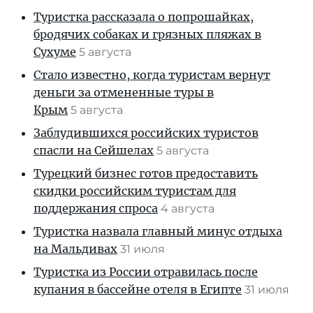
Туристка рассказала о попрошайках,
бродячих собаках и грязных пляжах в
Сухуме
5 августа
Стало известно, когда туристам вернут
деньги за отмененные туры в
Крым
5 августа
Заблудившихся российских туристов
спасли на Сейшелах
5 августа
Турецкий бизнес готов предоставить
скидки российским туристам для
поддержания спроса
4 августа
Туристка назвала главный минус отдыха
на Мальдивах
31 июля
Туристка из России отравилась после
купания в бассейне отеля в Египте
31 июля