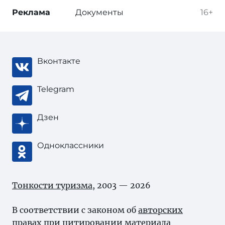
Реклама
Документы
16+
Вконтакте
Telegram
Дзен
Одноклассники
Тонкости туризма
, 2003 — 2026
В соответствии с законом об
авторских
правах
при цитировании материала