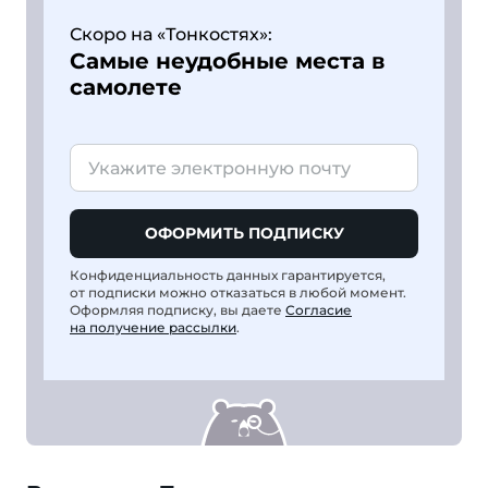
Скоро на «Тонкостях»:
Самые неудобные места в
самолете
ОФОРМИТЬ ПОДПИСКУ
Конфиденциальность данных гарантируется,
от подписки можно отказаться в любой момент.
Оформляя подписку, вы даете
Согласие
на получение рассылки
.