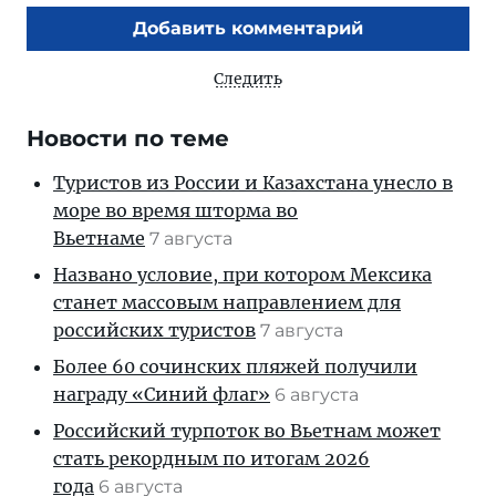
Добавить комментарий
Следить
Новости по теме
Туристов из России и Казахстана унесло в
море во время шторма во
Вьетнаме
7 августа
Названо условие, при котором Мексика
станет массовым направлением для
российских туристов
7 августа
Более 60 сочинских пляжей получили
награду «Синий флаг»
6 августа
Российский турпоток во Вьетнам может
стать рекордным по итогам 2026
года
6 августа