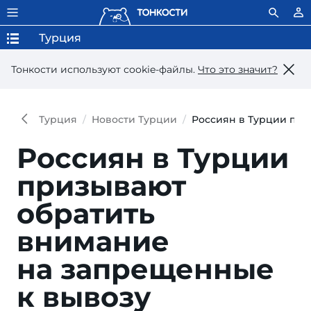
Турция
Тонкости используют сookie-файлы.
Что это значит?
Турция
Новости Турции
Россиян в Турции при
Россиян в Турции
призывают
обратить
внимание
на запрещенные
к вывозу