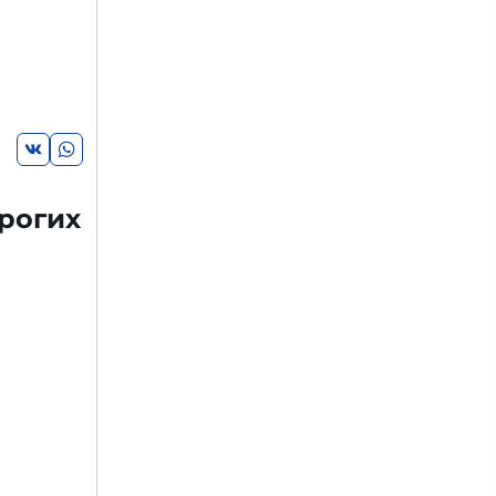
рогих