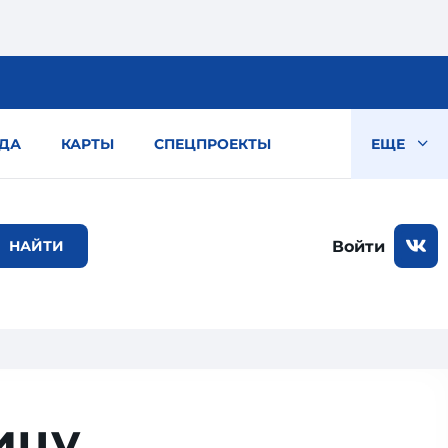
ДА
КАРТЫ
СПЕЦПРОЕКТЫ
ЕЩЕ
Войти
ицу