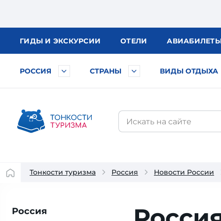
ГИДЫ
И ЭКСКУРСИИ
ОТЕЛИ
АВИА
БИЛЕТ
РОССИЯ
СТРАНЫ
ВИДЫ ОТДЫХА
Тонкости туризма
Россия
Новости России
Россия
Россия