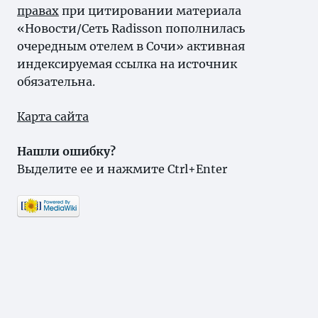
правах
при цитировании материала
«Новости/Сеть Radisson пополнилась
очередным отелем в Сочи» активная
индексируемая ссылка на источник
обязательна.
Карта сайта
Нашли ошибку?
Выделите ее и нажмите Ctrl+Enter