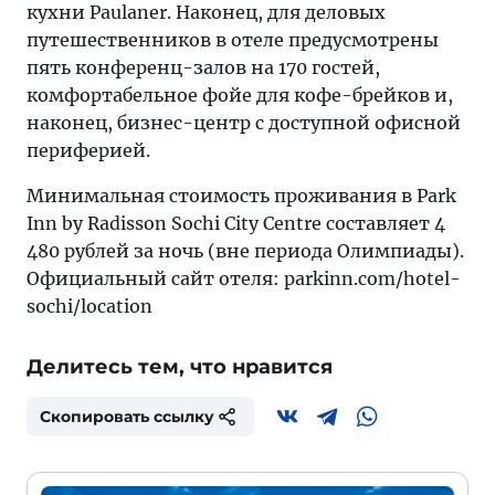
кухни Paulaner. Наконец, для деловых
путешественников в отеле предусмотрены
пять конференц-залов на 170 гостей,
комфортабельное фойе для кофе-брейков и,
наконец, бизнес-центр с доступной офисной
периферией.
Минимальная стоимость проживания в Park
Inn by Radisson Sochi City Centre составляет 4
480 рублей за ночь (вне периода Олимпиады).
Официальный сайт отеля: parkinn.com/hotel-
sochi/location
Делитесь тем, что нравится
Скопировать ссылку