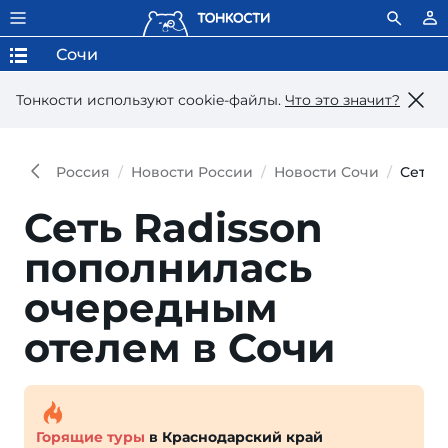
Сочи
Тонкости используют сookie-файлы.
Что это значит?
Россия
Новости России
Новости Сочи
Сеть 
Сеть Radisson
пополнилась
очередным
отелем в Сочи
Горящие туры
в Краснодарский край