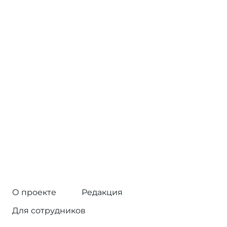
О проекте
Редакция
Для сотрудников