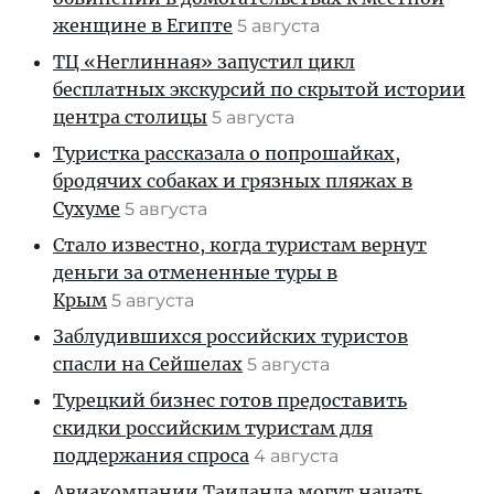
женщине в Египте
5 августа
ТЦ «Неглинная» запустил цикл
бесплатных экскурсий по скрытой истории
центра столицы
5 августа
Туристка рассказала о попрошайках,
бродячих собаках и грязных пляжах в
Сухуме
5 августа
Стало известно, когда туристам вернут
деньги за отмененные туры в
Крым
5 августа
Заблудившихся российских туристов
спасли на Сейшелах
5 августа
Турецкий бизнес готов предоставить
скидки российским туристам для
поддержания спроса
4 августа
Авиакомпании Таиланда могут начать