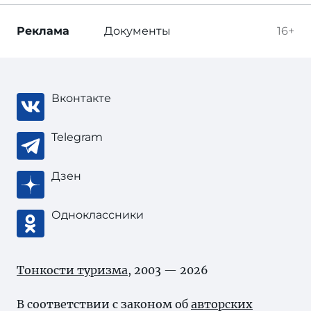
Реклама
Документы
16+
Вконтакте
Telegram
Дзен
Одноклассники
Тонкости туризма
, 2003 — 2026
В соответствии с законом об
авторских