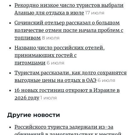
Рекордно низкое число туристов выбрали
Аланью для отдыха в июле
17 июля
Сочинский отельер рассказал о большом
количестве отмен после начала проблем с
топливом
8 июля
Названо число российских отелей,
принимающих гостей с
питомцами
6 июля
Туристам рассказали, как долго сохранятся
выгодные цены на отдых в ОАЭ
6 июля
16 новых гостиниц откроют в Израиле в
2026 году
1 июля
Другие новости
Российского туриста задержали из-за
обвинений в домогательствах к местной