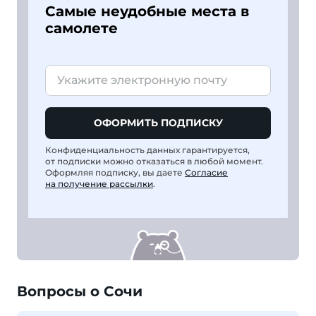
Самые неудобные места в
самолете
ОФОРМИТЬ ПОДПИСКУ
Конфиденциальность данных гарантируется,
от подписки можно отказаться в любой момент.
Оформляя подписку, вы даете
Согласие
на получение рассылки
.
Вопросы о Сочи