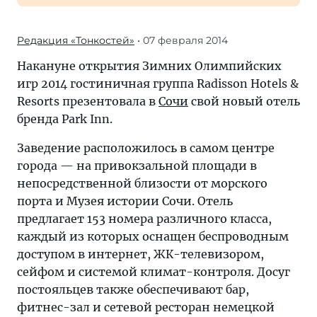
Редакция «Тонкостей»
• 07 февраля 2014
Накануне открытия Зимних Олимпийских
игр 2014 гостиничная группа Radisson Hotels &
Resorts презентовала в
Сочи
свой новый отель
бренда Park Inn.
Заведение расположилось в самом центре
города — на привокзальной площади в
непосредственной близости от морского
порта и Музея истории Сочи. Отель
предлагает 153 номера различного класса,
каждый из которых оснащен беспроводным
доступом в интернет, ЖК-телевизором,
сейфом и системой климат-контроля. Досуг
постояльцев также обеспечивают бар,
фитнес-зал и сетевой ресторан немецкой