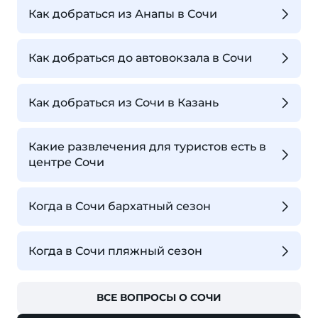
Как добраться из Анапы в Сочи
Как добраться до автовокзала в Сочи
Как добраться из Сочи в Казань
Какие развлечения для туристов есть в
центре Сочи
Когда в Сочи бархатный сезон
Когда в Сочи пляжный сезон
ВСЕ ВОПРОСЫ О СОЧИ