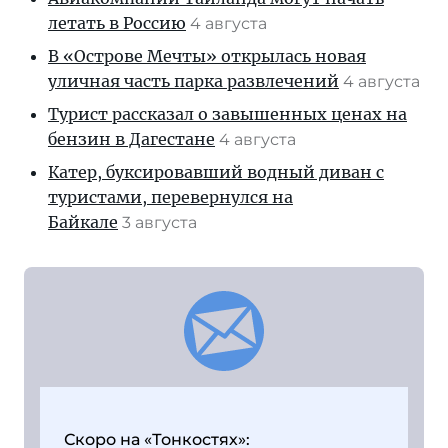
летать в Россию
4 августа
В «Острове Мечты» открылась новая
уличная часть парка развлечений
4 августа
Турист рассказал о завышенных ценах на
бензин в Дагестане
4 августа
Катер, буксировавший водный диван с
туристами, перевернулся на
Байкале
3 августа
Скоро на «Тонкостях»: