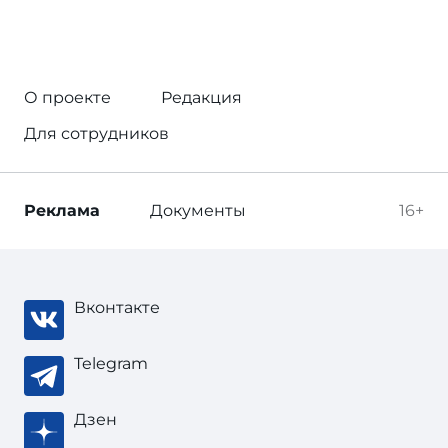
О проекте
Редакция
Для сотрудников
Реклама
Документы
16+
Вконтакте
Telegram
Дзен