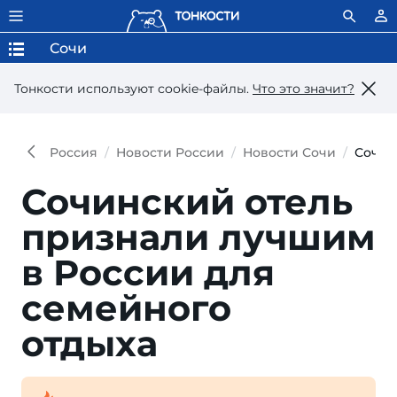
Сочи
Тонкости используют сookie-файлы.
Что это значит?
Россия
Новости России
Новости Сочи
Сочин
Сочинский отель
признали лучшим
в России для
семейного
отдыха