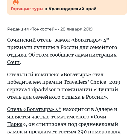
Горящие туры
в Краснодарский край
Редакция «Тонкостей»
• 28 января 2019
Сочинский отель-замок «Богатырь» 4*
признали лучшим в России для семейного
отдыха. Об этом сообщает администрация
Сочи
.
Отельный комплекс «Богатырь» стал
победителем премии Travellers’ Choice-2019
сервиса TripAdvisor в номинации «Лучший
отель для семейного отдыха в России».
Отель «Богатырь» 4*
находится в Адлере и
является частью
тематического «Сочи
Парка
», он стилизован под средневековый
замок и предлагает гостям 290 номеров для