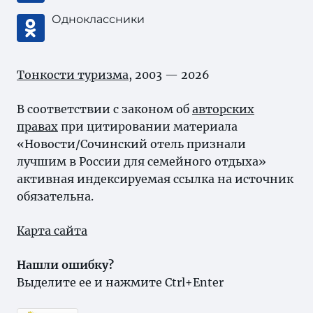
Одноклассники
Тонкости туризма
, 2003 — 2026
В соответствии с законом об
авторских
правах
при цитировании материала
«Новости/Сочинский отель признали
лучшим в России для семейного отдыха»
активная индексируемая ссылка на источник
обязательна.
Карта сайта
Нашли ошибку?
Выделите ее и нажмите Ctrl+Enter