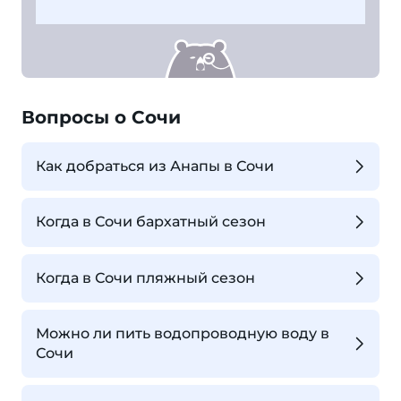
Вопросы о Сочи
Как добраться из Анапы в Сочи
Когда в Сочи бархатный сезон
Когда в Сочи пляжный сезон
Можно ли пить водопроводную воду в
Сочи