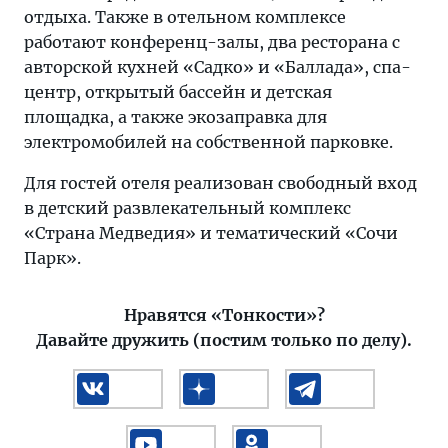
отдыха. Также в отельном комплексе
работают конференц-залы, два ресторана с
авторской кухней «Садко» и «Баллада», спа-
центр, открытый бассейн и детская
площадка, а также экозаправка для
электромобилей на собственной парковке.
Для гостей отеля реализован свободный вход
в детский развлекательный комплекс
«Страна Медведия» и тематический «Сочи
Парк».
Нравятся «Тонкости»?
Давайте дружить (постим только по делу).