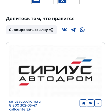
Делитесь тем, что нравится
Скопировать ссылку
siriusautodrom.ru
8 800 302-05-47
callcenter@