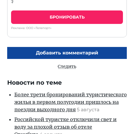
:)
БРОНИРОВАТЬ
Реклама: ООО «Телепорт»
Добавить комментарий
Следить
Новости по теме
Более трети бронирований туристического
жилья в первом полугодии пришлось на
поездки выходного дня
5 августа
Российской туристке отключили свет и
воду за плохой отзыв об отеле