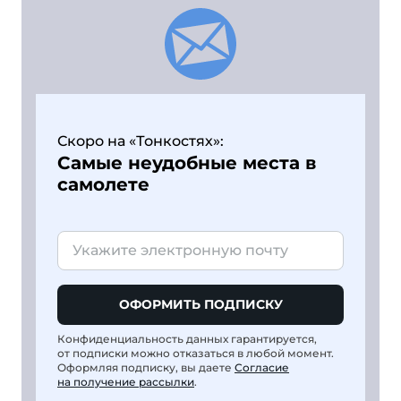
Скоро на «Тонкостях»:
Самые неудобные места в
самолете
ОФОРМИТЬ ПОДПИСКУ
Конфиденциальность данных гарантируется,
от подписки можно отказаться в любой момент.
Оформляя подписку, вы даете
Согласие
на получение рассылки
.