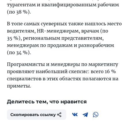
турагентам и квалифицированным рабочим
(по 38 %).
В топе самых суеверных также нашлось место
водителям, HR-менеджерам, врачам (по
35 %), региональным представителям,
менеджерам по продажам и разнорабочим
(по 34 %).
Программисты и менеджеры по маркетингу
проявляют наибольший скепсис: всего 16 %
специалистов в этих областях полагаются на
приметы.
Делитесь тем, что нравится
Скопировать ссылку