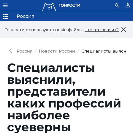
Россия
Тонкости используют сookie-файлы.
Что это значит?
Россия
Новости России
Специалисты выяснили
Специалисты
выяснили,
представители
каких профессий
наиболее
суеверны