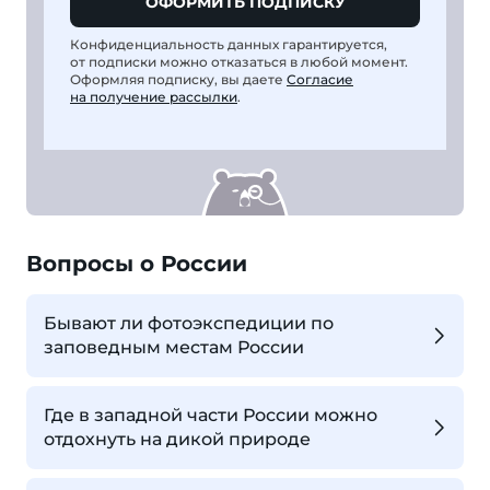
ОФОРМИТЬ ПОДПИСКУ
Конфиденциальность данных гарантируется,
от подписки можно отказаться в любой момент.
Оформляя подписку, вы даете
Согласие
на получение рассылки
.
Вопросы о России
Бывают ли фотоэкспедиции по
заповедным местам России
Где в западной части России можно
отдохнуть на дикой природе