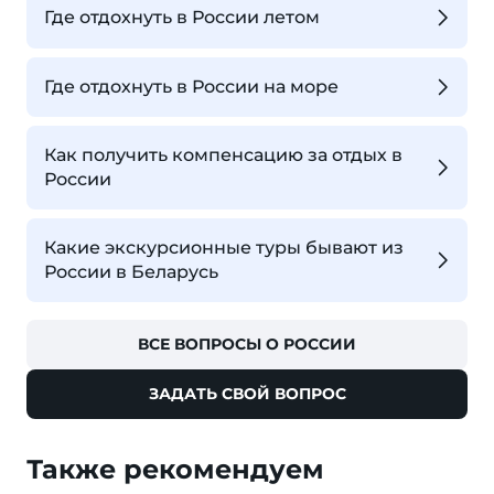
Где отдохнуть в России летом
Где отдохнуть в России на море
Как получить компенсацию за отдых в
России
Какие экскурсионные туры бывают из
России в Беларусь
ВСЕ ВОПРОСЫ О РОССИИ
ЗАДАТЬ СВОЙ ВОПРОС
Также рекомендуем