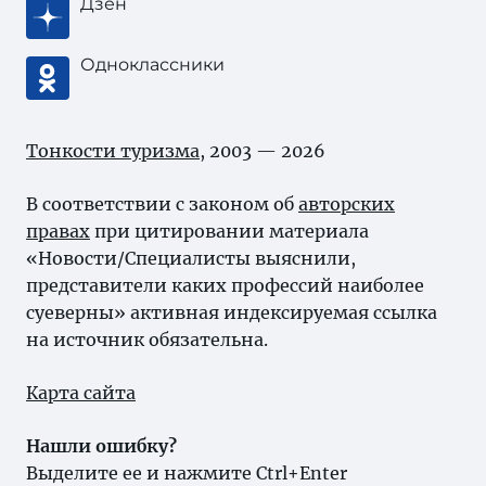
Дзен
Одноклассники
Тонкости туризма
, 2003 — 2026
В соответствии с законом об
авторских
правах
при цитировании материала
«Новости/Специалисты выяснили,
представители каких профессий наиболее
суеверны» активная индексируемая ссылка
на источник обязательна.
Карта сайта
Нашли ошибку?
Выделите ее и нажмите Ctrl+Enter