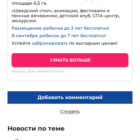
площади 6,5 га.
«Шведский стол», анимация, фестивали и
пенные вечеринки, детский клуб, СПА-центр,
экскурсии.
Размещение ребенка до 3 лет бесплатно!
В сентябре ребенок до 7 лет бесплатно!
Успейте
забронировать
по выгодным ценам!
УЗНАТЬ БОЛЬШЕ
Реклама: ООО «МАРКОНТ И КО»
Добавить комментарий
Следить
Новости по теме