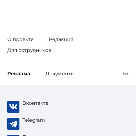
О проекте
Редакция
Для сотрудников
Реклама
Документы
16+
Вконтакте
Telegram