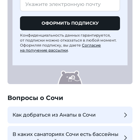
ОФОРМИТЬ ПОДПИСКУ
Конфиденциальность данных гарантируется,
от подписки можно отказаться в любой момент.
Оформляя подписку, вы даете
Согласие
на получение рассылки
.
Вопросы о Сочи
Как добраться из Анапы в Сочи
В каких санаториях Сочи есть бассейны