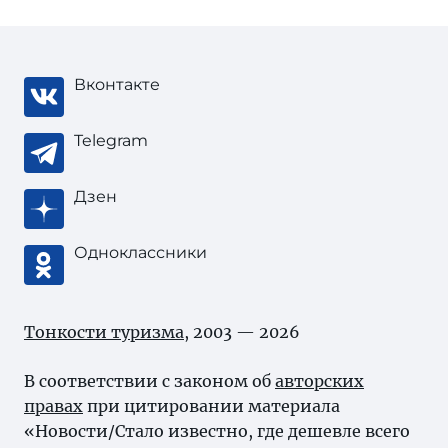
Вконтакте
Telegram
Дзен
Одноклассники
Тонкости туризма
, 2003 — 2026
В соответствии с законом об
авторских
правах
при цитировании материала
«Новости/Стало известно, где дешевле всего