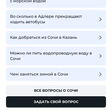
с морской водой
Во сколько в Адлере прекращают
ходить автобусы
Как добраться из Сочи в Казань
Можно ли пить водопроводную воду в
Сочи
Чем заняться зимой в Сочи
ВСЕ ВОПРОСЫ О СОЧИ
ЗАДАТЬ СВОЙ ВОПРОС