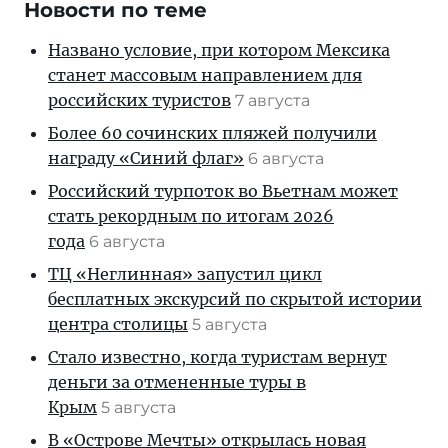
Новости по теме
Названо условие, при котором Мексика
станет массовым направлением для
российских туристов
7 августа
Более 60 сочинских пляжей получили
награду «Синий флаг»
6 августа
Российский турпоток во Вьетнам может
стать рекордным по итогам 2026
года
6 августа
ТЦ «Неглинная» запустил цикл
бесплатных экскурсий по скрытой истории
центра столицы
5 августа
Стало известно, когда туристам вернут
деньги за отмененные туры в
Крым
5 августа
В «Острове Мечты» открылась новая