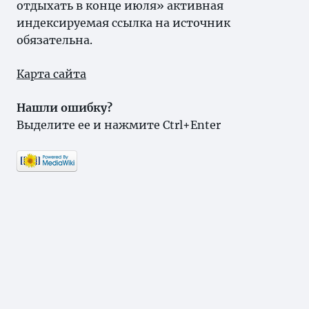
отдыхать в конце июля» активная
индексируемая ссылка на источник
обязательна.
Карта сайта
Нашли ошибку?
Выделите ее и нажмите Ctrl+Enter