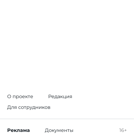
О проекте
Редакция
Для сотрудников
Реклама
Документы
16+