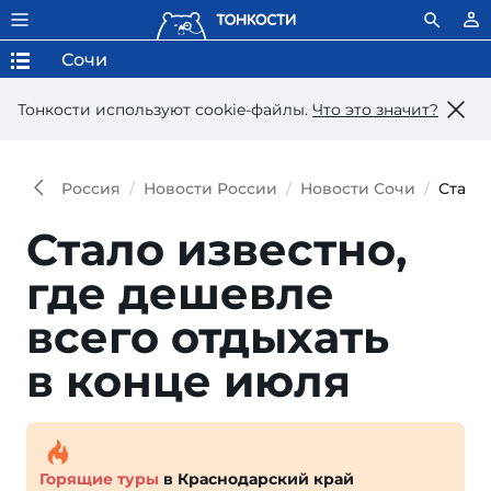
Сочи
Тонкости используют сookie-файлы.
Что это значит?
Россия
Новости России
Новости Сочи
Стало
Стало известно,
где дешевле
всего отдыхать
в конце июля
Горящие туры
в Краснодарский край