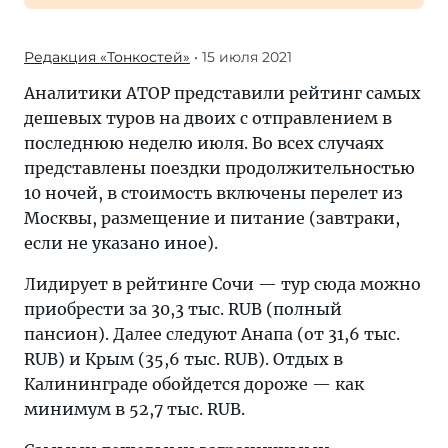
Редакция «Тонкостей»
• 15 июля 2021
Аналитики АТОР представили рейтинг самых
дешевых туров на двоих с отправлением в
последнюю неделю июля. Во всех случаях
представлены поездки продолжительностью
10 ночей, в стоимость включены перелет из
Москвы, размещение и питание (завтраки,
если не указано иное).
Лидирует в рейтинге Сочи — тур сюда можно
приобрести за 30,3 тыс. RUB (полный
пансион). Далее следуют Анапа (от 31,6 тыс.
RUB) и Крым (35,6 тыс. RUB). Отдых в
Калининграде обойдется дороже — как
минимум в 52,7 тыс. RUB.