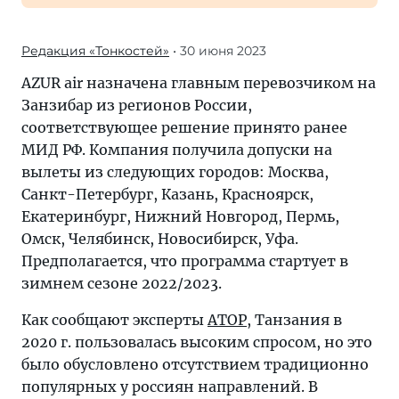
Редакция «Тонкостей»
• 30 июня 2023
AZUR air назначена главным перевозчиком на
Занзибар из регионов России,
соответствующее решение принято ранее
МИД РФ. Компания получила допуски на
вылеты из следующих городов: Москва,
Санкт-Петербург, Казань, Красноярск,
Екатеринбург, Нижний Новгород, Пермь,
Омск, Челябинск, Новосибирск, Уфа.
Предполагается, что программа стартует в
зимнем сезоне 2022/2023.
Как сообщают эксперты
АТОР
, Танзания в
2020 г. пользовалась высоким спросом, но это
было обусловлено отсутствием традиционно
популярных у россиян направлений. В