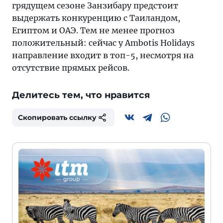
грядущем сезоне Занзибару предстоит
выдержать конкуренцию с Таиландом,
Египтом и ОАЭ. Тем не менее прогноз
положительный: сейчас у Ambotis Holidays
направление входит в топ-5, несмотря на
отсутствие прямых рейсов.
Делитесь тем, что нравится
Скопировать ссылку