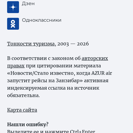
Дзен
Одноклассники
Тонкости туризма
, 2003 — 2026
В соответствии с законом об
авторских
правах
при цитировании материала
«Новости/Стало известно, когда AZUR air
запустит рейсы на Занзибар» активная
индексируемая ссылка на источник
обязательна.
Карта сайта
Нашли ошибку?
Выделите ее и нажмите Ctrl+Enter