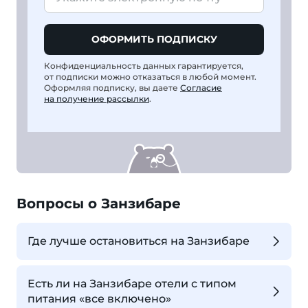
ОФОРМИТЬ ПОДПИСКУ
Конфиденциальность данных гарантируется,
от подписки можно отказаться в любой момент.
Оформляя подписку, вы даете
Согласие
на получение рассылки
.
Вопросы о Занзибаре
Где лучше остановиться на Занзибаре
Есть ли на Занзибаре отели с типом
питания «все включено»