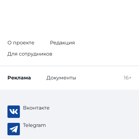
О проекте
Редакция
Для сотрудников
Реклама
Документы
16+
Вконтакте
Telegram