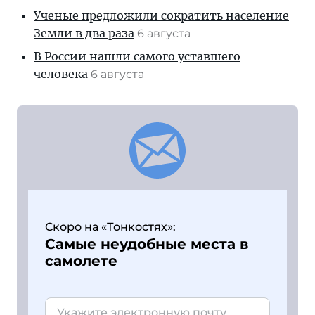
Ученые предложили сократить население
Земли в два раза
6 августа
В России нашли самого уставшего
человека
6 августа
Скоро на «Тонкостях»:
Самые неудобные места в
самолете