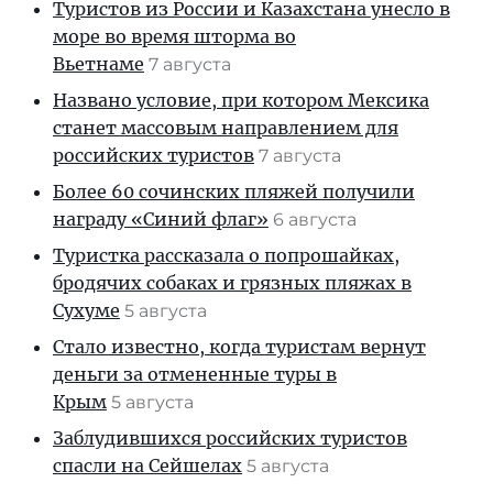
Туристов из России и Казахстана унесло в
море во время шторма во
Вьетнаме
7 августа
Названо условие, при котором Мексика
станет массовым направлением для
российских туристов
7 августа
Более 60 сочинских пляжей получили
награду «Синий флаг»
6 августа
Туристка рассказала о попрошайках,
бродячих собаках и грязных пляжах в
Сухуме
5 августа
Стало известно, когда туристам вернут
деньги за отмененные туры в
Крым
5 августа
Заблудившихся российских туристов
спасли на Сейшелах
5 августа