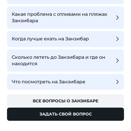
Какая проблема с отливами на пляжах
Занзибара
Когда лучше ехать на Занзибар
Сколько лететь до Занзибара и где он
находится
Что посмотреть на Занзибаре
ВСЕ ВОПРОСЫ О ЗАНЗИБАРЕ
ЗАДАТЬ СВОЙ ВОПРОС