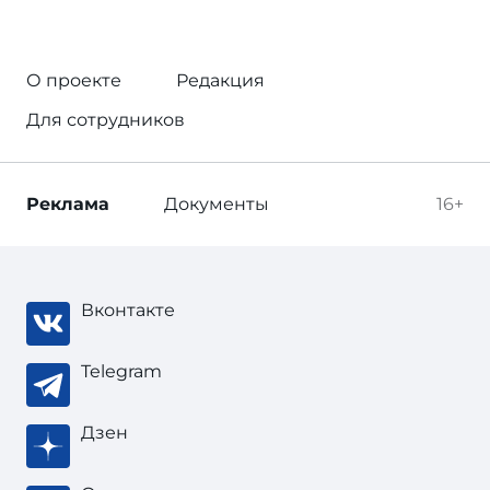
О проекте
Редакция
Для сотрудников
Реклама
Документы
16+
Вконтакте
Telegram
Дзен