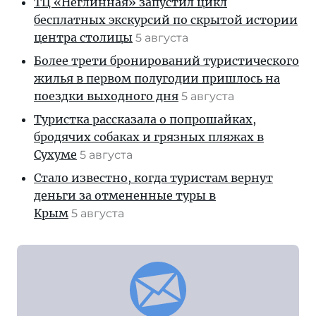
ТЦ «Неглинная» запустил цикл
бесплатных экскурсий по скрытой истории
центра столицы
5 августа
Более трети бронирований туристического
жилья в первом полугодии пришлось на
поездки выходного дня
5 августа
Туристка рассказала о попрошайках,
бродячих собаках и грязных пляжах в
Сухуме
5 августа
Стало известно, когда туристам вернут
деньги за отмененные туры в
Крым
5 августа