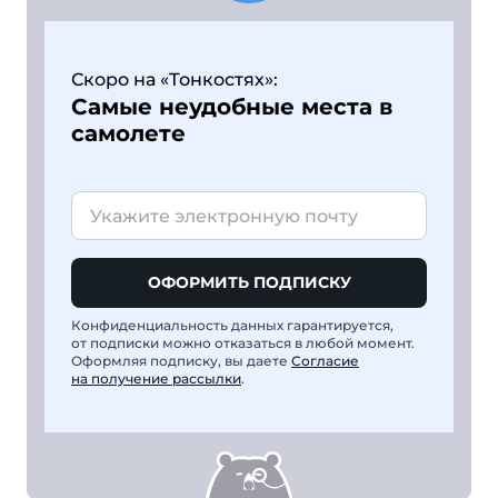
Скоро на «Тонкостях»:
Самые неудобные места в
самолете
ОФОРМИТЬ ПОДПИСКУ
Конфиденциальность данных гарантируется,
от подписки можно отказаться в любой момент.
Оформляя подписку, вы даете
Согласие
на получение рассылки
.