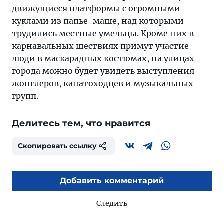
движущиеся платформы с огромными
куклами из папье-маше, над которыми
трудились местные умельцы. Кроме них в
карнавальных шествиях примут участие
люди в маскарадных костюмах, на улицах
города можно будет увидеть выступления
жонглеров, канатоходцев и музыкальных
групп.
Делитесь тем, что нравится
Скопировать ссылку
Добавить комментарий
Следить