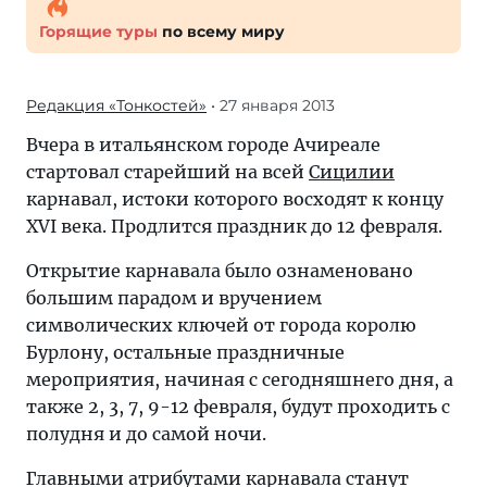
Горящие туры
по всему миру
Редакция «Тонкостей»
• 27 января 2013
Вчера в итальянском городе Ачиреале
стартовал старейший на всей
Сицилии
карнавал, истоки которого восходят к концу
XVI века. Продлится праздник до 12 февраля.
Открытие карнавала было ознаменовано
большим парадом и вручением
символических ключей от города королю
Бурлону, остальные праздничные
мероприятия, начиная с сегодняшнего дня, а
также 2, 3, 7, 9-12 февраля, будут проходить с
полудня и до самой ночи.
Главными атрибутами карнавала станут