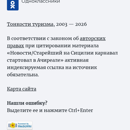
Одноклассники
Тонкости туризма
, 2003 — 2026
В соответствии с законом об
авторских
правах
при цитировании материала
«Новости/Старейший на Сицилии карнавал
стартовал в Ачиреале» активная
индексируемая ссылка на источник
обязательна.
Карта сайта
Нашли ошибку?
Выделите ее и нажмите Ctrl+Enter