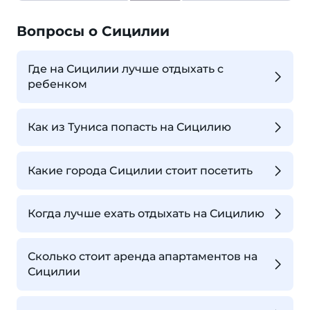
Вопросы о Сицилии
Где на Сицилии лучше отдыхать с
ребенком
Как из Туниса попасть на Сицилию
Какие города Cицилии стоит посетить
Когда лучше ехать отдыхать на Сицилию
Сколько стоит аренда апартаментов на
Сицилии