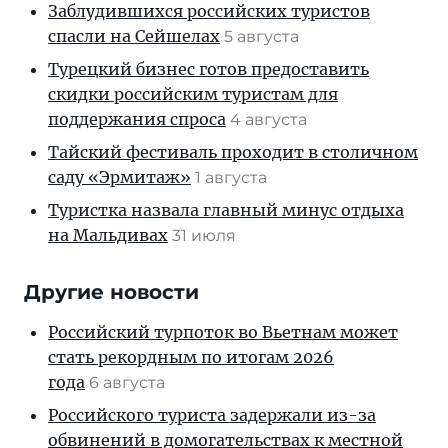
Заблудившихся российских туристов
спасли на Сейшелах
5 августа
Турецкий бизнес готов предоставить
скидки российским туристам для
поддержания спроса
4 августа
Тайский фестиваль проходит в столичном
саду «Эрмитаж»
1 августа
Туристка назвала главный минус отдыха
на Мальдивах
31 июля
Другие новости
Российский турпоток во Вьетнам может
стать рекордным по итогам 2026
года
6 августа
Российского туриста задержали из-за
обвинений в домогательствах к местной