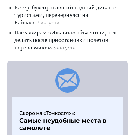
Катер, буксировавший водный диван с
туристами, перевернулся на
Байкале
3 августа
Пассажирам «Ижавиа» объяснили, что
делать после приостановки полетов
перевозчиком
3 августа
Скоро на «Тонкостях»:
Самые неудобные места в
самолете