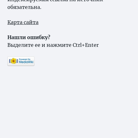
обязательна.
Карта сайта
Нашли ошибку?
Выделите ее и нажмите Ctrl+Enter