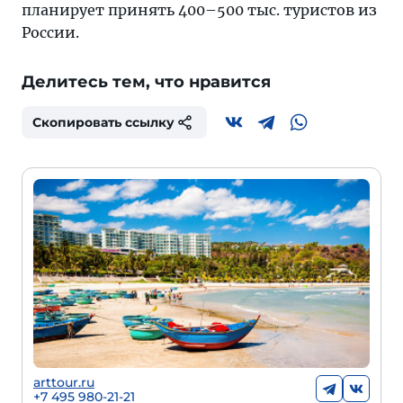
планирует принять 400–500 тыс. туристов из
России.
Делитесь тем, что нравится
Скопировать ссылку
arttour.ru
+
7 495 980-21-21