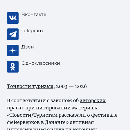
Вконтакте
Telegram
Дзен
Одноклассники
Тонкости туризма
, 2003 — 2026
В соответствии с законом об
авторских
правах
при цитировании материала
«Новости/Туристам рассказали о фестивале
фейерверков в Дананге» активная
индексируемая ссылка на источник