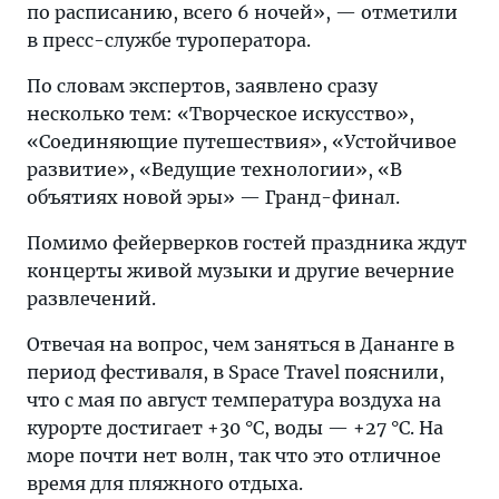
по расписанию, всего 6 ночей», — отметили
в пресс-службе туроператора.
По словам экспертов, заявлено сразу
несколько тем: «Творческое искусство»,
«Соединяющие путешествия», «Устойчивое
развитие», «Ведущие технологии», «В
объятиях новой эры» — Гранд-финал.
Помимо фейерверков гостей праздника ждут
концерты живой музыки и другие вечерние
развлечений.
Отвечая на вопрос, чем заняться в Дананге в
период фестиваля, в Space Travel пояснили,
что с мая по август температура воздуха на
курорте достигает +30 °C, воды — +27 °C. На
море почти нет волн, так что это отличное
время для пляжного отдыха.