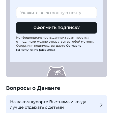
ОФОРМИТЬ ПОДПИСКУ
Конфиденциальность данных гарантируется,
от подписки можно отказаться в любой момент.
Оформляя подписку, вы даете
Согласие
на получение рассылки
.
Вопросы о Дананге
На каком курорте Вьетнама и когда
лучше отдыхать с детьми