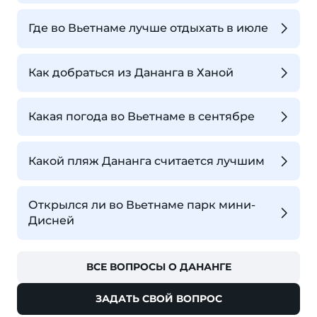
Где во Вьетнаме лучше отдыхать в июле
Как добраться из Дананга в Ханой
Какая погода во Вьетнаме в сентябре
Какой пляж Дананга считается лучшим
Открылся ли во Вьетнаме парк мини-
Дисней
ВСЕ ВОПРОСЫ О ДАНАНГЕ
ЗАДАТЬ СВОЙ ВОПРОС