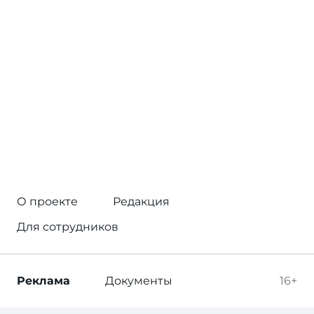
О проекте
Редакция
Для сотрудников
Реклама
Документы
16+