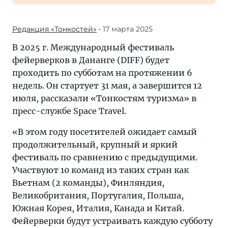
Редакция «Тонкостей»
• 17 марта 2025
В 2025 г. Международный фестиваль
фейерверков в Дананге (DIFF) будет
проходить по субботам на протяжении 6
недель. Он стартует 31 мая, а завершится 12
июля, рассказали «Тонкостям туризма» в
пресс-службе Space Travel.
«В этом году посетителей ожидает самый
продолжительный, крупный и яркий
фестиваль по сравнению с предыдущими.
Участвуют 10 команд из таких стран как
Вьетнам (2 команды), Финляндия,
Великобритания, Португалия, Польша,
Южная Корея, Италия, Канада и Китай.
Фейерверки будут устраивать каждую субботу