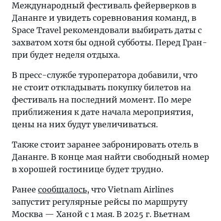
Международный фестиваль фейерверков в
Дананге и увидеть соревнования команд, в
Space Travel рекомендовали выбирать даты с
захватом хотя бы одной субботы. Перед Гран-
при будет неделя отдыха.
В пресс-службе туроператора добавили, что
не стоит откладывать покупку билетов на
фестиваль на последний момент. По мере
приближения к дате начала мероприятия,
цены на них будут увеличиваться.
Также стоит заранее забронировать отель в
Дананге. В конце мая найти свободный номер
в хорошей гостинице будет трудно.
Ранее
сообщалось
, что Vietnam Airlines
запустит регулярные рейсы по маршруту
Москва — Ханой с 1 мая. В 2025 г. Вьетнам