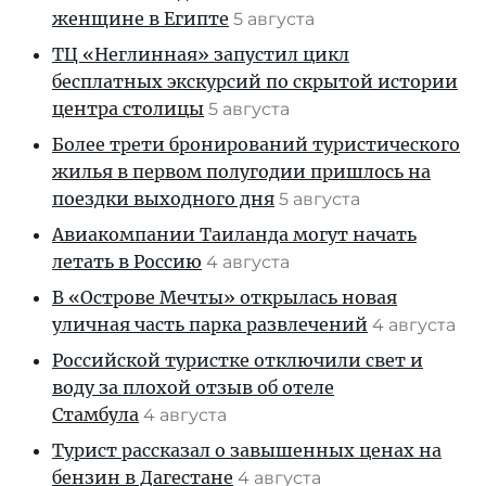
женщине в Египте
5 августа
ТЦ «Неглинная» запустил цикл
бесплатных экскурсий по скрытой истории
центра столицы
5 августа
Более трети бронирований туристического
жилья в первом полугодии пришлось на
поездки выходного дня
5 августа
Авиакомпании Таиланда могут начать
летать в Россию
4 августа
В «Острове Мечты» открылась новая
уличная часть парка развлечений
4 августа
Российской туристке отключили свет и
воду за плохой отзыв об отеле
Стамбула
4 августа
Турист рассказал о завышенных ценах на
бензин в Дагестане
4 августа