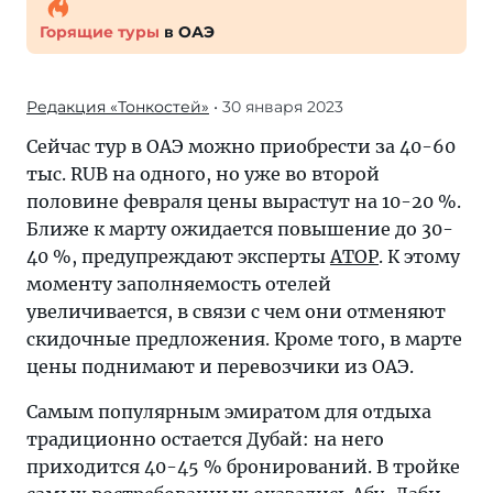
Горящие туры
в ОАЭ
Редакция «Тонкостей»
• 30 января 2023
Сейчас тур в ОАЭ можно приобрести за 40-60
тыс. RUB на одного, но уже во второй
половине февраля цены вырастут на 10-20 %.
Ближе к марту ожидается повышение до 30-
40 %, предупреждают эксперты
АТОР
. К этому
моменту заполняемость отелей
увеличивается, в связи с чем они отменяют
скидочные предложения. Кроме того, в марте
цены поднимают и перевозчики из ОАЭ.
Самым популярным эмиратом для отдыха
традиционно остается Дубай: на него
приходится 40-45 % бронирований. В тройке