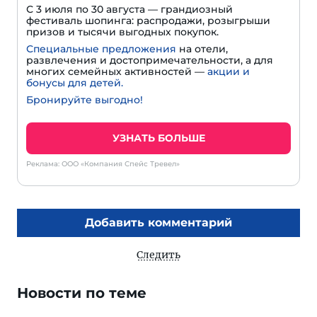
С 3 июля по 30 августа — грандиозный
фестиваль шопинга: распродажи, розыгрыши
призов и тысячи выгодных покупок.
Специальные предложения
на отели,
развлечения и достопримечательности, а для
многих семейных активностей —
акции и
бонусы для детей.
Бронируйте выгодно!
УЗНАТЬ БОЛЬШЕ
Реклама: ООО «Компания Спейс Тревел»
Добавить комментарий
Следить
Новости по теме