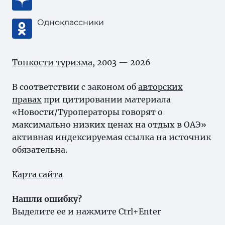
Одноклассники
Тонкости туризма
, 2003 — 2026
В соответствии с законом об
авторских
правах
при цитировании материала
«Новости/Туроператоры говорят о
максимально низких ценах на отдых в ОАЭ»
активная индексируемая ссылка на источник
обязательна.
Карта сайта
Нашли ошибку?
Выделите ее и нажмите Ctrl+Enter