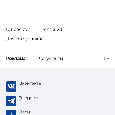
О проекте
Редакция
Для сотрудников
Реклама
Документы
16+
Вконтакте
Telegram
Дзен