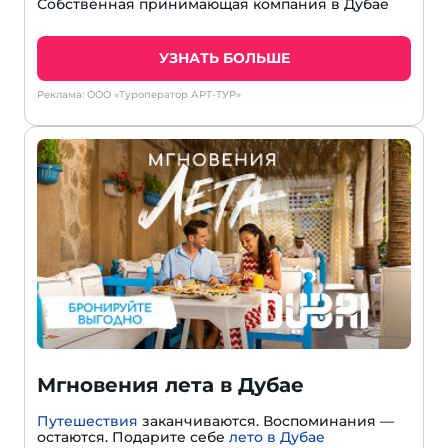
Собственная принимающая компания в Дубае
УЗНАТЬ БОЛЬШЕ
Реклама: ООО «Туроператор АРТ-ТУР»
Мгновения лета в Дубае
Путешествия
заканчиваются. Воспоминания —
остаются. Подарите себе
лето в Дубае