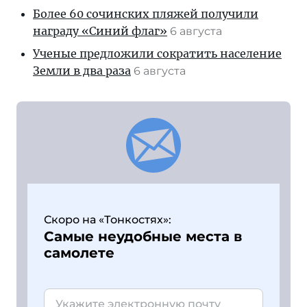
Более 60 сочинских пляжей получили
награду «Синий флаг»
6 августа
Ученые предложили сократить население
Земли в два раза
6 августа
Скоро на «Тонкостях»:
Самые неудобные места в
самолете