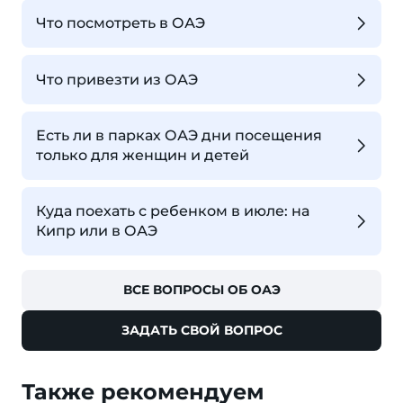
Что посмотреть в ОАЭ
Что привезти из ОАЭ
Есть ли в парках ОАЭ дни посещения
только для женщин и детей
Куда поехать с ребенком в июле: на
Кипр или в ОАЭ
ВСЕ ВОПРОСЫ ОБ ОАЭ
ЗАДАТЬ СВОЙ ВОПРОС
Также рекомендуем