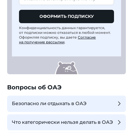
ОФОРМИТЬ ПОДПИСКУ
Конфиденциальность данных гарантируется,
от подписки можно отказаться в любой момент.
Оформляя подписку, вы даете
Согласие
на получение рассылки
.
Вопросы об ОАЭ
Безопасно ли отдыхать в ОАЭ
Что категорически нельзя делать в ОАЭ