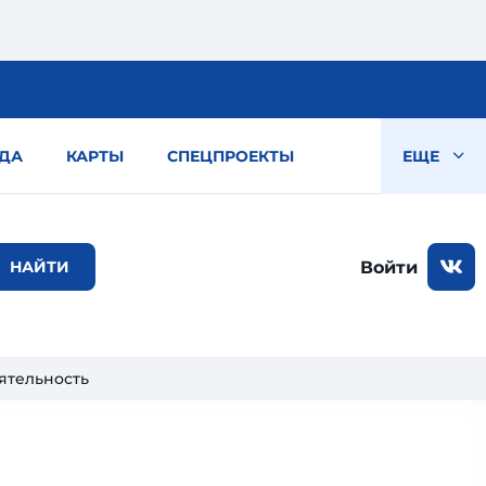
ДА
КАРТЫ
СПЕЦПРОЕКТЫ
ЕЩЕ
Войти
ятельность