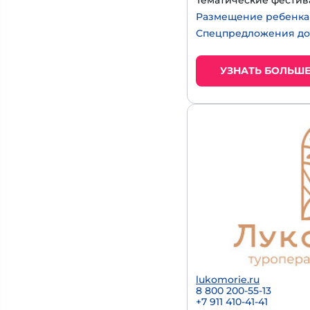
Тематические фестив
Размещение ребенка д
Спецпредложения до
УЗНАТЬ БОЛЬШ
lukomorie.ru
8 800 200-55-13
+7 911 410-41-41