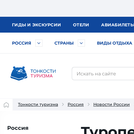
ГИДЫ
И ЭКСКУРСИИ
ОТЕЛИ
АВИА
БИЛЕТ
РОССИЯ
СТРАНЫ
ВИДЫ ОТДЫХА
Тонкости туризма
Россия
Новости России
Туроп
Россия