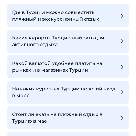
Где в Турции можно совместить
пляжный и экскурсионный отдых
Какие курорты Турции выбрать для
активного отдыха
Какой валютой удобнее платить на
рынках и в магазинах Турции
На каких курортах Турции пологий вход
в море
Стоит ли ехать на пляжный отдых в
Турцию в мае