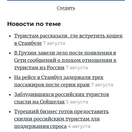
Следить
Новости по теме
Туристам рассказали, где встретить кошек
в Стамбуле
7 августа
В Грузии завели дело после появления в
Сети сообщений о плохом отношении к
туристам из России
7 августа
На рейсе в Стамбул задержали трех
пассажиров после серии краж
7 августа
Заблудившихся российских туристов
спасли на Сейшелах
5 августа
Турецкий бизнес готов предоставить
скидки российским туристам для
поддержания спроса
4 августа