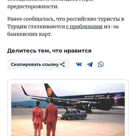
предосторожности.
Ранее сообщалось, что российские туристы в
Турции сталкиваются
с проблемами
из-за
банковских карт.
Делитесь тем, что нравится
Скопировать ссылку