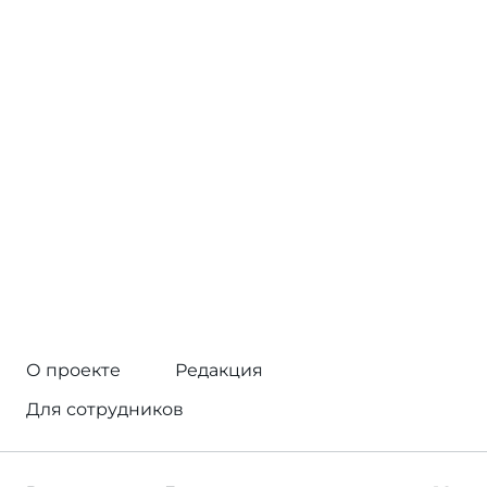
О проекте
Редакция
Для сотрудников