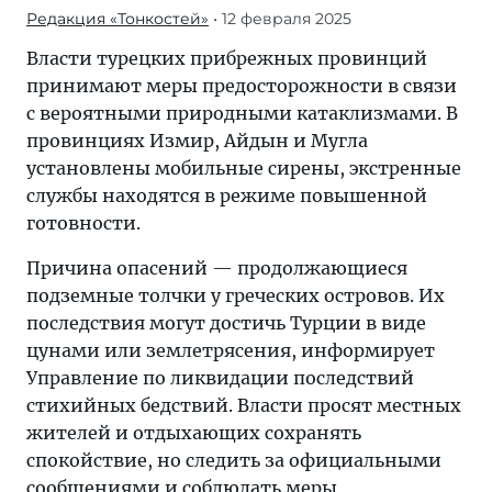
Редакция «Тонкостей»
• 12 февраля 2025
Власти турецких прибрежных провинций
принимают меры предосторожности в связи
с вероятными природными катаклизмами. В
провинциях Измир, Айдын и Мугла
установлены мобильные сирены, экстренные
службы находятся в режиме повышенной
готовности.
Причина опасений — продолжающиеся
подземные толчки у греческих островов. Их
последствия могут достичь Турции в виде
цунами или землетрясения, информирует
Управление по ликвидации последствий
стихийных бедствий. Власти просят местных
жителей и отдыхающих сохранять
спокойствие, но следить за официальными
сообщениями и соблюдать меры