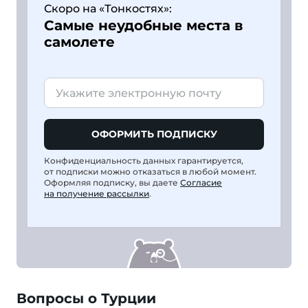
Скоро на «Тонкостях»:
Самые неудобные места в
самолете
ОФОРМИТЬ ПОДПИСКУ
Конфиденциальность данных гарантируется,
от подписки можно отказаться в любой момент.
Оформляя подписку, вы даете
Согласие
на получение рассылки
.
Вопросы о Турции