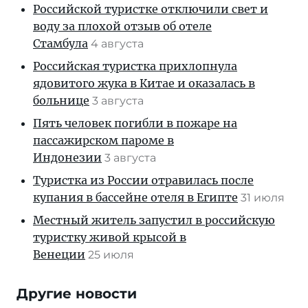
Российской туристке отключили свет и
воду за плохой отзыв об отеле
Стамбула
4 августа
Российская туристка прихлопнула
ядовитого жука в Китае и оказалась в
больнице
3 августа
Пять человек погибли в пожаре на
пассажирском пароме в
Индонезии
3 августа
Туристка из России отравилась после
купания в бассейне отеля в Египте
31 июля
Местный житель запустил в российскую
туристку живой крысой в
Венеции
25 июля
Другие новости