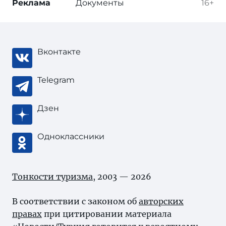
Реклама
Документы
16+
Вконтакте
Telegram
Дзен
Одноклассники
Тонкости туризма
, 2003 — 2026
В соответствии с законом об
авторских
правах
при цитировании материала