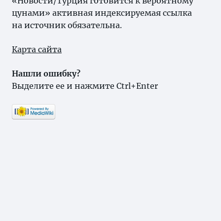
«Новости/Турция готовится к вероятному
цунами» активная индексируемая ссылка
на источник обязательна.
Карта сайта
Нашли ошибку?
Выделите ее и нажмите Ctrl+Enter