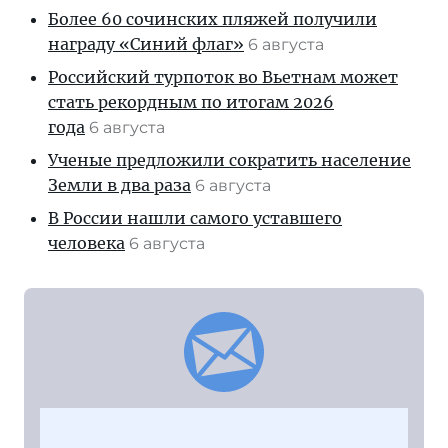
Более 60 сочинских пляжей получили
награду «Синий флаг»
6 августа
Российский турпоток во Вьетнам может
стать рекордным по итогам 2026
года
6 августа
Ученые предложили сократить население
Земли в два раза
6 августа
В России нашли самого уставшего
человека
6 августа