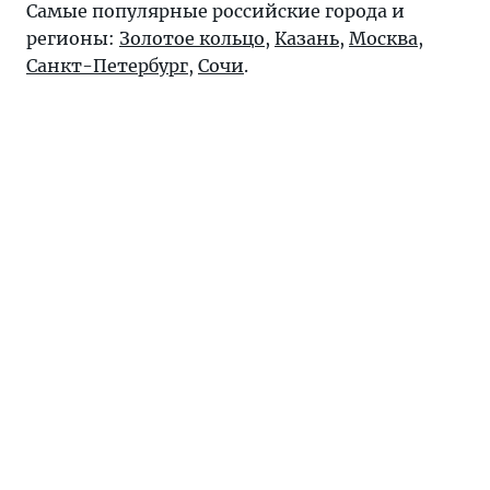
Самые популярные российские города и
регионы:
Золотое кольцо
,
Казань
,
Москва
,
Санкт-Петербург
,
Сочи
.