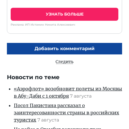
УЗНАТЬ БОЛЬШЕ
Реклама: ИП Истомин Никита Алексеевич
Добавить комментарий
Следить
Новости по теме
«Аэрофлот» возобновит полеты из Москвы
в Абу-Даби с 1 октября
7 августа
Посол Пакистана рассказал о
заинтересованности страны в российских
туристах
7 августа