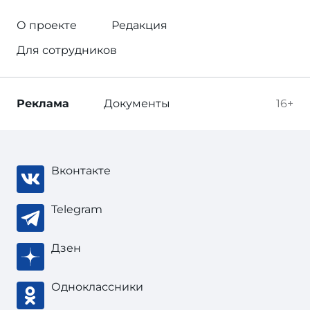
О проекте
Редакция
Для сотрудников
Реклама
Документы
16+
Вконтакте
Telegram
Дзен
Одноклассники