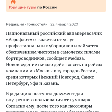
Горящие туры
по России
Редакция «Тонкостей»
• 22 января 2020
Национальный российский авиаперевозчик
«Аэрофлот» откажется от услуг
профессиональных уборщиков и займется
обеспечением чистоты в самолетах силами
бортпроводников, сообщает Meduza.
Нововведение начало действовать на рейсах
компании из Москвы в 15 городов России,
среди которых
Нижний Новгород
,
Санкт-
Петербург
,
Уфа
и
Казань
.
В редакцию поступил документ для
внутреннего пользования от 15 января.
Согласно ему, после того как пассажиры