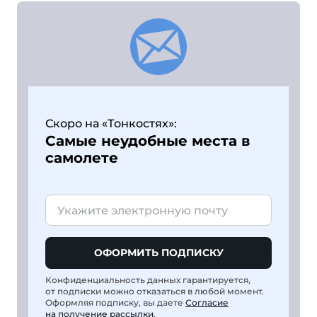
Скоро на «Тонкостях»:
Самые неудобные места в
самолете
ОФОРМИТЬ ПОДПИСКУ
Конфиденциальность данных гарантируется,
от подписки можно отказаться в любой момент.
Оформляя подписку, вы даете
Согласие
на получение рассылки
.