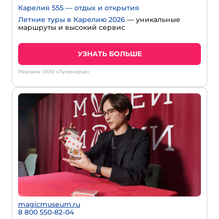
Карелия 555 — отдых и открытия
Летние туры в Карелию 2026
— уникальные
маршруты и высокий сервис
УЗНАТЬ БОЛЬШЕ
Реклама: ООО «Лукоморье»
magicmuseum.ru
8 800 550-82-04