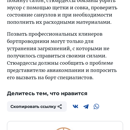
покинут салон, стюардессы обязаны убрать
мусор с помощью щетки и совка, проверить
состояние санузлов и при необходимости
пополнить их расходными материалами.
Позвать профессиональных клинеров
бортпроводники могут только для
устранения загрязнений, с которыми не
получилось справиться своими силами.
Стюардессы должны сообщить о проблеме
представителю авиакомпании и попросить
его вызвать на борт специалистов.
Делитесь тем, что нравится
Скопировать ссылку