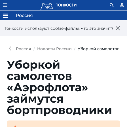
Россия
Тонкости используют сookie-файлы.
Что это значит?
Россия
Новости России
Уборкой самолетов «А
Уборкой
самолетов
«Аэрофлота»
займутся
бортпроводники