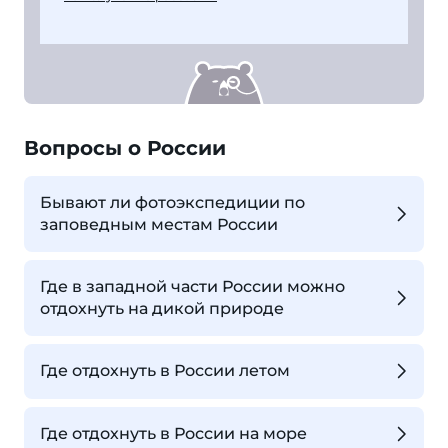
Вопросы о России
Бывают ли фотоэкспедиции по
заповедным местам России
Где в западной части России можно
отдохнуть на дикой природе
Где отдохнуть в России летом
Где отдохнуть в России на море