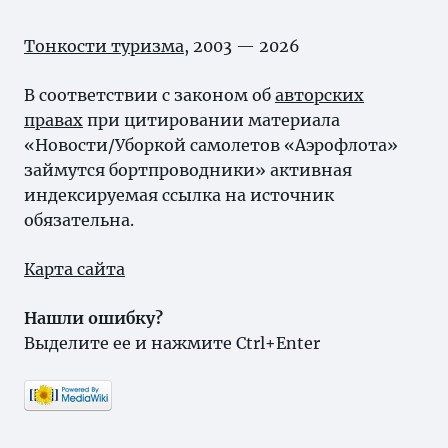
Тонкости туризма
, 2003 — 2026
В соответствии с законом об
авторских
правах
при цитировании материала
«Новости/Уборкой самолетов «Аэрофлота»
займутся бортпроводники» активная
индексируемая ссылка на источник
обязательна.
Карта сайта
Нашли ошибку?
Выделите ее и нажмите Ctrl+Enter