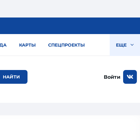
ДА
КАРТЫ
СПЕЦПРОЕКТЫ
ЕЩЕ
Войти