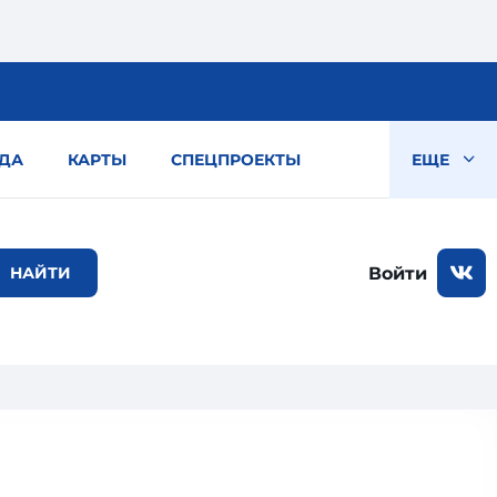
ДА
КАРТЫ
СПЕЦПРОЕКТЫ
ЕЩЕ
Войти