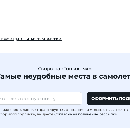
екомендательные технологии
.
Скоро на «Тонкостях»:
амые неудобные места в самоле
ОФОРМИТЬ ПОД
иальность данных гарантируется, от подписки можно отказаться в 
формляя подписку, вы даете
Согласие на получение рассылки
.