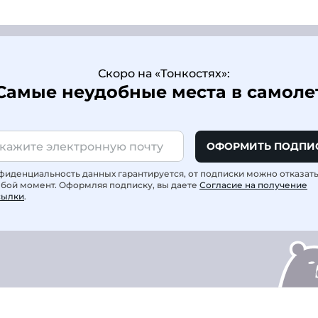
Скоро на «Тонкостях»:
Самые неудобные места в самоле
ОФОРМИТЬ ПОДПИ
фиденциальность данных гарантируется, от подписки можно отказат
юбой момент. Оформляя подписку, вы даете
Согласие на получение
сылки
.