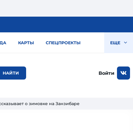
ДА
КАРТЫ
СПЕЦПРОЕКТЫ
ЕЩЕ
Войти
ссказывает о зимовке на Занзибаре