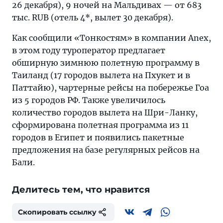
26 декабря), 9 ночей на Мальдивах — от 683
тыс. RUB (отель 4*, вылет 30 декабря).
Как сообщили «Тонкостям» в компании Anex,
в этом году туроператор предлагает
обширную зимнюю полетную программу в
Таиланд (17 городов вылета на Пхукет и в
Паттайю), чартерные рейсы на побережье Гоа
из 5 городов РФ. Также увеличилось
количество городов вылета на Шри-Ланку,
сформирована полетная программа из 11
городов в Египет и появились пакетные
предложения на базе регулярных рейсов на
Бали.
Делитесь тем, что нравится
Скопировать ссылку