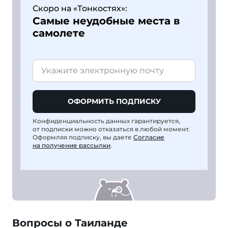
Скоро на «Тонкостях»:
Самые неудобные места в
самолете
ОФОРМИТЬ ПОДПИСКУ
Конфиденциальность данных гарантируется,
от подписки можно отказаться в любой момент.
Оформляя подписку, вы даете
Согласие
на получение рассылки
.
Вопросы о Таиланде