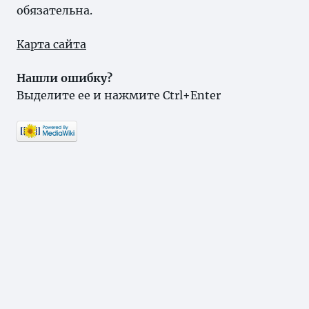
обязательна.
Карта сайта
Нашли ошибку?
Выделите ее и нажмите Ctrl+Enter