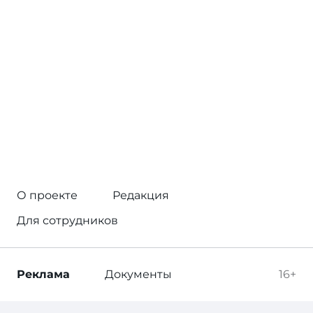
О проекте
Редакция
Для сотрудников
Реклама
Документы
16+