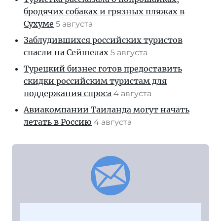
бродячих собаках и грязных пляжах в
Сухуме
5 августа
Заблудившихся российских туристов
спасли на Сейшелах
5 августа
Турецкий бизнес готов предоставить
скидки российским туристам для
поддержания спроса
4 августа
Авиакомпании Таиланда могут начать
летать в Россию
4 августа