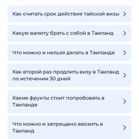
Как считать срок действия тайской визы
Какую валюту брать с собой в Таиланд
Что можно и нельзя делать в Таиланде
Как второй раз продлить визу в Таиланд
по истечении 30 дней
Какие фрукты стоит попробовать в
Таиланде
Что можно и запрещено ввозить в
Таиланд