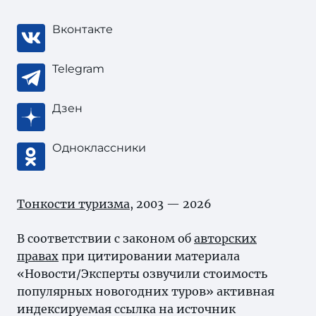
Вконтакте
Telegram
Дзен
Одноклассники
Тонкости туризма
, 2003 — 2026
В соответствии с законом об
авторских
правах
при цитировании материала
«Новости/Эксперты озвучили стоимость
популярных новогодних туров» активная
индексируемая ссылка на источник