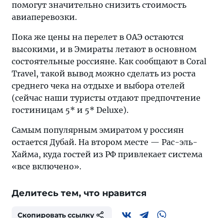
помогут значительно снизить стоимость
авиаперевозки.
Пока же цены на перелет в ОАЭ остаются
высокими, и в Эмираты летают в основном
состоятельные россияне. Как сообщают в Coral
Travel, такой вывод можно сделать из роста
среднего чека на отдыхе и выбора отелей
(сейчас наши туристы отдают предпочтение
гостиницам 5* и 5* Deluxe).
Самым популярным эмиратом у россиян
остается Дубай. На втором месте — Рас-эль-
Хайма, куда гостей из РФ привлекает система
«все включено».
Делитесь тем, что нравится
Скопировать ссылку