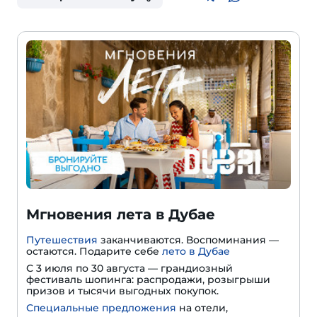
Мгновения лета в Дубае
Путешествия
заканчиваются. Воспоминания —
остаются. Подарите себе
лето в Дубае
С 3 июля по 30 августа — грандиозный
фестиваль шопинга: распродажи, розыгрыши
призов и тысячи выгодных покупок.
Специальные предложения
на отели,