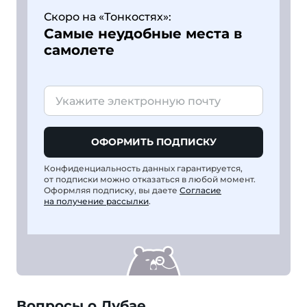
Скоро на «Тонкостях»:
Самые неудобные места в
самолете
ОФОРМИТЬ ПОДПИСКУ
Конфиденциальность данных гарантируется,
от подписки можно отказаться в любой момент.
Оформляя подписку, вы даете
Согласие
на получение рассылки
.
Вопросы о Дубае