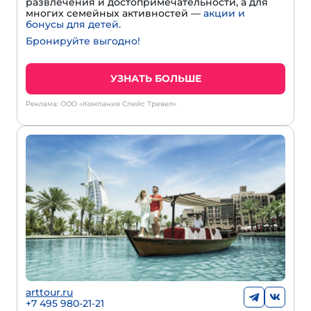
развлечения и достопримечательности, а для
многих семейных активностей —
акции и
бонусы для детей.
Бронируйте выгодно!
УЗНАТЬ БОЛЬШЕ
Реклама: ООО «Компания Спейс Тревел»
arttour.ru
+7 495 980-21-21