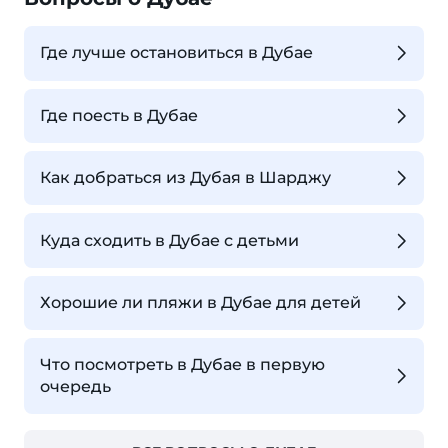
Где лучше остановиться в Дубае
Где поесть в Дубае
Как добраться из Дубая в Шарджу
Куда сходить в Дубае с детьми
Хорошие ли пляжи в Дубае для детей
Что посмотреть в Дубае в первую
очередь