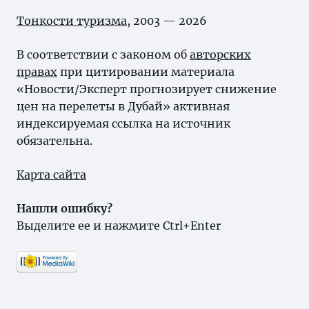
Тонкости туризма
, 2003 — 2026
В соответствии с законом об
авторских
правах
при цитировании материала
«Новости/Эксперт прогнозирует снижение
цен на перелеты в Дубай» активная
индексируемая ссылка на источник
обязательна.
Карта сайта
Нашли ошибку?
Выделите ее и нажмите Ctrl+Enter