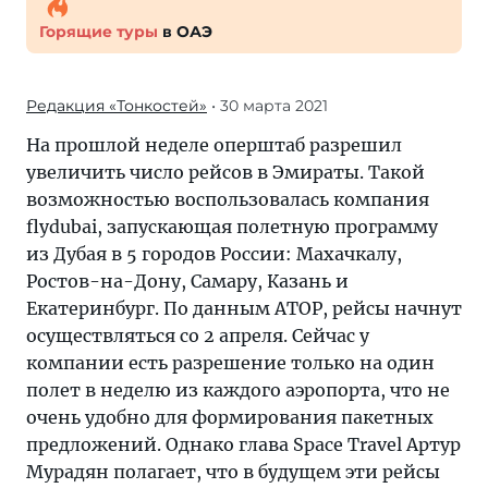
Горящие туры
в ОАЭ
Редакция «Тонкостей»
• 30 марта 2021
На прошлой неделе оперштаб разрешил
увеличить число рейсов в Эмираты. Такой
возможностью воспользовалась компания
flydubai, запускающая полетную программу
из Дубая в 5 городов России: Махачкалу,
Ростов-на-Дону, Самару, Казань и
Екатеринбург. По данным АТОР, рейсы начнут
осуществляться со 2 апреля. Сейчас у
компании есть разрешение только на один
полет в неделю из каждого аэропорта, что не
очень удобно для формирования пакетных
предложений. Однако глава Space Travel Артур
Мурадян полагает, что в будущем эти рейсы