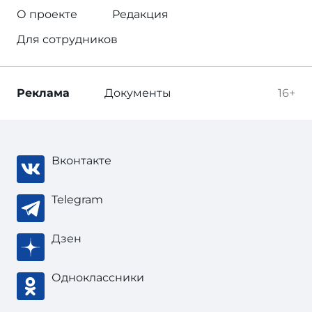
О проекте
Редакция
Для сотрудников
Реклама
Документы
16+
Вконтакте
Telegram
Дзен
Одноклассники