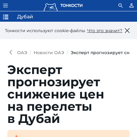
Дубай
Тонкости используют сookie-файлы.
Что это значит?
ОАЭ
Новости ОАЭ
Эксперт прогнозирует сниж
Эксперт
прогнозирует
снижение цен
на перелеты
в Дубай