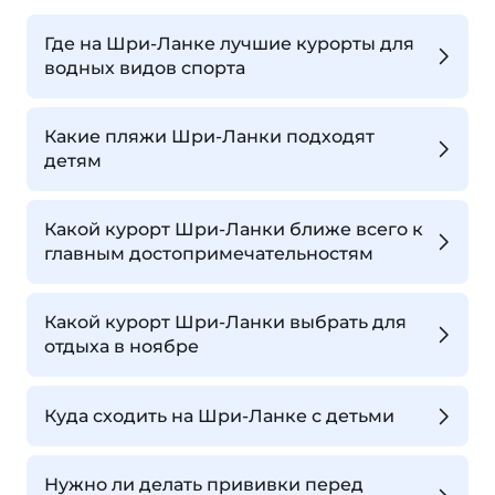
Где на Шри-Ланке лучшие курорты для
водных видов спорта
Какие пляжи Шри-Ланки подходят
детям
Какой курорт Шри-Ланки ближе всего к
главным достопримечательностям
Какой курорт Шри-Ланки выбрать для
отдыха в ноябре
Куда сходить на Шри-Ланке с детьми
Нужно ли делать прививки перед