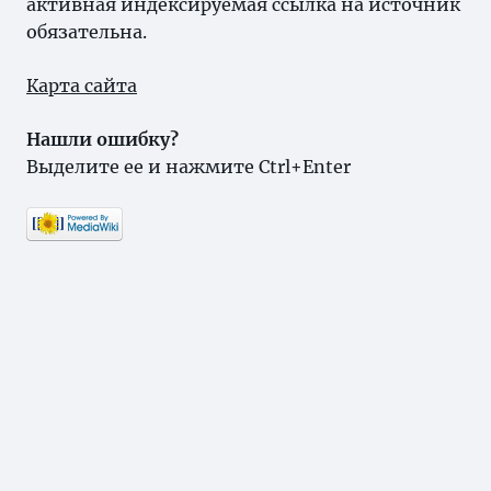
активная индексируемая ссылка на источник
обязательна.
Карта сайта
Нашли ошибку?
Выделите ее и нажмите Ctrl+Enter