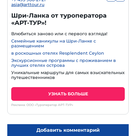
asia@arttour.ru
Шри-Ланка от туроператора
«АРТ-ТУР»!
Влюбиться заново или с первого взгляда!
Семейные каникулы на Шри-Ланке с
размещением
в роскошных отелях Resplendent Ceylon
Экскурсионные программы с проживанием в
лучших отелях острова
Уникальные маршруты для самых взыскательных
путешественников
УЗНАТЬ БОЛЬШЕ
Реклама: ООО «Туроператор АРТ-ТУР»
Добавить комментарий