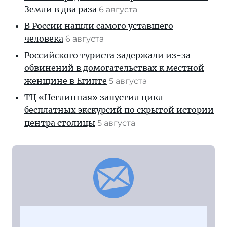
Земли в два раза
6 августа
В России нашли самого уставшего
человека
6 августа
Российского туриста задержали из-за
обвинений в домогательствах к местной
женщине в Египте
5 августа
ТЦ «Неглинная» запустил цикл
бесплатных экскурсий по скрытой истории
центра столицы
5 августа