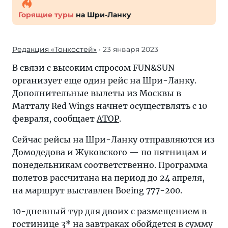
Горящие туры
на Шри-Ланку
Редакция «Тонкостей»
• 23 января 2023
В связи с высоким спросом FUN&SUN
организует еще один рейс на Шри-Ланку.
Дополнительные вылеты из Москвы в
Матталу Red Wings начнет осуществлять с 10
февраля, сообщает
АТОР
.
Сейчас рейсы на Шри-Ланку отправляются из
Домодедова и Жуковского — по пятницам и
понедельникам соответственно. Программа
полетов рассчитана на период до 24 апреля,
на маршрут выставлен Boeing 777-200.
10-дневный тур для двоих с размещением в
гостинице 3* на завтраках обойдется в сумму