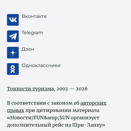
Вконтакте
Telegram
Дзен
Одноклассники
Тонкости туризма
, 2003 — 2026
В соответствии с законом об
авторских
правах
при цитировании материала
«Новости/FUN&amp;SUN организует
дополнительный рейс на Шри-Ланку»