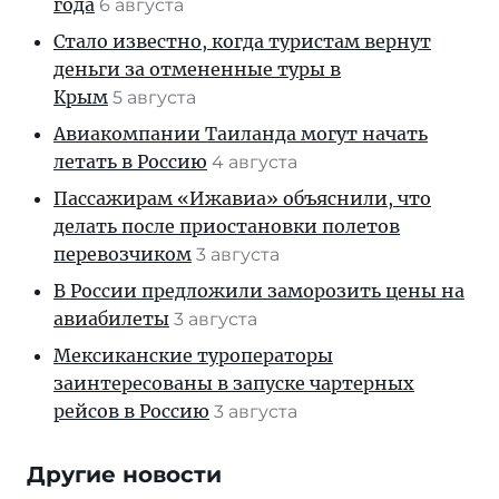
года
6 августа
Стало известно, когда туристам вернут
деньги за отмененные туры в
Крым
5 августа
Авиакомпании Таиланда могут начать
летать в Россию
4 августа
Пассажирам «Ижавиа» объяснили, что
делать после приостановки полетов
перевозчиком
3 августа
В России предложили заморозить цены на
авиабилеты
3 августа
Мексиканские туроператоры
заинтересованы в запуске чартерных
рейсов в Россию
3 августа
Другие новости