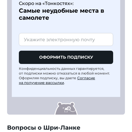
Скоро на «Тонкостях»:
Самые неудобные места в
самолете
ОФОРМИТЬ ПОДПИСКУ
Конфиденциальность данных гарантируется,
от подписки можно отказаться в любой момент.
Оформляя подписку, вы даете
Согласие
на получение рассылки
.
Вопросы о Шри-Ланке