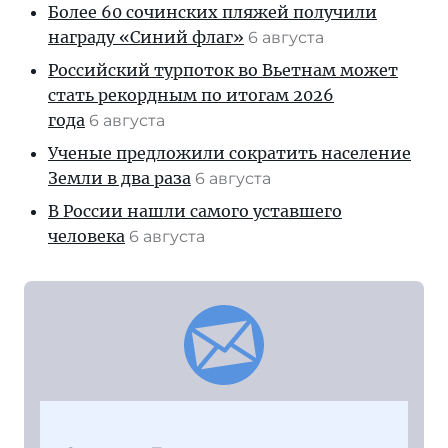
Более 60 сочинских пляжей получили
награду «Синий флаг»
6 августа
Российский турпоток во Вьетнам может
стать рекордным по итогам 2026
года
6 августа
Ученые предложили сократить население
Земли в два раза
6 августа
В России нашли самого уставшего
человека
6 августа