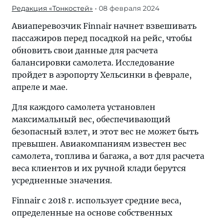
Редакция «Тонкостей»
• 08 февраля 2024
Авиаперевозчик Finnair начнет взвешивать
пассажиров перед посадкой на рейс, чтобы
обновить свои данные для расчета
балансировки самолета. Исследование
пройдет в аэропорту Хельсинки в феврале,
апреле и мае.
Для каждого самолета установлен
максимальный вес, обеспечивающий
безопасный взлет, и этот вес не может быть
превышен. Авиакомпаниям известен вес
самолета, топлива и багажа, а вот для расчета
веса клиентов и их ручной клади берутся
усредненные значения.
Finnair с 2018 г. использует средние веса,
определенные на основе собственных