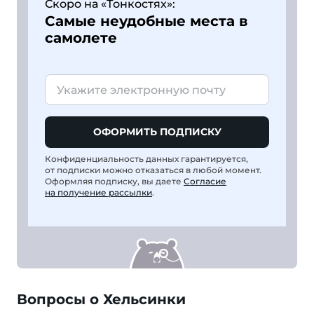
Скоро на «Тонкостях»:
Самые неудобные места в
самолете
ОФОРМИТЬ ПОДПИСКУ
Конфиденциальность данных гарантируется,
от подписки можно отказаться в любой момент.
Оформляя подписку, вы даете
Согласие
на получение рассылки
.
Вопросы о Хельсинки