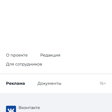
О проекте
Редакция
Для сотрудников
Реклама
Документы
16+
Вконтакте