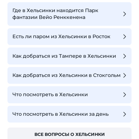
Где в Хельсинки находится Парк
фантазии Вейо Ренккенена
Есть ли паром из Хельсинки в Росток
Как добраться из Тампере в Хельсинки
Как добраться из Хельсинки в Стокгольм
Что посмотреть в Хельсинки
Что посмотреть в Хельсинки за день
ВСЕ ВОПРОСЫ О ХЕЛЬСИНКИ