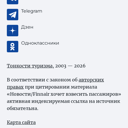
Telegram
Дзен
Одноклассники
Тонкости туризма
, 2003 — 2026
В соответствии с законом об
авторских
правах
при цитировании материала
«Новости/Finnair хочет взвесить пассажиров»
активная индексируемая ссылка на источник
обязательна.
Карта сайта