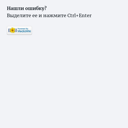
Нашли ошибку?
Выделите ее и нажмите Ctrl+Enter