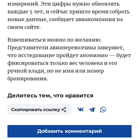
измерений. Эти цифры нужно обновлять
каждые 5 лет, и сейчас пришло время собрать
новые данные, сообщает авиакомпания на
своем сайте.
Взвешиваться можно по желанию.
Представители авиаперевозчика заверяют,
что исследование пройдет анонимно — будет
фиксироваться только вес человека и его
ручной клади, но не имя или номер
бронирования.
Делитесь тем, что нравится
Скопировать ссылку
Добавить комментарий