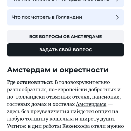
Что посмотреть в Голландии
ВСЕ ВОПРОСЫ ОБ АМСТЕРДАМЕ
ЗАДАТЬ СВОЙ ВОПРОС
Амстердам и окрестности
Где остановиться:
В головокружительно
разнообразных, по-европейски добротных и
по-голландски отвязных отелях, пансионах,
гостевых домах и хостелах
Амстердама
—
здесь без преувеличения найдётся опция на
любую толщину кошелька и широту души.
Учтите: в дни работы Кекенхофа отели нужно