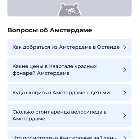
Вопросы об Амстердаме
Как добраться из Амстердама в Остенде
Какие цены в Квартале красных
фонарей Амстердама
Куда сходить в Амстердаме с детьми
Сколько стоит аренда велосипеда в
Амстердаме
Что посмотреть в Амстердаме за 1 день