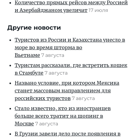
Количество прямых рейсов между Россией
и Азербайджаном увеличат
17 июля
Другие новости
Туристов из России и Казахстана унесло в
море во время шторма во
Вьетнаме
7 августа
Туристам рассказали, где встретить кошек
в Стамбуле
7 августа
Названо условие, при котором Мексика
станет массовым направлением для
российских туристов
7 августа
Стало известно, кто из иностранцев
больше всего тратит на шопинг в
Москве
7 августа
В Грузии завели дело после появления в