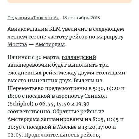
Редакция «Тонкостей»
• 18 сентября 2013
Авиакомпания KLM увеличит в следующем
летнем сезоне частоту рейсов по маршруту
Москва
—
Амстердам
.
Начиная с 30 марта,
голландский
авиаперевозчик будет выполнять три
ежедневных рейса между двумя столицами
вместо нынешних двух. Вылеты из
Шереметьево предусмотрены в 5:30, 14:20 и
18:00 с посадкой в аэропорту Схипхол
(Schiphol) в 06:55, 15:50 и 19:30
соответственно. Обратные рейсы из
Амстердама запланированы на 8:05, 11:45 и
20:50 с посадкой в Москве в 13:20, 17:00 и
02:05. Продолжительность рейсов,