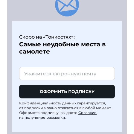
Скоро на «Тонкостях»:
Самые неудобные места в
самолете
ОФОРМИТЬ ПОДПИСКУ
Конфиденциальность данных гарантируется,
от подписки можно отказаться в любой момент.
Оформляя подписку, вы даете
Согласие
на получение рассылки
.