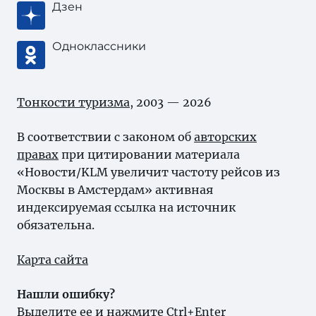
Дзен
Одноклассники
Тонкости туризма
, 2003 — 2026
В соответствии с законом об
авторских
правах
при цитировании материала
«Новости/KLM увеличит частоту рейсов из
Москвы в Амстердам» активная
индексируемая ссылка на источник
обязательна.
Карта сайта
Нашли ошибку?
Выделите ее и нажмите Ctrl+Enter