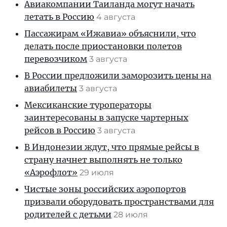
Авиакомпании Таиланда могут начать
летать в Россию
4 августа
Пассажирам «Ижавиа» объяснили, что
делать после приостановки полетов
перевозчиком
3 августа
В России предложили заморозить цены на
авиабилеты
3 августа
Мексиканские туроператоры
заинтересованы в запуске чартерных
рейсов в Россию
3 августа
В Индонезии ждут, что прямые рейсы в
страну начнет выполнять не только
«Аэрофлот»
29 июля
Чистые зоны российских аэропортов
призвали оборудовать пространствами для
родителей с детьми
28 июля