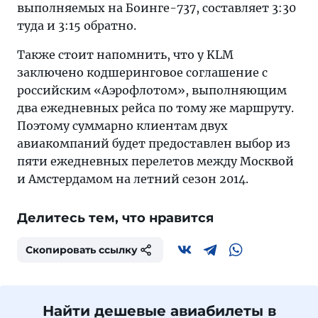
выполняемых на Боинге-737, составляет 3:30
туда и 3:15 обратно.
Также стоит напомнить, что у KLM
заключено кодшеринговое соглашение с
российским «Аэрофлотом», выполняющим
два ежедневных рейса по тому же маршруту.
Поэтому суммарно клиентам двух
авиакомпаний будет предоставлен выбор из
пяти ежедневных перелетов между Москвой
и Амстердамом на летний сезон 2014.
Делитесь тем, что нравится
Скопировать ссылку
Найти дешевые авиабилеты в