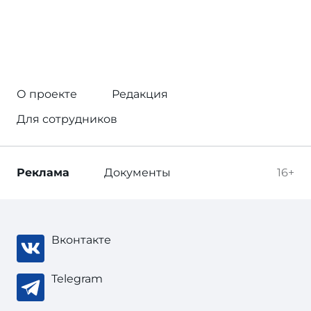
О проекте
Редакция
Для сотрудников
Реклама
Документы
16+
Вконтакте
Telegram