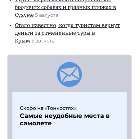
бродячих собаках и грязных пляжах в
Сухуме
5 августа
Стало известно, когда туристам вернут
деньги за отмененные туры в
Крым
5 августа
Скоро на «Тонкостях»:
Самые неудобные места в
самолете