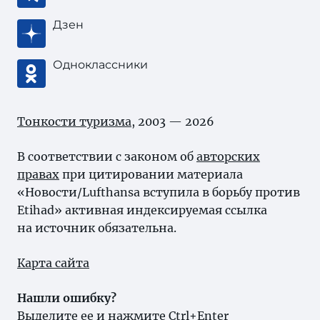
Дзен
Одноклассники
Тонкости туризма
, 2003 — 2026
В соответствии с законом об
авторских
правах
при цитировании материала
«Новости/Lufthansa вступила в борьбу против
Etihad» активная индексируемая ссылка
на источник обязательна.
Карта сайта
Нашли ошибку?
Выделите ее и нажмите Ctrl+Enter