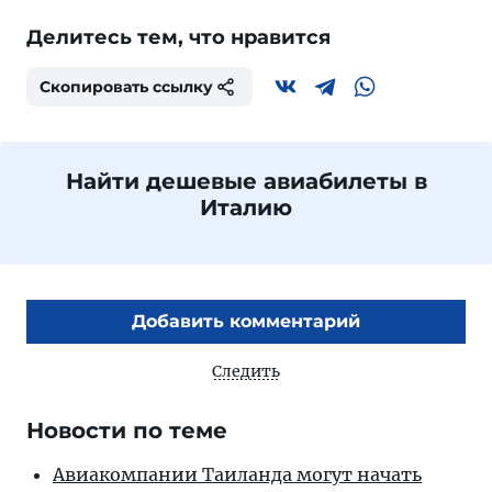
Делитесь тем, что нравится
Скопировать ссылку
Найти дешевые авиабилеты в
Италию
Добавить комментарий
Следить
Новости по теме
Авиакомпании Таиланда могут начать