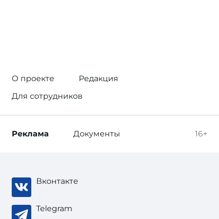
О проекте
Редакция
Для сотрудников
Реклама
Документы
16+
Вконтакте
Telegram