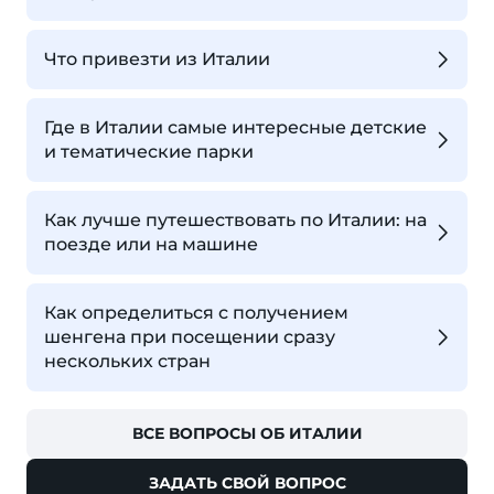
Что привезти из Италии
Где в Италии самые интересные детские
и тематические парки
Как лучше путешествовать по Италии: на
поезде или на машине
Как определиться с получением
шенгена при посещении сразу
нескольких стран
ВСЕ ВОПРОСЫ ОБ ИТАЛИИ
ЗАДАТЬ СВОЙ ВОПРОС