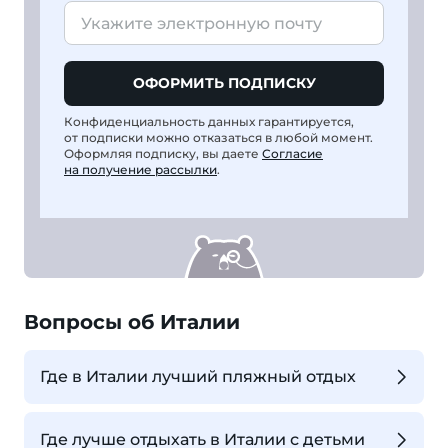
ОФОРМИТЬ ПОДПИСКУ
Конфиденциальность данных гарантируется,
от подписки можно отказаться в любой момент.
Оформляя подписку, вы даете
Согласие
на получение рассылки
.
Вопросы об Италии
Где в Италии лучший пляжный отдых
Где лучше отдыхать в Италии с детьми