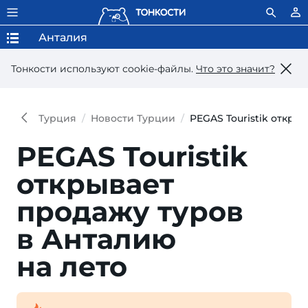
Анталия
Тонкости используют сookie-файлы.
Что это значит?
Турция
Новости Турции
PEGAS Touristik откры
PEGAS Touristik
открывает
продажу туров
в Анталию
на лето