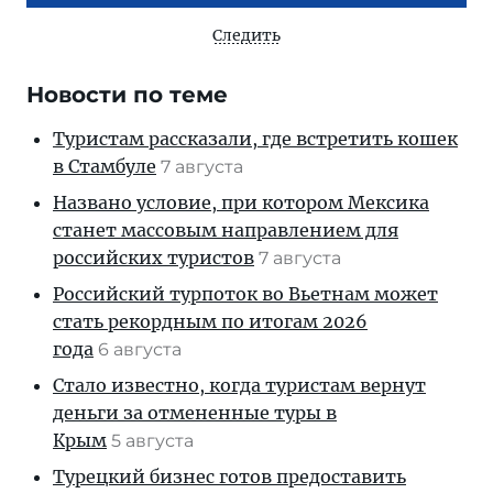
Следить
Новости по теме
Туристам рассказали, где встретить кошек
в Стамбуле
7 августа
Названо условие, при котором Мексика
станет массовым направлением для
российских туристов
7 августа
Российский турпоток во Вьетнам может
стать рекордным по итогам 2026
года
6 августа
Стало известно, когда туристам вернут
деньги за отмененные туры в
Крым
5 августа
Турецкий бизнес готов предоставить