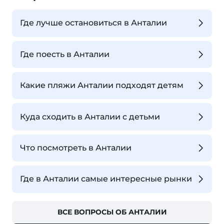
Где лучше остановиться в Анталии
Где поесть в Анталии
Какие пляжи Анталии подходят детям
Куда сходить в Анталии с детьми
Что посмотреть в Анталии
Где в Анталии самые интересные рынки
ВСЕ ВОПРОСЫ ОБ АНТАЛИИ