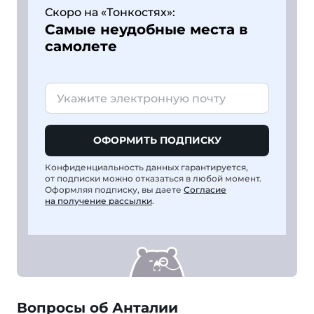
Скоро на «Тонкостях»:
Самые неудобные места в
самолете
ОФОРМИТЬ ПОДПИСКУ
Конфиденциальность данных гарантируется,
от подписки можно отказаться в любой момент.
Оформляя подписку, вы даете
Согласие
на получение рассылки
.
Вопросы об Анталии