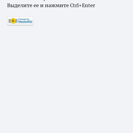
Выделите ее и нажмите Ctrl+Enter