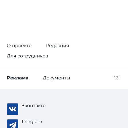
О проекте
Редакция
Для сотрудников
Реклама
Документы
16+
Вконтакте
Telegram