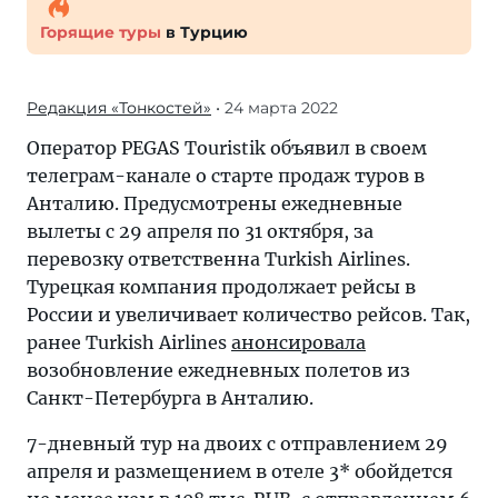
Горящие туры
в Турцию
Редакция «Тонкостей»
• 24 марта 2022
Оператор PEGAS Touristik объявил в своем
телеграм-канале о старте продаж туров в
Анталию. Предусмотрены ежедневные
вылеты с 29 апреля по 31 октября, за
перевозку ответственна Turkish Airlines.
Турецкая компания продолжает рейсы в
России и увеличивает количество рейсов. Так,
ранее Turkish Airlines
анонсировала
возобновление ежедневных полетов из
Санкт-Петербурга в Анталию.
7-дневный тур на двоих с отправлением 29
апреля и размещением в отеле 3* обойдется