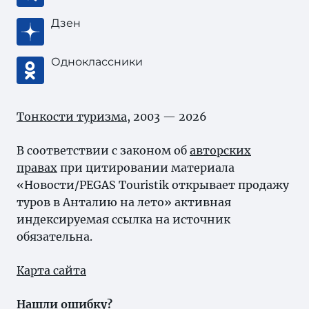
Дзен
Одноклассники
Тонкости туризма
, 2003 — 2026
В соответствии с законом об
авторских
правах
при цитировании материала
«Новости/PEGAS Touristik открывает продажу
туров в Анталию на лето» активная
индексируемая ссылка на источник
обязательна.
Карта сайта
Нашли ошибку?