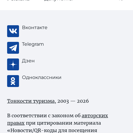
Вконтакте
Telegram
Дзен
Одноклассники
Тонкости туризма
, 2003 — 2026
В соответствии с законом об
авторских
правах
при цитировании материала
«Новости/QR-коды для посещения