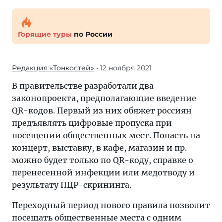
Горящие туры
по России
Редакция «Тонкостей»
• 12 ноября 2021
В правительстве разработали два
законопроекта, предполагающие введение
QR-кодов. Первый из них обяжет россиян
предъявлять цифровые пропуска при
посещении общественных мест. Попасть на
концерт, выставку, в кафе, магазин и пр.
можно будет только по QR-коду, справке о
перенесенной инфекции или медотводу и
результату ПЦР-скрининга.
Переходный период нового правила позволит
посещать общественные места с одним