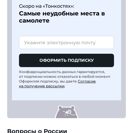
Скоро на «Тонкостях»:
Самые неудобные места в
самолете
ОФОРМИТЬ ПОДПИСКУ
Конфиденциальность данных гарантируется,
от подписки можно отказаться в любой момент.
Оформляя подписку, вы даете
Согласие
на получение рассылки
.
Вопросы о России