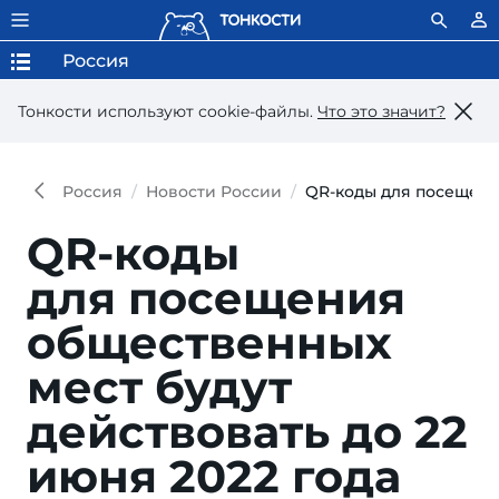
Россия
Тонкости используют сookie-файлы.
Что это значит?
Россия
Новости России
QR-коды для посещения
QR-коды
для посещения
общественных
мест будут
действовать до 22
июня 2022 года