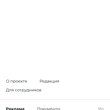
О проекте
Редакция
Для сотрудников
Реклама
Документы
16+