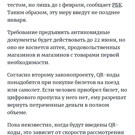
тестом, но лишь до 1 февраля, сообщает
РБК
.
Таким образом, эту меру введут не позднее
января.
Требование предъявить антиковидные
документы будет действовать до 22 июня, но
оно не коснется аптек, продовольственных
магазинов и магазинов с товарами первой
необходимости.
Согласно второму законопроекту, QR-коды
понадобятся при покупке билетов на поезд
или самолет. Если человек приобрел билет, но
цифрового пропуска у него нет, ему разрешат
вернуть потраченные деньги в полном
объеме.
Пока неизвестно, когда будут введены QR-
коды, это зависит от скорости рассмотрения