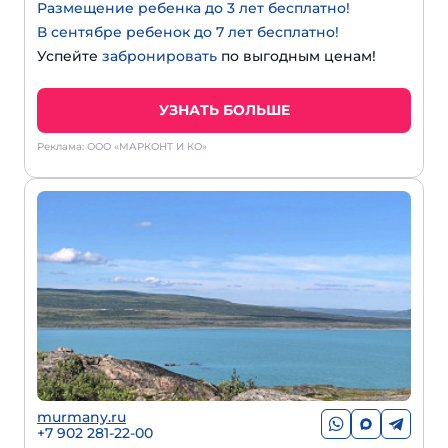
Размещение ребенка до 3 лет бесплатно!
В сентябре ребенок до 7 лет бесплатно!
Успейте
забронировать
по выгодным ценам!
УЗНАТЬ БОЛЬШЕ
Реклама: ООО «МАРКОНТ И КО»
murmany.ru
+7 902 281-22-00