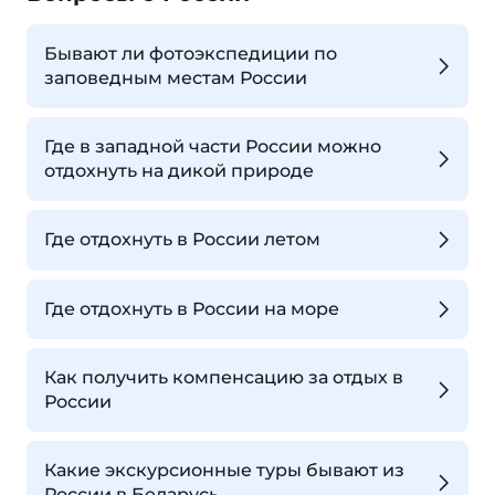
Бывают ли фотоэкспедиции по
заповедным местам России
Где в западной части России можно
отдохнуть на дикой природе
Где отдохнуть в России летом
Где отдохнуть в России на море
Как получить компенсацию за отдых в
России
Какие экскурсионные туры бывают из
России в Беларусь