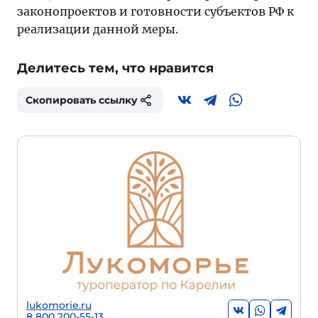
законопроектов и готовности субъектов РФ к
реализации данной меры.
Делитесь тем, что нравится
Скопировать ссылку
lukomorie.ru
8 800 200-55-13