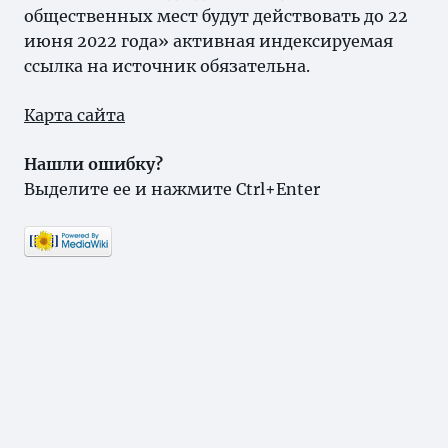
общественных мест будут действовать до 22
июня 2022 года» активная индексируемая
ссылка на источник обязательна.
Карта сайта
Нашли ошибку?
Выделите ее и нажмите Ctrl+Enter