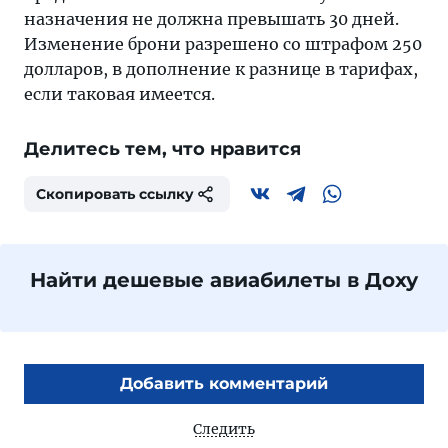
назначения не должна превышать 30 дней.
Изменение брони разрешено со штрафом 250
долларов, в дополнение к разнице в тарифах,
если таковая имеется.
Делитесь тем, что нравится
Скопировать ссылку
Найти дешевые авиабилеты в Доху
Добавить комментарий
Следить