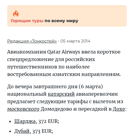
Горящие туры
по всему миру
Редакция «Тонкостей»
• 05 марта 2014
Авиакомпания Qatar Airways ввела короткое
спецпредложение для российских
путешественников по наиболее
востребованным азиатским направлениям.
До вечера завтрашнего дня (6 марта)
национальный
катарский
авиаперевозчик
предлагает следующие тарифы с вылетом из
московского
Домодедово и пересадкой в
Дохе
:
Шарджа
, 372 EUR;
Дубай
, 373 EUR;