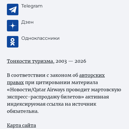
Telegram
Дзен
Одноклассники
Тонкости туризма
, 2003 — 2026
В соответствии с законом об
авторских
правах
при цитировании материала
«Новости/Qatar Airways проводит мартовскую
экспресс-распродажу билетов» активная
индексируемая ссылка на источник
обязательна.
Карта сайта