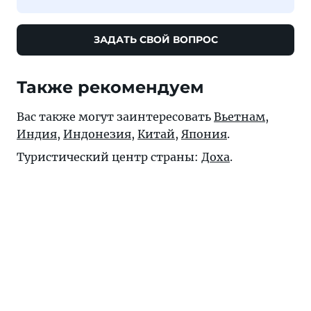
ЗАДАТЬ СВОЙ ВОПРОС
Также рекомендуем
Вас также могут заинтересовать
Вьетнам
,
Индия
,
Индонезия
,
Китай
,
Япония
.
Туристический центр страны:
Доха
.