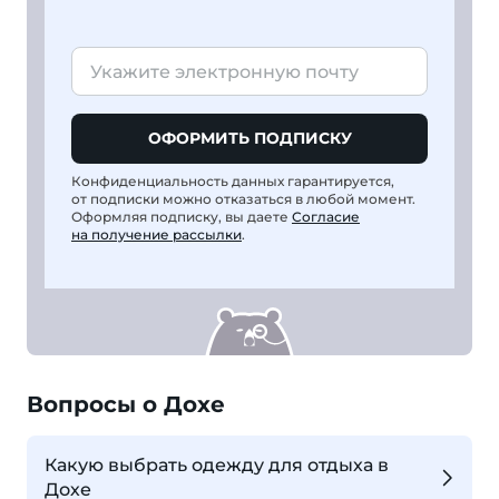
ОФОРМИТЬ ПОДПИСКУ
Конфиденциальность данных гарантируется,
от подписки можно отказаться в любой момент.
Оформляя подписку, вы даете
Согласие
на получение рассылки
.
Вопросы о Дохе
Какую выбрать одежду для отдыха в
Дохе