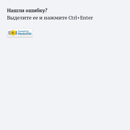
Нашли ошибку?
Выделите ее и нажмите Ctrl+Enter