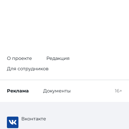
О проекте
Редакция
Для сотрудников
Реклама
Документы
16+
Вконтакте