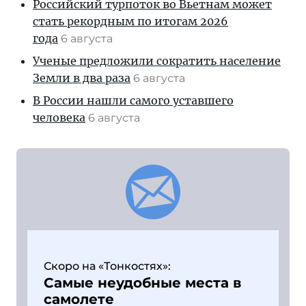
Российский турпоток во Вьетнам может
стать рекордным по итогам 2026
года
6 августа
Ученые предложили сократить население
Земли в два раза
6 августа
В России нашли самого уставшего
человека
6 августа
Скоро на «Тонкостях»:
Самые неудобные места в
самолете