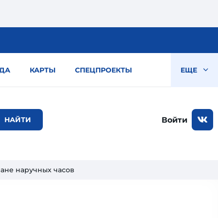
ДА
КАРТЫ
СПЕЦПРОЕКТЫ
ЕЩЕ
Войти
ране наручных часов