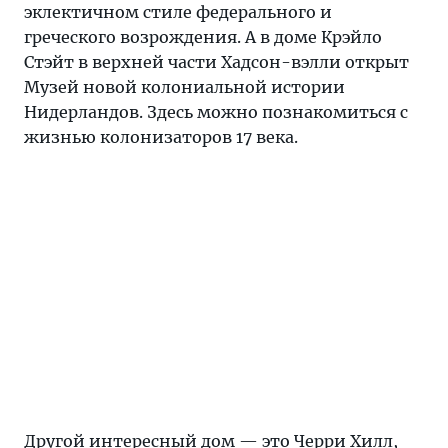
эклектичном стиле федерального и
греческого возрождения. А в доме Крэйло
Стэйт в верхней части Хадсон-вэлли открыт
Музей новой колониальной истории
Нидерландов. Здесь можно познакомиться с
жизнью колонизаторов 17 века.
Другой интересный дом — это Черри Хилл,