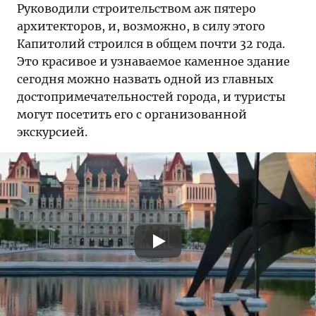
Руководили строительством аж пятеро
архитекторов, и, возможно, в силу этого
Капитолий строился в общем почти 32 года.
Это красивое и узнаваемое каменное здание
сегодня можно назвать одной из главных
достопримечательностей города, и туристы
могут посетить его с организованной
экскурсией.