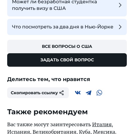
Может ли безработная студентка
получить визу в США
Что посмотреть за два дня в Нью-Йорке
ВСЕ ВОПРОСЫ О США
ЗАДАТЬ СВОЙ ВОПРОС
Делитесь тем, что нравится
Скопировать ссылку
Также рекомендуем
Вас также могут заинтересовать
Италия
,
Испания
,
Великобритания
,
Куба
,
Мексика
.