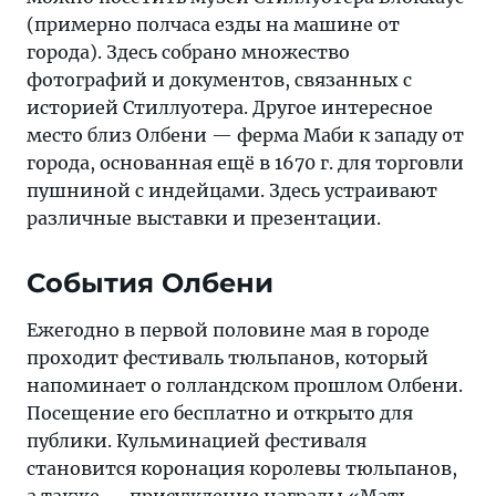
(примерно полчаса езды на машине от
города). Здесь собрано множество
фотографий и документов, связанных с
историей Стиллуотера. Другое интересное
место близ Олбени — ферма Маби к западу от
города, основанная ещё в 1670 г. для торговли
пушниной с индейцами. Здесь устраивают
различные выставки и презентации.
События Олбени
Ежегодно в первой половине мая в городе
проходит фестиваль тюльпанов, который
напоминает о голландском прошлом Олбени.
Посещение его бесплатно и открыто для
публики. Кульминацией фестиваля
становится коронация королевы тюльпанов,