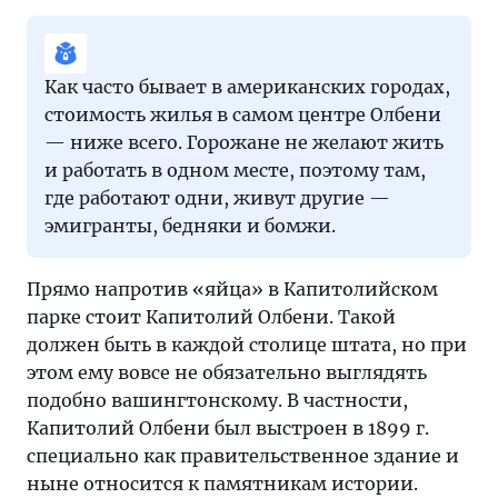
Как часто бывает в американских городах,
стоимость жилья в самом центре Олбени
— ниже всего. Горожане не желают жить
и работать в одном месте, поэтому там,
где работают одни, живут другие —
эмигранты, бедняки и бомжи.
Прямо напротив «яйца» в Капитолийском
парке стоит Капитолий Олбени. Такой
должен быть в каждой столице штата, но при
этом ему вовсе не обязательно выглядять
подобно вашингтонскому. В частности,
Капитолий Олбени был выстроен в 1899 г.
специально как правительственное здание и
ныне относится к памятникам истории.