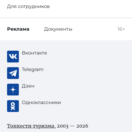
Для сотрудников
Реклама
Документы
16+
Вконтакте
Telegram
Дзен
Одноклассники
Тонкости туризма
, 2003 — 2026