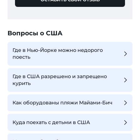
Вопросы о США
Где в Нью-Йорке можно недорого
поесть
Где в США разрешено и запрещено
курить
Как оборудованы пляжи Майами-Бич
Куда поехать с детьми в США