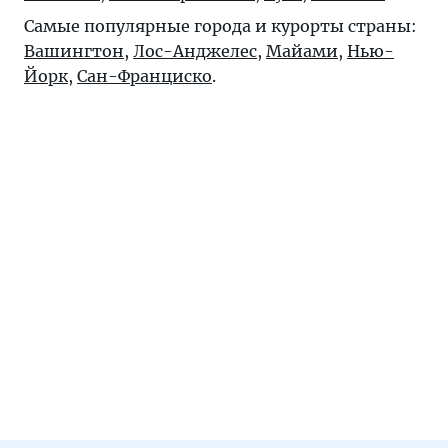
Самые популярные города и курорты страны:
Вашингтон
,
Лос-Анджелес
,
Майами
,
Нью-
Йорк
,
Сан-Франциско
.