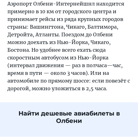
Аэропорт Олбени-Интернейшнл находится
примерно в 10 км от городского центра и
принимает рейсы из ряда крупных городов
страны: Вашингтона, Чикаго, Балтимора,
Детройта, Атланты. Поездом до Олбени
можно доехать из Нью-Йорка, Чикаго,
Бостона. Но удобнее всего ехать сюда
скоростным автобусом из Нью-Йорка
(интервал движения — раз в полчаса—час,
время в пути — около 3 часов). Или на
автомобиле по прямому шоссе: если повезёт с
дорогой, можно уложиться в 2,5 часа.
Найти дешевые авиабилеты в
Олбени