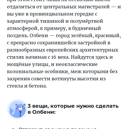
отдалиться от центральных магистралей — и
вы уже в провинциальном городке с
характерной тишиной и полумёртвой
атмосферой, к примеру, в будничный
полдень. Олбени — город зелёный, красивый,
с прекрасно сохранившейся застройкой в
разнообразных европейских архитектурных
стилях начиная с 16 века. Найдутся здесь и
мощёные улицы, и неоклассические
колониальные особняки, меж которыми без
зазрения совести воткнуты высотки из
стекла и бетона.
3 вещи, которые нужно сделать
в Олбени: