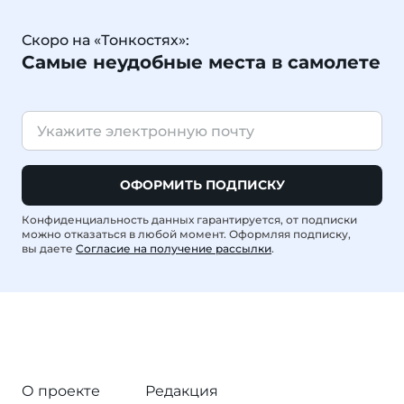
Скоро на «Тонкостях»:
Самые неудобные места в самолете
ОФОРМИТЬ ПОДПИСКУ
Конфиденциальность данных гарантируется, от подписки
можно отказаться в любой момент. Оформляя подписку,
вы даете
Согласие на получение рассылки
.
О проекте
Редакция