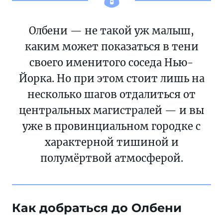
Олбени — не такой уж малыш,
каким может показаться в тени
своего именитого соседа Нью-
Йорка. Но при этом стоит лишь на
несколько шагов отдалиться от
центральных магистралей — и вы
уже в провинциальном городке с
характерной тишиной и
полумёртвой атмосферой.
Как добраться до Олбени