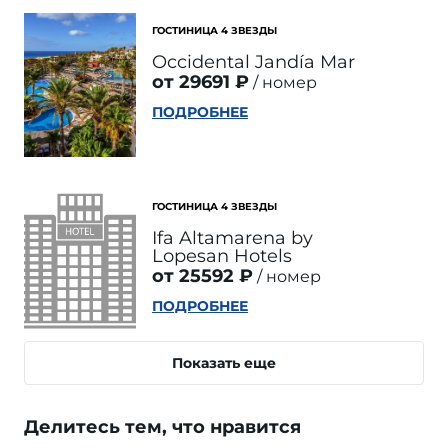
ГОСТИНИЦА 4 ЗВЕЗДЫ
Occidental Jandía Mar
от 29691 ₽
номер
ПОДРОБНЕЕ
ГОСТИНИЦА 4 ЗВЕЗДЫ
Ifa Altamarena by
Lopesan Hotels
от 25592 ₽
номер
ПОДРОБНЕЕ
Показать еще
Делитесь тем, что нравится