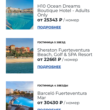
H10 Ocean Dreams
Boutique Hotel - Adults
Only
от 25343 ₽
номер
ПОДРОБНЕЕ
ГОСТИНИЦА 5 ЗВЕЗД
Sheraton Fuerteventura
Beach, Golf & SPA Resort
от 22661 ₽
номер
ПОДРОБНЕЕ
ГОСТИНИЦА 4 ЗВЕЗДЫ
Barceló Fuerteventura
Mar
от 30430 ₽
номер