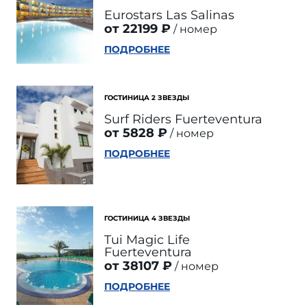
Eurostars Las Salinas
от 22199 ₽
номер
ПОДРОБНЕЕ
ГОСТИНИЦА 2 ЗВЕЗДЫ
Surf Riders Fuerteventura
от 5828 ₽
номер
ПОДРОБНЕЕ
ГОСТИНИЦА 4 ЗВЕЗДЫ
Tui Magic Life
Fuerteventura
от 38107 ₽
номер
ПОДРОБНЕЕ