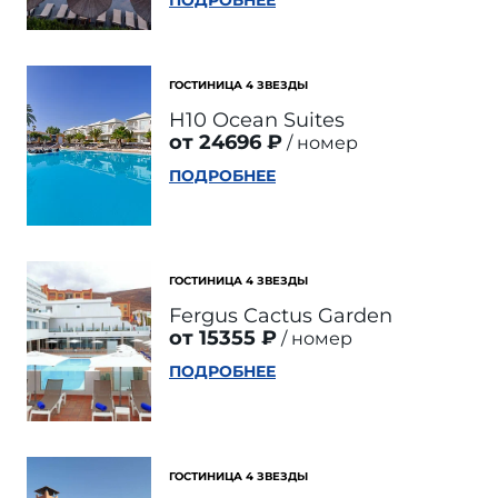
ПОДРОБНЕЕ
ГОСТИНИЦА 4 ЗВЕЗДЫ
H10 Ocean Suites
от 24696 ₽
номер
ПОДРОБНЕЕ
ГОСТИНИЦА 4 ЗВЕЗДЫ
Fergus Cactus Garden
от 15355 ₽
номер
ПОДРОБНЕЕ
ГОСТИНИЦА 4 ЗВЕЗДЫ