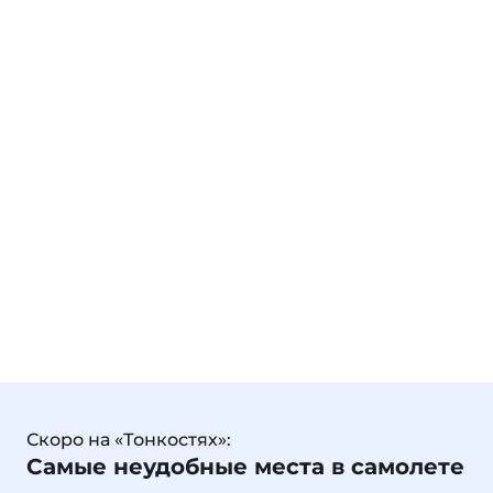
Скоро на «Тонкостях»:
Самые неудобные места в самолете