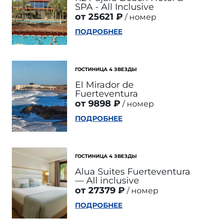
SPA - All Inclusive
от 25621 ₽
номер
ПОДРОБНЕЕ
ГОСТИНИЦА 4 ЗВЕЗДЫ
El Mirador de
Fuerteventura
от 9898 ₽
номер
ПОДРОБНЕЕ
ГОСТИНИЦА 4 ЗВЕЗДЫ
Alua Suites Fuerteventura
— All inclusive
от 27379 ₽
номер
ПОДРОБНЕЕ