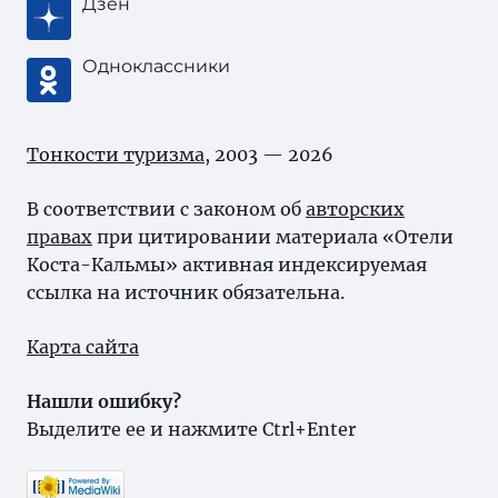
Дзен
Одноклассники
Тонкости туризма
, 2003 — 2026
В соответствии с законом об
авторских
правах
при цитировании материала «Отели
Коста-Кальмы» активная индексируемая
ссылка на источник обязательна.
Карта сайта
Нашли ошибку?
Выделите ее и нажмите Ctrl+Enter