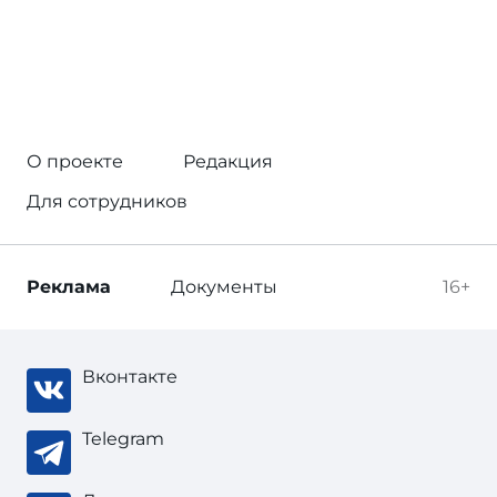
О проекте
Редакция
Для сотрудников
Реклама
Документы
16+
Вконтакте
Telegram