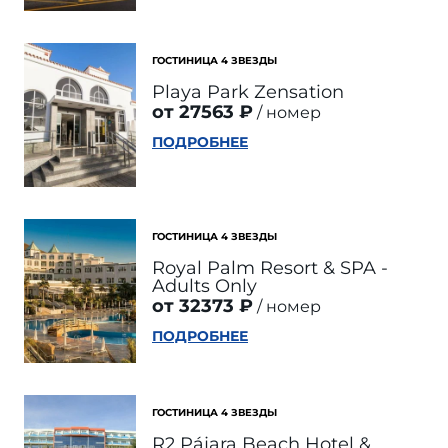
ГОСТИНИЦА 4 ЗВЕЗДЫ
Playa Park Zensation
от 27563 ₽
номер
ПОДРОБНЕЕ
ГОСТИНИЦА 4 ЗВЕЗДЫ
Royal Palm Resort & SPA -
Adults Only
от 32373 ₽
номер
ПОДРОБНЕЕ
ГОСТИНИЦА 4 ЗВЕЗДЫ
R2 Pájara Beach Hotel &