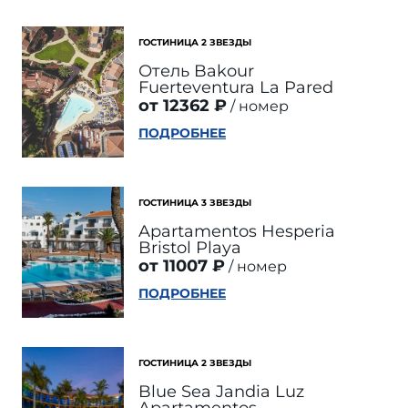
ГОСТИНИЦА 2 ЗВЕЗДЫ
Отель Bakour
Fuerteventura La Pared
от 12362 ₽
номер
ПОДРОБНЕЕ
ГОСТИНИЦА 3 ЗВЕЗДЫ
Apartamentos Hesperia
Bristol Playa
от 11007 ₽
номер
ПОДРОБНЕЕ
ГОСТИНИЦА 2 ЗВЕЗДЫ
Blue Sea Jandia Luz