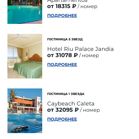
Apartamentos
от 18315 ₽
номер
ПОДРОБНЕЕ
ГОСТИНИЦА 5 ЗВЕЗД
Hotel Riu Palace Jandia
от 31078 ₽
номер
ПОДРОБНЕЕ
ГОСТИНИЦА 1 ЗВЕЗДА
Caybeach Caleta
от 32095 ₽
номер
ПОДРОБНЕЕ