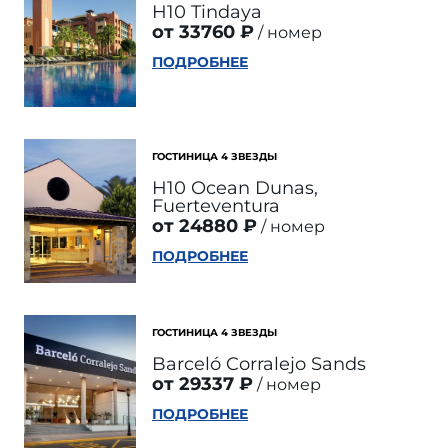
H10 Tindaya
от 33760 ₽
номер
ПОДРОБНЕЕ
ГОСТИНИЦА 4 ЗВЕЗДЫ
H10 Ocean Dunas,
Fuerteventura
от 24880 ₽
номер
ПОДРОБНЕЕ
ГОСТИНИЦА 4 ЗВЕЗДЫ
Barceló Corralejo Sands
от 29337 ₽
номер
ПОДРОБНЕЕ