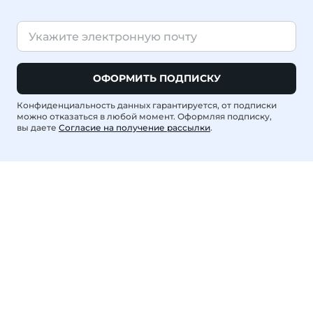
ОФОРМИТЬ ПОДПИСКУ
Конфиденциальность данных гарантируется, от подписки
можно отказаться в любой момент. Оформляя подписку,
вы даете
Согласие на получение рассылки
.