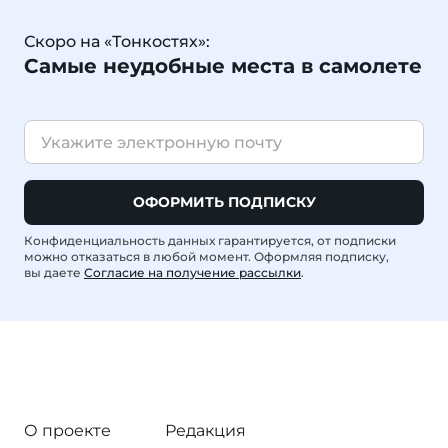
Скоро на «Тонкостях»:
Самые неудобные места в самолете
ОФОРМИТЬ ПОДПИСКУ
Конфиденциальность данных гарантируется, от подписки
можно отказаться в любой момент. Оформляя подписку,
вы даете
Согласие на получение рассылки
.
О проекте
Редакция