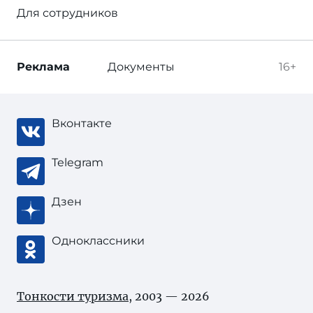
Для сотрудников
Реклама
Документы
16+
Вконтакте
Telegram
Дзен
Одноклассники
Тонкости туризма
, 2003 — 2026