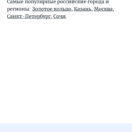
Самые популярные российские города и
регионы:
Золотое кольцо
,
Казань
,
Москва
,
Санкт-Петербург
,
Сочи
.