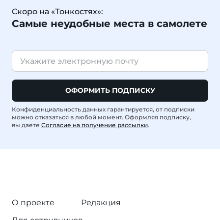
Скоро на «Тонкостях»:
Самые неудобные места в самолете
ОФОРМИТЬ ПОДПИСКУ
Конфиденциальность данных гарантируется, от подписки
можно отказаться в любой момент. Оформляя подписку,
вы даете
Согласие на получение рассылки
.
О проекте
Редакция