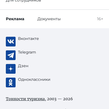
Для сотрудников
Реклама
Документы
16+
Вконтакте
Telegram
Дзен
Одноклассники
Тонкости туризма
, 2003 — 2026