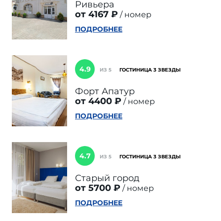
Ривьера
от 4167 ₽
номер
ПОДРОБНЕЕ
4.9
ИЗ 5
ГОСТИНИЦА 3 ЗВЕЗДЫ
Форт Апатур
от 4400 ₽
номер
ПОДРОБНЕЕ
4.7
ИЗ 5
ГОСТИНИЦА 3 ЗВЕЗДЫ
Старый город
от 5700 ₽
номер
ПОДРОБНЕЕ