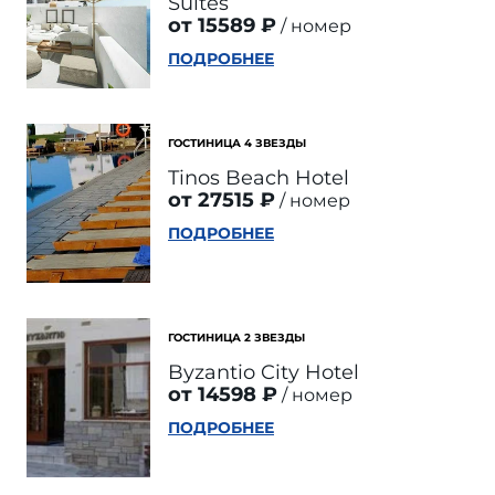
Suites
от 15589 ₽
номер
ПОДРОБНЕЕ
ГОСТИНИЦА 4 ЗВЕЗДЫ
Tinos Beach Hotel
от 27515 ₽
номер
ПОДРОБНЕЕ
ГОСТИНИЦА 2 ЗВЕЗДЫ
Byzantio City Hotel
от 14598 ₽
номер
ПОДРОБНЕЕ