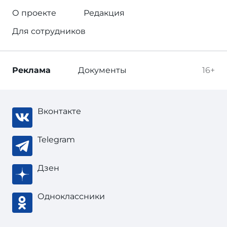
О проекте
Редакция
Для сотрудников
Реклама
Документы
16+
Вконтакте
Telegram
Дзен
Одноклассники