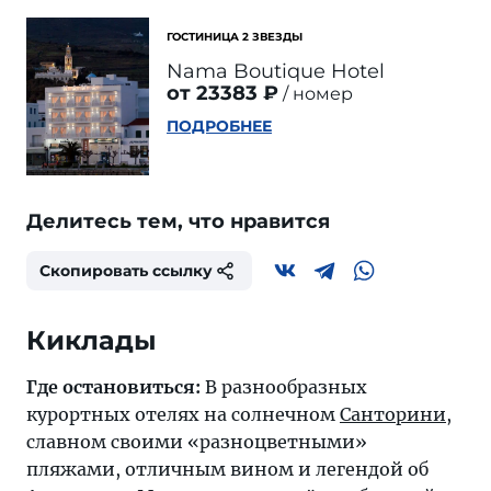
ГОСТИНИЦА 2 ЗВЕЗДЫ
Nama Boutique Hotel
от 23383 ₽
номер
ПОДРОБНЕЕ
Делитесь тем, что нравится
Скопировать ссылку
Киклады
Где остановиться:
В разнообразных
курортных отелях на солнечном
Санторини
,
славном своими «разноцветными»
пляжами, отличным вином и легендой об