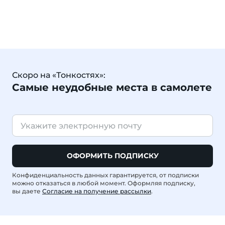
Скоро на «Тонкостях»:
Самые неудобные места в самолете
ОФОРМИТЬ ПОДПИСКУ
Конфиденциальность данных гарантируется, от подписки
можно отказаться в любой момент. Оформляя подписку,
вы даете
Согласие на получение рассылки
.