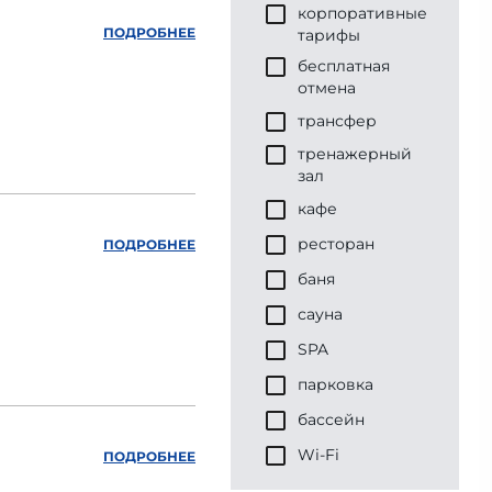
корпоративные
ПОДРОБНЕЕ
тарифы
бесплатная
отмена
трансфер
тренажерный
зал
кафе
ресторан
ПОДРОБНЕЕ
баня
сауна
SPA
парковка
бассейн
Wi-Fi
ПОДРОБНЕЕ