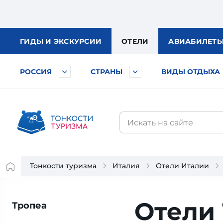
ГИДЫ
И ЭКСКУРСИИ
ОТЕЛИ
АВИА
БИЛЕТ
РОССИЯ
СТРАНЫ
ВИДЫ ОТДЫХА
Тонкости туризма
Италия
Отели Италии
Отели
Тропеа