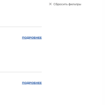
Сбросить фильтры
ПОДРОБНЕЕ
ПОДРОБНЕЕ