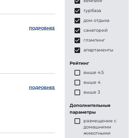
кемпинг
турбаза
дом отдыха
ПОДРОБНЕЕ
санаторий
глэмпинг
апартаменты
Рейтинг
выше 4.5
выше 4
ПОДРОБНЕЕ
выше 3
Дополнительные
параметры
размещение с
домашними
животными