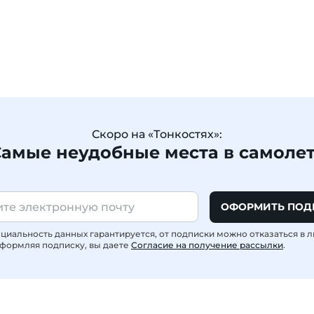
Скоро на «Тонкостях»:
амые неудобные места в самоле
ОФОРМИТЬ ПОД
иальность данных гарантируется, от подписки можно отказаться в 
формляя подписку, вы даете
Согласие на получение рассылки
.