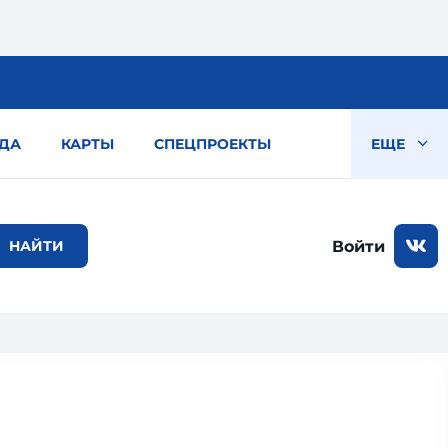
ДА
КАРТЫ
СПЕЦПРОЕКТЫ
ЕЩЕ
Войти