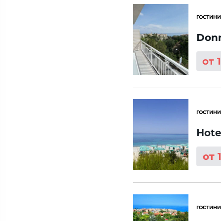
ГОСТИНИ
Don
от 
ГОСТИНИ
Hote
от 
ГОСТИНИ