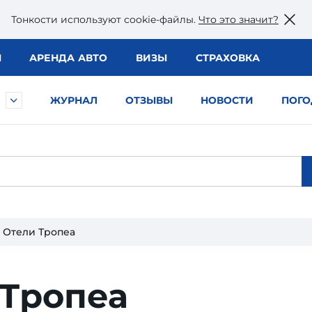
Тонкости используют сookie-файлы.
Что это значит?
Ы
АРЕНДА АВТО
ВИЗЫ
СТРАХОВКА
ЖУРНАЛ
ОТЗЫВЫ
НОВОСТИ
ПОГО
Отели Тропеа
 Тропеа