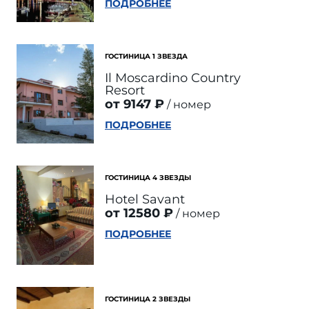
ПОДРОБНЕЕ
ГОСТИНИЦА 1 ЗВЕЗДА
Il Moscardino Country
Resort
от 9147 ₽
номер
ПОДРОБНЕЕ
ГОСТИНИЦА 4 ЗВЕЗДЫ
Hotel Savant
от 12580 ₽
номер
ПОДРОБНЕЕ
ГОСТИНИЦА 2 ЗВЕЗДЫ