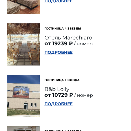
ПОДРОБНЕЕ
ГОСТИНИЦА 4 ЗВЕЗДЫ
Отель Marechiaro
от 19239 ₽
номер
ПОДРОБНЕЕ
ГОСТИНИЦА 1 ЗВЕЗДА
B&b Lolly
от 10729 ₽
номер
ПОДРОБНЕЕ