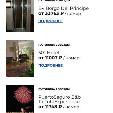
ГОСТИНИЦА 4 ЗВЕЗДЫ
Bv Borgo Del Principe
от 33763 ₽
номер
ПОДРОБНЕЕ
ГОСТИНИЦА 2 ЗВЕЗДЫ
501 Hotel
от 11007 ₽
номер
ПОДРОБНЕЕ
ГОСТИНИЦА 2 ЗВЕЗДЫ
PuertoSeguro B&b
TartufoExperience
от 11748 ₽
номер