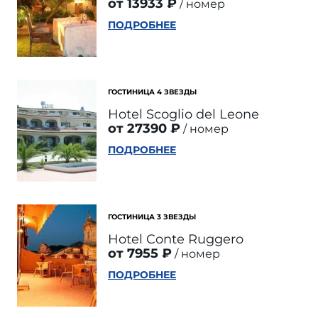
от 13933 ₽
номер
ПОДРОБНЕЕ
ГОСТИНИЦА 4 ЗВЕЗДЫ
Hotel Scoglio del Leone
от 27390 ₽
номер
ПОДРОБНЕЕ
ГОСТИНИЦА 3 ЗВЕЗДЫ
Hotel Conte Ruggero
от 7955 ₽
номер
ПОДРОБНЕЕ