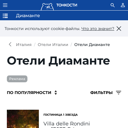
Диаманте
Тонкости используют сookie-файлы.
Что это значит?
Италия
Отели Италии
Отели Диаманте
Отели Диаманте
Реклама
ФИЛЬТРЫ
ГОСТИНИЦА 1 ЗВЕЗДА
Villa delle Rondini