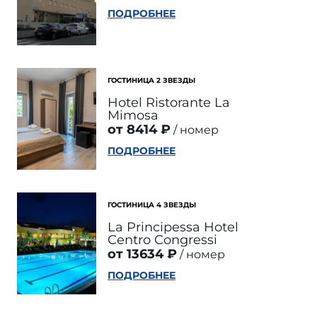
ПОДРОБНЕЕ
ГОСТИНИЦА 2 ЗВЕЗДЫ
Hotel Ristorante La
Mimosa
от 8414 ₽
номер
ПОДРОБНЕЕ
ГОСТИНИЦА 4 ЗВЕЗДЫ
La Principessa Hotel
Centro Congressi
от 13634 ₽
номер
ПОДРОБНЕЕ