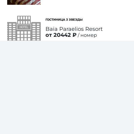
ГОСТИНИЦА 3 ЗВЕЗДЫ
Baia Paraelios Resort
от 20442 ₽
номер
ПОДРОБНЕЕ
ГОСТИНИЦА 1 ЗВЕЗДА
Agriturismo Costantino
от 15710 ₽
номер
ПОДРОБНЕЕ
КЕМПИНГ 2 ЗВЕЗДЫ