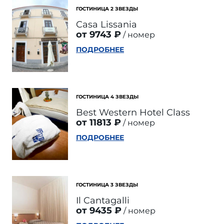
ГОСТИНИЦА 2 ЗВЕЗДЫ
Casa Lissania
от 9743 ₽
номер
ПОДРОБНЕЕ
ГОСТИНИЦА 4 ЗВЕЗДЫ
Best Western Hotel Class
от 11813 ₽
номер
ПОДРОБНЕЕ
ГОСТИНИЦА 3 ЗВЕЗДЫ
Il Cantagalli
от 9435 ₽
номер