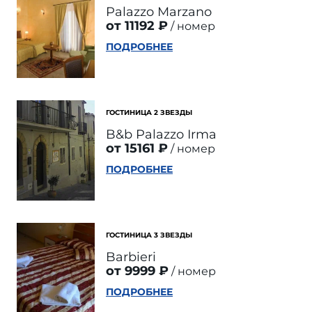
Palazzo Marzano
от 11192 ₽
номер
ПОДРОБНЕЕ
ГОСТИНИЦА 2 ЗВЕЗДЫ
B&b Palazzo Irma
от 15161 ₽
номер
ПОДРОБНЕЕ
ГОСТИНИЦА 3 ЗВЕЗДЫ
Barbieri
от 9999 ₽
номер
ПОДРОБНЕЕ