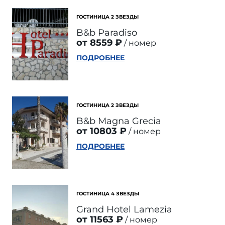
ГОСТИНИЦА 2 ЗВЕЗДЫ
B&b Paradiso
от 8559 ₽
номер
ПОДРОБНЕЕ
ГОСТИНИЦА 2 ЗВЕЗДЫ
B&b Magna Grecia
от 10803 ₽
номер
ПОДРОБНЕЕ
ГОСТИНИЦА 4 ЗВЕЗДЫ
Grand Hotel Lamezia
от 11563 ₽
номер