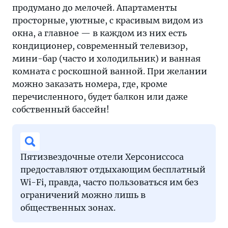
продумано до мелочей. Апартаменты
просторные, уютные, с красивым видом из
окна, а главное — в каждом из них есть
кондиционер, современный телевизор,
мини-бар (часто и холодильник) и ванная
комната с роскошной ванной. При желании
можно заказать номера, где, кроме
перечисленного, будет балкон или даже
собственный бассейн!
Пятизвездочные отели Херсониссоса
предоставляют отдыхающим бесплатный
Wi-Fi, правда, часто пользоваться им без
ограничений можно лишь в
общественных зонах.