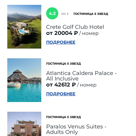
4.2
ИЗ 5
ГОСТИНИЦА 5 ЗВЕЗД
Crete Golf Club Hotel
от 20004 ₽
номер
ПОДРОБНЕЕ
ГОСТИНИЦА 5 ЗВЕЗД
Atlantica Caldera Palace -
All Inclusive
от 42612 ₽
номер
ПОДРОБНЕЕ
ГОСТИНИЦА 5 ЗВЕЗД
Paralos Venus Suites -
Adults Only