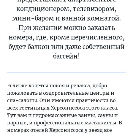
кондиционером, телевизором,
мини-баром и ванной комнатой.
При желании можно заказать
номера, где, кроме перечисленного,
будет балкон или даже собственный
бассейн!
Если же хочется покоя и релакса, добро
пожаловать в оздоровительные центры и
спа-салоны. Они имеются практически во
всех гостиницах Херсониссоса этого класса.
Тут вам и гидромассажные ванны, сауны и
парные, и профессиональные массажисты. В
номерах отелей Херсониссоса 5 звезд все