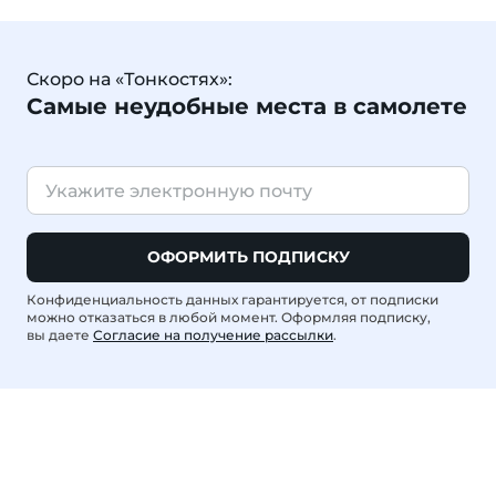
Скоро на «Тонкостях»:
Самые неудобные места в самолете
ОФОРМИТЬ ПОДПИСКУ
Конфиденциальность данных гарантируется, от подписки
можно отказаться в любой момент. Оформляя подписку,
вы даете
Согласие на получение рассылки
.