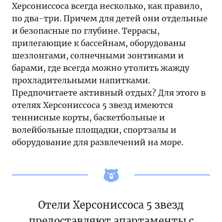
Херсониссоса всегда несколько, как правило,
по два-три. Причем для детей они отдельные
и безопасные по глубине. Террасы,
прилегающие к бассейнам, оборудованы
шезлонгами, солнечными зонтиками и
барами, где всегда можно утолить жажду
прохладительными напитками.
Предпочитаете активный отдых? Для этого в
отелях Херсониссоса 5 звезд имеются
теннисные корты, баскетбольные и
волейбольные площадки, спортзалы и
оборудование для развлечений на море.
Отели Херсониссоса 5 звезд
предоставляют апартаменты с