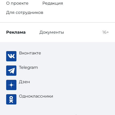
О проекте
Редакция
Для сотрудников
Реклама
Документы
16+
Вконтакте
Telegram
Дзен
Одноклассники