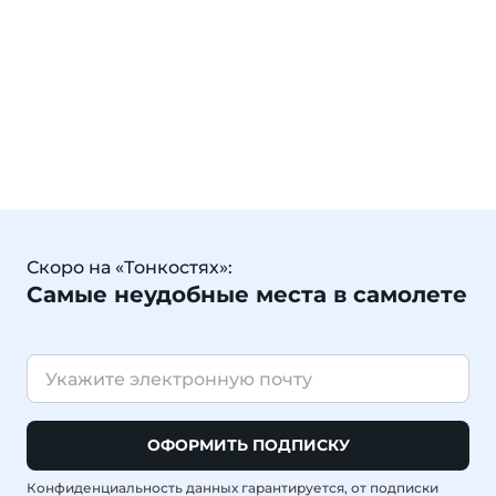
Скоро на «Тонкостях»:
Самые неудобные места в самолете
ОФОРМИТЬ ПОДПИСКУ
Конфиденциальность данных гарантируется, от подписки