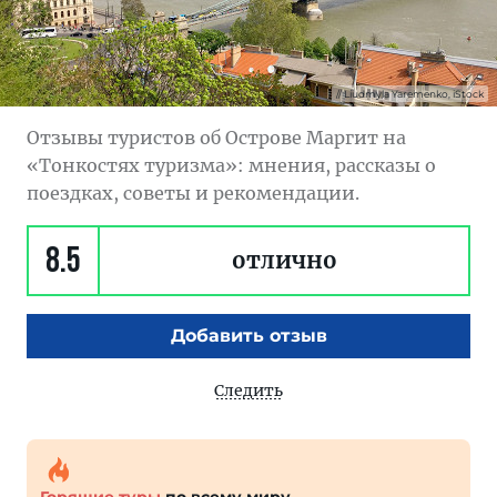
Liudmyla Yaremenko, iStock
Отзывы туристов об Острове Маргит на
«Тонкостях туризма»: мнения, рассказы о
поездках, советы и рекомендации.
8.5
отлично
Добавить отзыв
Следить