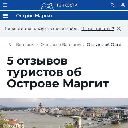
Остров Маргит
Тонкости используют сookie-файлы.
Что это значит?
Венгрия
Отзывы о Венгрии
Отзывы об Остров
5 отзывов
туристов об
Острове Маргит