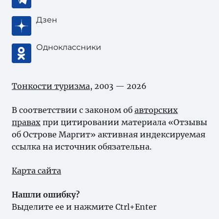
Дзен
Одноклассники
Тонкости туризма
, 2003 — 2026
В соответствии с законом об
авторских
правах
при цитировании материала «Отзывы
об Острове Маргит» активная индексируемая
ссылка на источник обязательна.
Карта сайта
Нашли ошибку?
Выделите ее и нажмите Ctrl+Enter