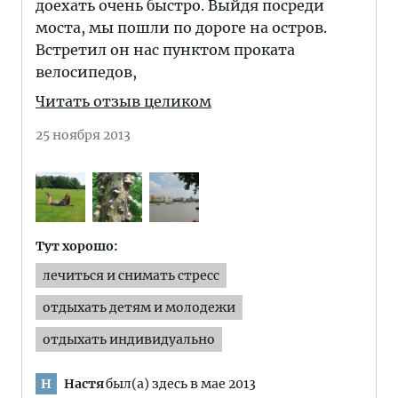
доехать очень быстро. Выйдя посреди
моста, мы пошли по дороге на остров.
Встретил он нас пунктом проката
велосипедов,
Читать отзыв целиком
25 ноября 2013
Тут хорошо:
лечиться и снимать стресс
отдыхать детям и молодежи
отдыхать индивидуально
Настя
был(а) здесь в мае 2013
Н