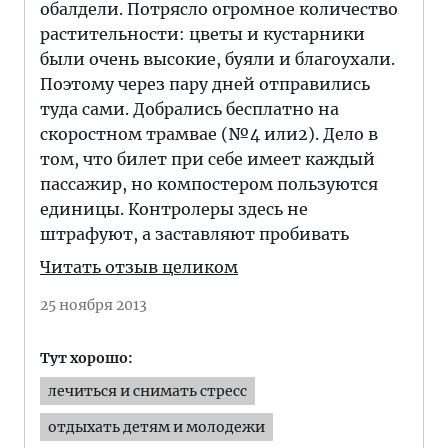
обалдели. Потрясло огромное количество
растительности: цветы и кустарники
были очень высокие, буяли и благоухали.
Поэтому через пару дней отправились
туда сами. Добрались бесплатно на
скоростном трамвае (№4 или2). Дело в
том, что билет при себе имеет каждый
пассажир, но компостером пользуются
единицы. Контролеры здесь не
штрафуют, а заставляют пробивать
Читать отзыв целиком
25 ноября 2013
Тут хорошо:
лечиться и снимать стресс
отдыхать детям и молодежи