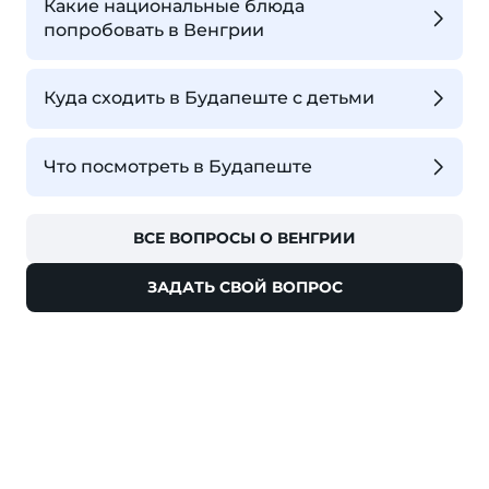
Какие национальные блюда
попробовать в Венгрии
Куда сходить в Будапеште с детьми
Что посмотреть в Будапеште
ВСЕ ВОПРОСЫ О ВЕНГРИИ
ЗАДАТЬ СВОЙ ВОПРОС