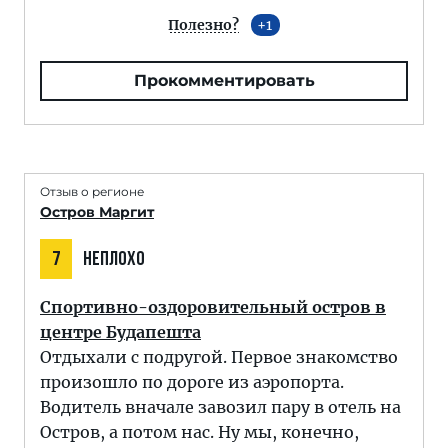
Полезно?
1
Прокомментировать
Отзыв о регионе
Остров Маргит
7
НЕПЛОХО
Спортивно-оздоровительный остров в
центре Будапешта
Отдыхали с подругой. Первое знакомство
произошло по дороге из аэропорта.
Водитель вначале завозил пару в отель на
Остров, а потом нас. Ну мы, конечно,