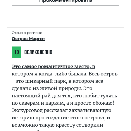
Прокомментировать
Отзыв о регионе
Остров Маргит
10
ВЕЛИКОЛЕПНО
Это самое романтичное место, в
котором я когда-либо бывала. Весь остров
- это шикарный парк, в котором все
сделано из живой природы. Это
настоящий рай для тех, кто любит гулять
по скверам и паркам, а я просто обожаю!
Экскурсовод рассказал захватывающую
историю про создание этого острова, и
возможно такую красоту сотворили