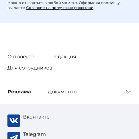
можно отказаться в любой момент. Оформляя подписку,
вы даете
Согласие на получение рассылки
.
О проекте
Редакция
Для сотрудников
Реклама
Документы
16+
Вконтакте
Telegram