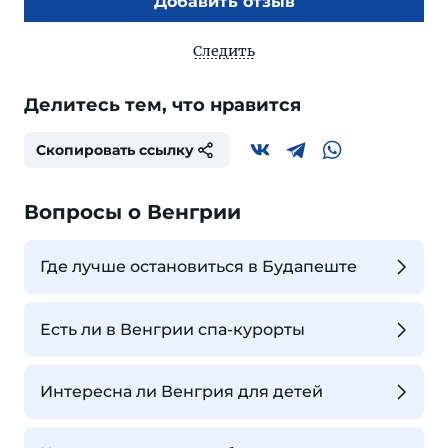
Добавить отзыв
Следить
Делитесь тем, что нравится
Скопировать ссылку
Вопросы о Венгрии
Где лучше остановиться в Будапеште
Есть ли в Венгрии спа-курорты
Интересна ли Венгрия для детей