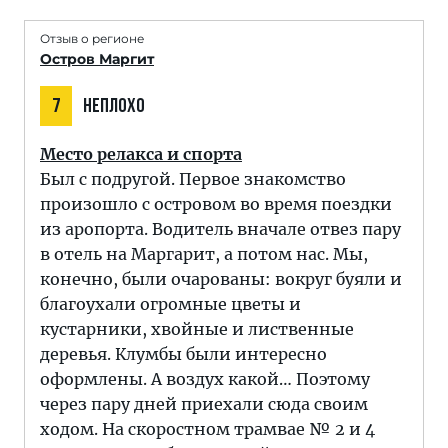
Отзыв о регионе
Остров Маргит
7
НЕПЛОХО
Место релакса и спорта
Был с подругой. Первое знакомство
произошло с островом во время поездки
из аропорта. Водитель вначале отвез пару
в отель на Маргарит, а потом нас. Мы,
конечно, были очарованы: вокруг буяли и
благоухали огромные цветы и
кустарники, хвойные и лиственные
деревья. Клумбы были интересно
оформлены. А воздух какой… Поэтому
через пару дней приехали сюда своим
ходом. На скоростном трамвае № 2 и 4