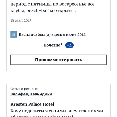
период с пятницы по воскресенье все
клубы, beach-bar'ы открыты.
18 мая 2015
Василиса
был(а) здесь в июне 2014
В
Полезно?
4
Прокомментировать
Отзыв о регионе
Калифея, Халкидики
Kresten Palace Hotel
Хочу поделиться своими впечатлениями