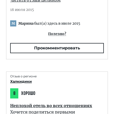
Читать отзыв целиком
18 июля 2015
Марина
был(а) здесь в июле 2015
М
Полезно?
Прокомментировать
Отзыв о регионе
Халкидики
8
ХОРОШО
Неплохой отель во всех отношениях
Хочется поделиться первыми