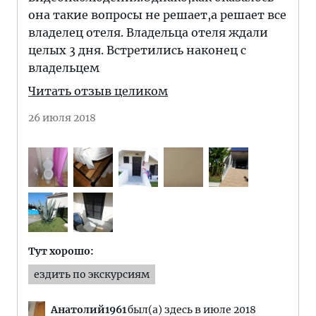
она такие вопросы не решает,а решает все
владелец отеля. Владельца отеля ждали
целых 3 дня. Встретились наконец с
владельцем
Читать отзыв целиком
26 июля 2018
Тут хорошо:
ездить по экскурсиям
Анатолий1961
был(а) здесь в июле 2018