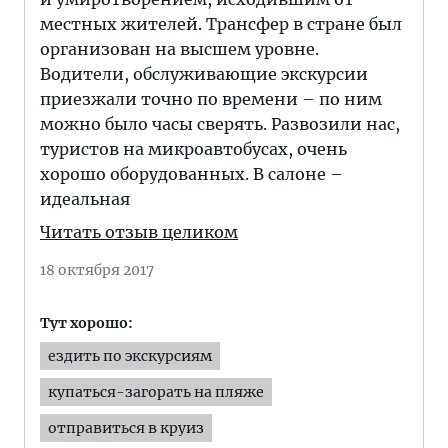
местных жителей. Трансфер в стране был
организован на высшем уровне.
Водители, обслуживающие экскурсии
приезжали точно по времени – по ним
можно было часы сверять. Развозили нас,
туристов на микроавтобусах, очень
хорошо оборудованных. В салоне –
идеальная
Читать отзыв целиком
18 октября 2017
Тут хорошо:
ездить по экскурсиям
купаться-загорать на пляже
отправиться в круиз