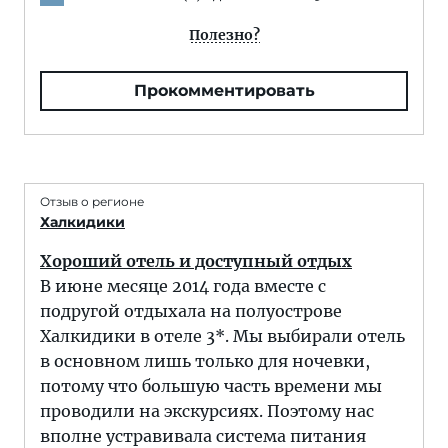
Полезно?
Прокомментировать
Отзыв о регионе
Халкидики
Хороший отель и доступный отдых
В июне месяце 2014 года вместе с
подругой отдыхала на полуострове
Халкидики в отеле 3*. Мы выбирали отель
в основном лишь только для ночевки,
потому что большую часть времени мы
проводили на экскурсиях. Поэтому нас
вполне устравивала система питания