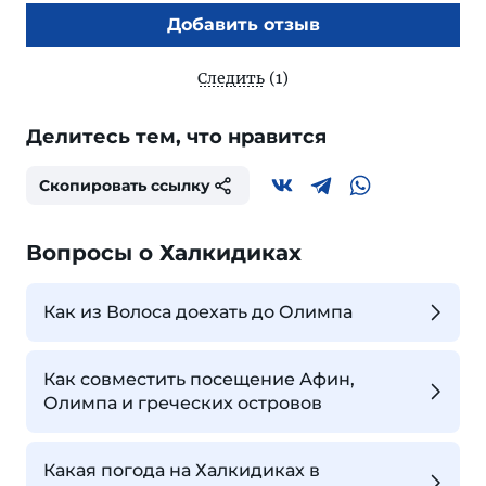
Добавить отзыв
Следить
(1)
Делитесь тем, что нравится
Скопировать ссылку
Вопросы о Халкидиках
Как из Волоса доехать до Олимпа
Как совместить посещение Афин,
Олимпа и греческих островов
Какая погода на Халкидиках в