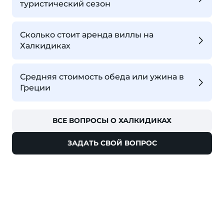
туристический сезон
Сколько стоит аренда виллы на
Халкидиках
Средняя стоимость обеда или ужина в
Греции
ВСЕ ВОПРОСЫ О ХАЛКИДИКАХ
ЗАДАТЬ СВОЙ ВОПРОС