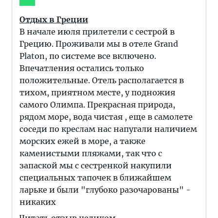
Отдых в Греции
В начале июля прилетели с сестрой в
Грецию. Проживали мы в отеле Grand
Platon, по системе все включено.
Впечатления остались только
положительные. Отель располагается в
тихом, приятном месте, у подножия
самого Олимпа. Прекрасная природа,
рядом море, вода чистая , еще в самолете
соседи по креслам нас напугали наличием
морских ежей в море, а также
каменистыми пляжами, так что с
запаской мы с сестренкой накупили
специальных тапочек в ближайшем
ларьке и были "глубоко разочарованы" -
никаких