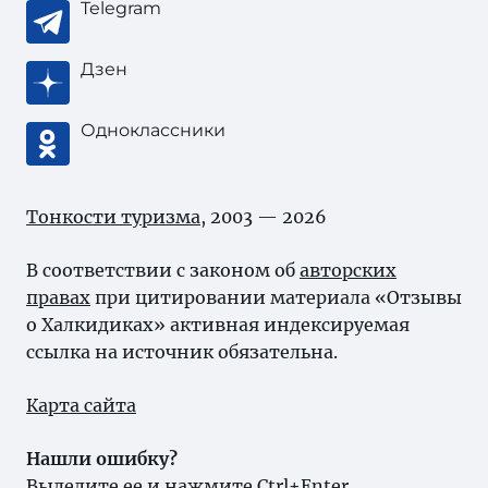
Telegram
Дзен
Одноклассники
Тонкости туризма
, 2003 — 2026
В соответствии с законом об
авторских
правах
при цитировании материала «Отзывы
о Халкидиках» активная индексируемая
ссылка на источник обязательна.
Карта сайта
Нашли ошибку?
Выделите ее и нажмите Ctrl+Enter