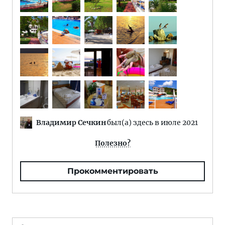
Владимир Сечкин
был(а) здесь в июле 2021
Полезно?
Прокомментировать