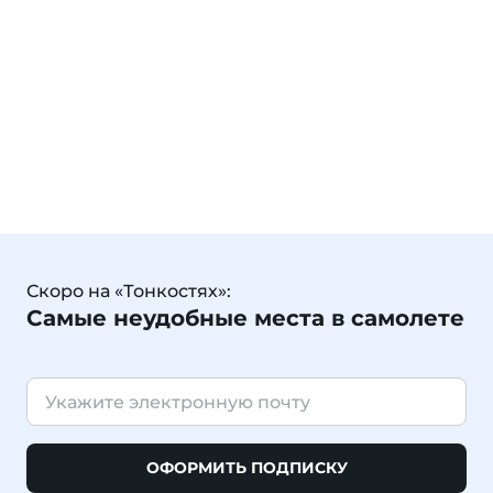
Скоро на «Тонкостях»:
Самые неудобные места в самолете
ОФОРМИТЬ ПОДПИСКУ