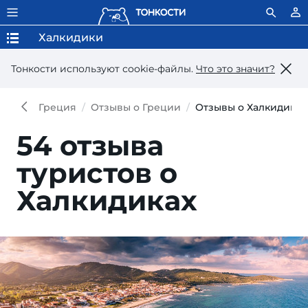
Халкидики
Тонкости используют сookie-файлы.
Что это значит?
Греция
Отзывы о Греции
Отзывы о Халкидиках
54 отзыва
туристов о
Халкидиках