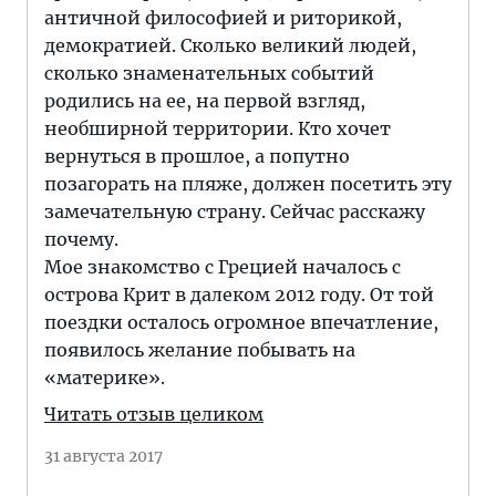
античной философией и риторикой,
демократией. Сколько великий людей,
сколько знаменательных событий
родились на ее, на первой взгляд,
необширной территории. Кто хочет
вернуться в прошлое, а попутно
позагорать на пляже, должен посетить эту
замечательную страну. Сейчас расскажу
почему.
Мое знакомство с Грецией началось с
острова Крит в далеком 2012 году. От той
поездки осталось огромное впечатление,
появилось желание побывать на
«материке».
Читать отзыв целиком
31 августа 2017