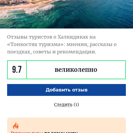
Отзывы туристов о Халкидиках на
«Тонкостях туризма»: мнения, рассказы о
поездках, советы и рекомендации.
9.7
великолепно
Добавить отзыв
Следить
(1)