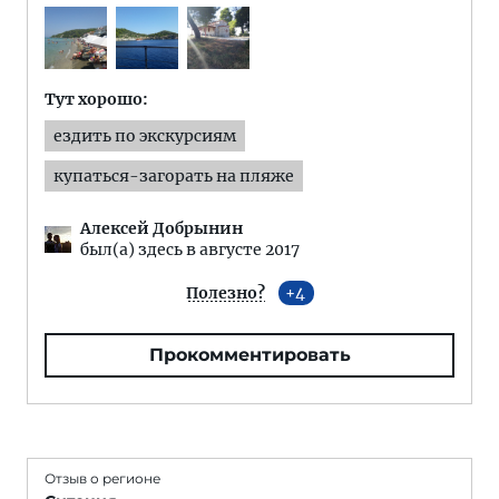
Тут хорошо:
ездить по экскурсиям
купаться-загорать на пляже
Алексей Добрынин
был(а) здесь в августе 2017
Полезно?
4
Прокомментировать
Отзыв о регионе