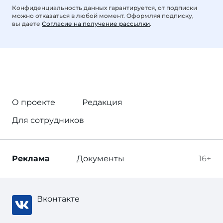
Конфиденциальность данных гарантируется, от подписки
можно отказаться в любой момент. Оформляя подписку,
вы даете
Согласие на получение рассылки
.
О проекте
Редакция
Для сотрудников
Реклама
Документы
16+
Вконтакте