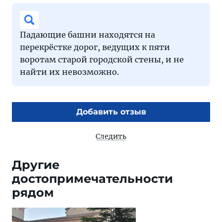
Падающие башни находятся на
перекрёстке дорог, ведущих к пяти
воротам старой городской стены, и не
найти их невозможно.
Добавить отзыв
Следить
Другие
достопримечательности
рядом