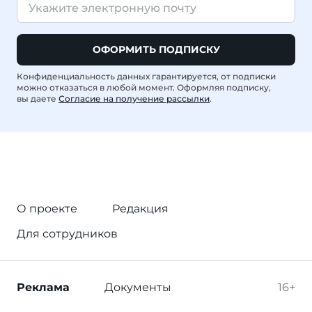
ОФОРМИТЬ ПОДПИСКУ
Конфиденциальность данных гарантируется, от подписки
можно отказаться в любой момент. Оформляя подписку,
вы даете
Согласие на получение рассылки
.
О проекте
Редакция
Для сотрудников
Реклама
Документы
16+