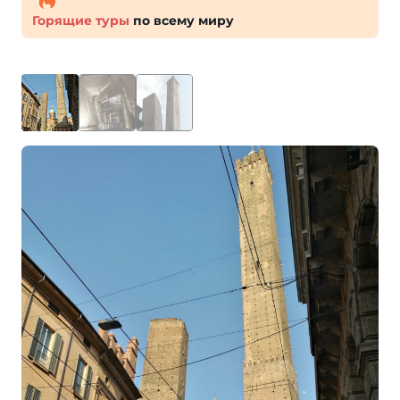
Горящие туры
по всему миру