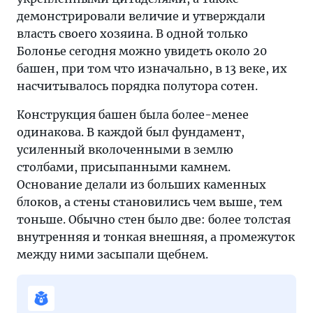
демонстрировали величие и утверждали
власть своего хозяина. В одной только
Болонье сегодня можно увидеть около 20
башен, при том что изначально, в 13 веке, их
насчитывалось порядка полутора сотен.
Конструкция башен была более-менее
одинакова. В каждой был фундамент,
усиленный вколоченными в землю
столбами, присыпанными камнем.
Основание делали из больших каменных
блоков, а стены становились чем выше, тем
тоньше. Обычно стен было две: более толстая
внутренняя и тонкая внешняя, а промежуток
между ними засыпали щебнем.