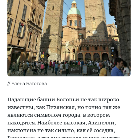
Елена Батогова
Падающие башни Болоньи не так широко
известны, как Пизанская, но точно так же
являются символом города, в котором
находятся. Наиболее высокая, Азинелли,
наклонена не так сильно, как её соседка,