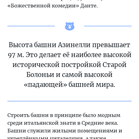
«Божественной комедии» Данте.
Высота башни Азинелли превышает
97 м. Это делает её наиболее высокой
исторической постройкой Старой
Болоньи и самой высокой
«падающей» башней мира.
Строить башни в принципе было модным
среди итальянской знати в Средние века.
Башни служили жилыми помещениями и
укреплёнными цитаделями, а также