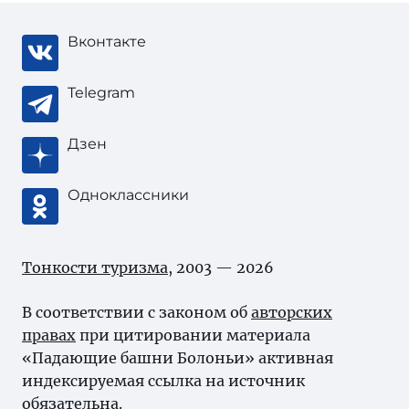
Вконтакте
Telegram
Дзен
Одноклассники
Тонкости туризма
, 2003 — 2026
В соответствии с законом об
авторских
правах
при цитировании материала
«Падающие башни Болоньи» активная
индексируемая ссылка на источник
обязательна.