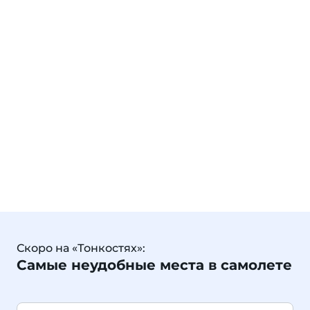
Скоро на «Тонкостях»:
Самые неудобные места в самолете