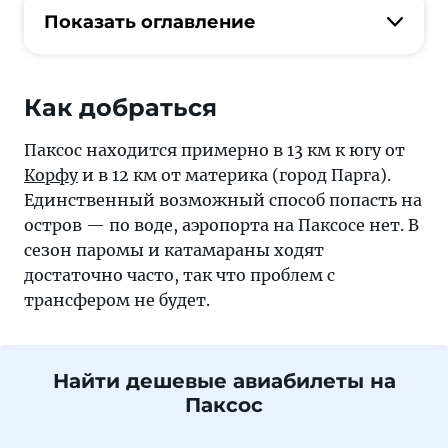
Показать оглавление
Как добраться
Паксос находится примерно в 13 км к югу от
Корфу
и в 12 км от материка (город Парга).
Единственный возможный способ попасть на
остров — по воде, аэропорта на Паксосе нет. В
сезон паромы и катамараны ходят
достаточно часто, так что проблем с
трансфером не будет.
Найти дешевые авиабилеты на
Паксос