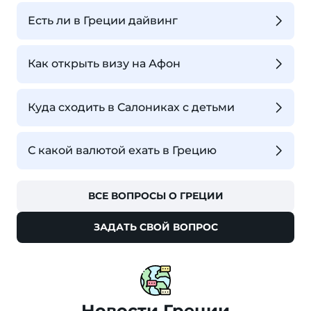
Есть ли в Греции дайвинг
Как открыть визу на Афон
Куда сходить в Салониках с детьми
С какой валютой ехать в Грецию
ВСЕ ВОПРОСЫ О ГРЕЦИИ
ЗАДАТЬ СВОЙ ВОПРОС
Новости Греции