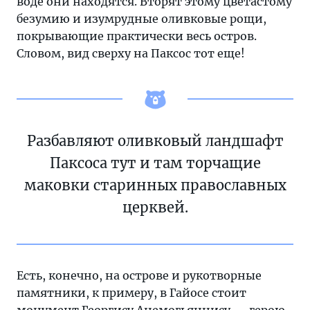
воде они находятся. Вторят этому цветастому
безумию и изумрудные оливковые рощи,
покрывающие практически весь остров.
Словом, вид сверху на Паксос тот еще!
Разбавляют оливковый ландшафт
Паксоса тут и там торчащие
маковки старинных православных
церквей.
Есть, конечно, на острове и рукотворные
памятники, к примеру, в Гайосе стоит