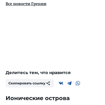
Все новости Греции
Делитесь тем, что нравится
Скопировать ссылку
Ионические острова