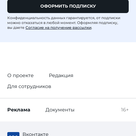
ОФОРМИТЬ ПОДПИСКУ
Конфиденциальность данных гарантируется, от подписки
можно отказаться в любой момент. Оформляя подписку,
вы даете
Согласие на получение рассылки
.
О проекте
Редакция
Для сотрудников
Реклама
Документы
16+
Вконтакте