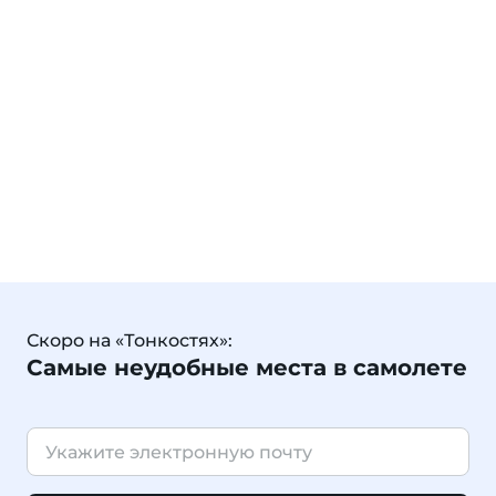
Скоро на «Тонкостях»:
Самые неудобные места в самолете