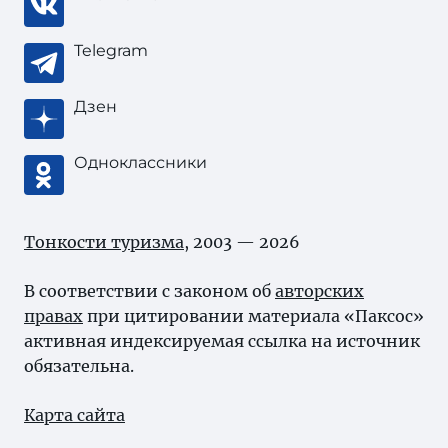
Telegram
Дзен
Одноклассники
Тонкости туризма
, 2003 — 2026
В соответствии с законом об
авторских
правах
при цитировании материала «Паксос»
активная индексируемая ссылка на источник
обязательна.
Карта сайта