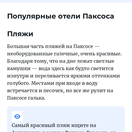
Популярные отели Паксоса
Пляжи
Большая часть пляжей на Паксосе —
необорудованные галечные, очень красивые.
Благодаря тому, что на дне лежат светлые
камушки — вода здесь как будто светится
изнутри и переливается яркими оттенками
голубого. Местами при входе в воду
встречается и песочек, но все же рулит на
Паксосе галька.
Самый красивый пляж ищите на