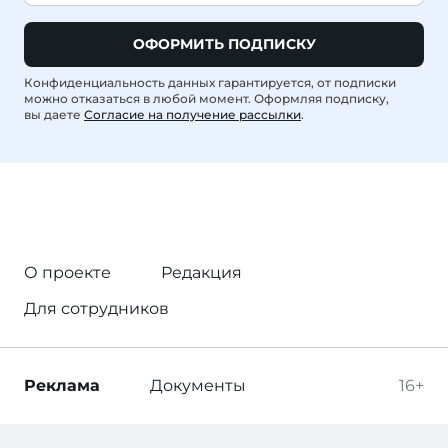
ОФОРМИТЬ ПОДПИСКУ
Конфиденциальность данных гарантируется, от подписки
можно отказаться в любой момент. Оформляя подписку,
вы даете
Согласие на получение рассылки
.
О проекте
Редакция
Для сотрудников
Реклама
Документы
16+