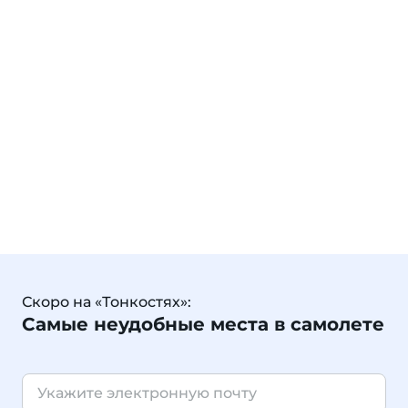
Скоро на «Тонкостях»:
Самые неудобные места в самолете