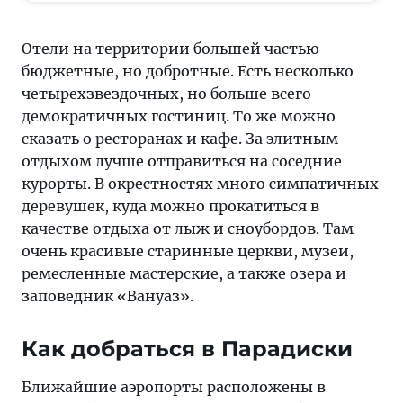
Отели на территории большей частью
бюджетные, но добротные. Есть несколько
четырехзвездочных, но больше всего —
демократичных гостиниц. То же можно
сказать о ресторанах и кафе. За элитным
отдыхом лучше отправиться на соседние
курорты. В окрестностях много симпатичных
деревушек, куда можно прокатиться в
качестве отдыха от лыж и сноубордов. Там
очень красивые старинные церкви, музеи,
ремесленные мастерские, а также озера и
заповедник «Вануаз».
Как добраться в Парадиски
Ближайшие аэропорты расположены в