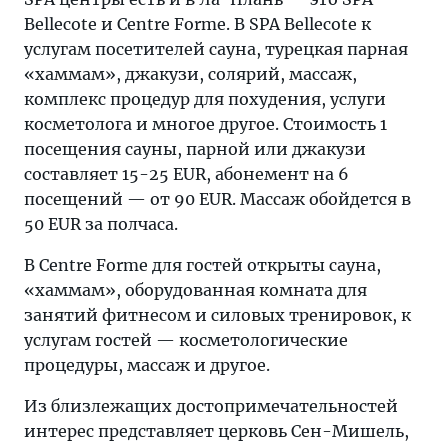
Bellecote и Centre Forme. В SPA Bellecote к
услугам посетителей сауна, турецкая парная
«хаммам», джакузи, солярий, массаж,
комплекс процедур для похудения, услуги
косметолога и многое другое. Стоимость 1
посещения сауны, парной или джакузи
составляет 15-25 EUR, абонемент на 6
посещений — от 90 EUR. Массаж обойдется в
50 EUR за полчаса.
В Centre Forme для гостей открыты сауна,
«хаммам», оборудованная комната для
занятий фитнесом и силовых тренировок, к
услугам гостей — косметологические
процедуры, массаж и другое.
Из близлежащих достопримечательностей
интерес представляет церковь Сен-Мишель,