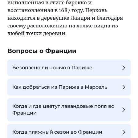
выполненная в стиле барокко и
восстановленная в 1687 году. Церковь
находится в деревушке Ландри и благодаря
своему расположению на холме видна из
любой точки деревни.
Вопросы о Франции
Безопасно ли ночью в Париже
Как добраться из Парижа в Марсель
Когда и где цветут лавандовые поля во
Франции
Когда пляжный сезон во Франции