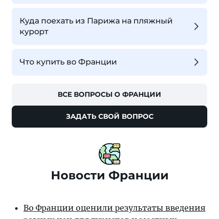
Куда поехать из Парижа на пляжный
курорт
Что купить во Франции
ВСЕ ВОПРОСЫ О ФРАНЦИИ
ЗАДАТЬ СВОЙ ВОПРОС
Новости Франции
Во Франции оценили результаты введения