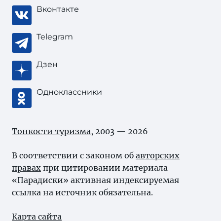
Вконтакте
Telegram
Дзен
Одноклассники
Тонкости туризма
, 2003 — 2026
В соответствии с законом об
авторских
правах
при цитировании материала
«Парадиски» активная индексируемая
ссылка на источник обязательна.
Карта сайта