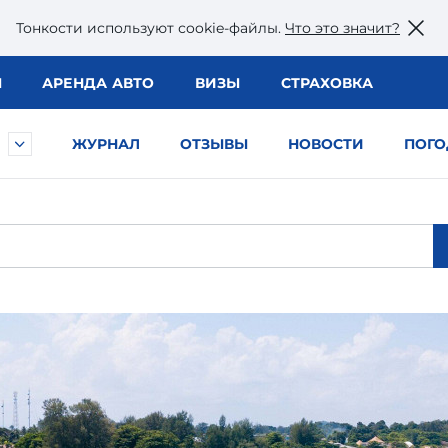
Тонкости используют сookie-файлы.
Что это значит?
Ы
АРЕНДА АВТО
ВИЗЫ
СТРАХОВКА
ЖУРНАЛ
ОТЗЫВЫ
НОВОСТИ
ПОГО