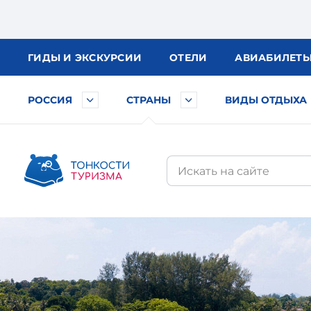
ГИДЫ
И ЭКСКУРСИИ
ОТЕЛИ
АВИА
БИЛЕТ
РОССИЯ
СТРАНЫ
ВИДЫ ОТДЫХА