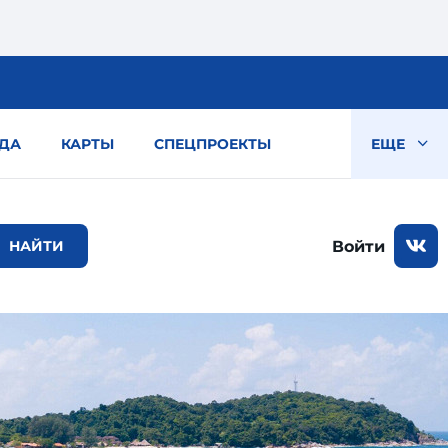
ДА
КАРТЫ
СПЕЦПРОЕКТЫ
ЕЩЕ
Войти