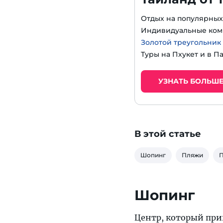
Отдых на популярных
Индивидуальные ком
Золотой треугольник
Туры на Пхукет и в П
УЗНАТЬ БОЛЬШ
В этой статье
Шопинг
Пляжи
П
Шопинг
Центр, который при