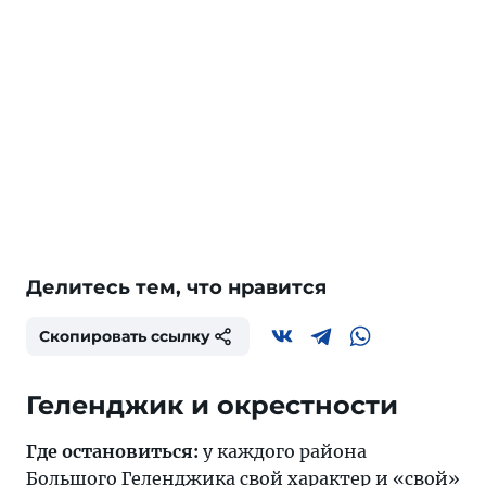
Делитесь тем, что нравится
Скопировать ссылку
Где остановиться:
у каждого района
Большого Геленджика свой характер и «свой»