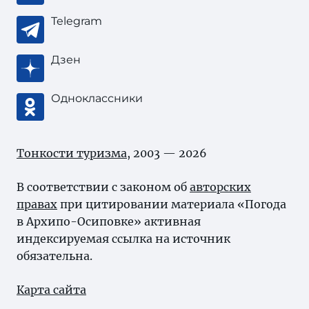
Telegram
Дзен
Одноклассники
Тонкости туризма
, 2003 — 2026
В соответствии с законом об
авторских
правах
при цитировании материала «Погода
в Архипо-Осиповке» активная
индексируемая ссылка на источник
обязательна.
Карта сайта