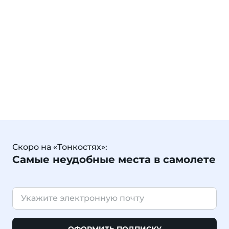
Скоро на «Тонкостях»:
Самые неудобные места в самолете
ОФОРМИТЬ ПОДПИСКУ