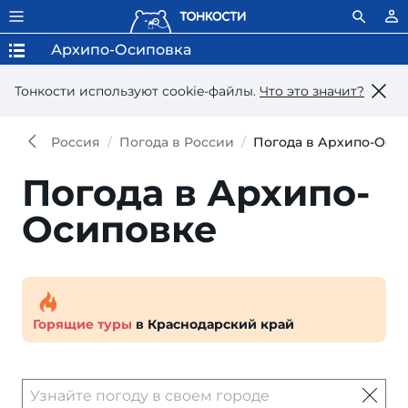
Архипо-Осиповка
Тонкости используют сookie-файлы.
Что это значит?
Россия
Погода в России
Погода в Архипо-Оси
Погода в Архипо-
Осиповке
Горящие туры
в Краснодарский край