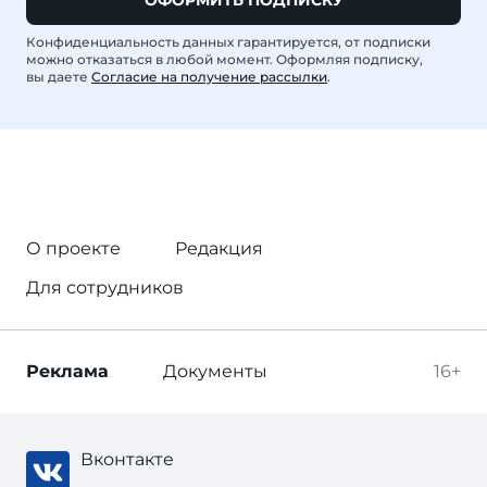
Конфиденциальность данных гарантируется, от подписки
можно отказаться в любой момент. Оформляя подписку,
вы даете
Согласие на получение рассылки
.
О проекте
Редакция
Для сотрудников
Реклама
Документы
16+
Вконтакте