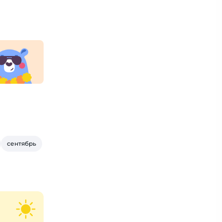
сентябрь