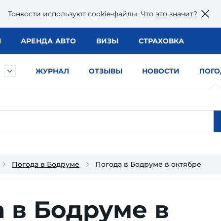
Тонкости используют сookie-файлы.
Что это значит?
Ы
АРЕНДА АВТО
ВИЗЫ
СТРАХОВКА
ЖУРНАЛ
ОТЗЫВЫ
НОВОСТИ
ПОГО
Погода в Бодруме
Погода в Бодруме в октябре
 в Бодруме в