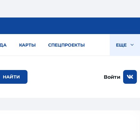
ДА
КАРТЫ
СПЕЦПРОЕКТЫ
ЕЩЕ
Войти