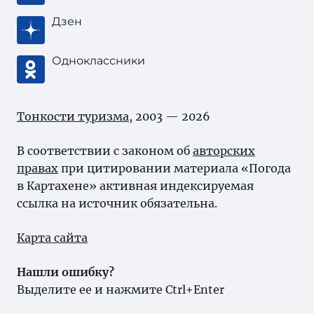
Дзен
Одноклассники
Тонкости туризма
, 2003 — 2026
В соответствии с законом об
авторских
правах
при цитировании материала «Погода
в Картахене» активная индексируемая
ссылка на источник обязательна.
Карта сайта
Нашли ошибку?
Выделите ее и нажмите Ctrl+Enter