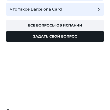
Что такое Barcelona Card
ВСЕ ВОПРОСЫ ОБ ИСПАНИИ
ЗАДАТЬ СВОЙ ВОПРОС