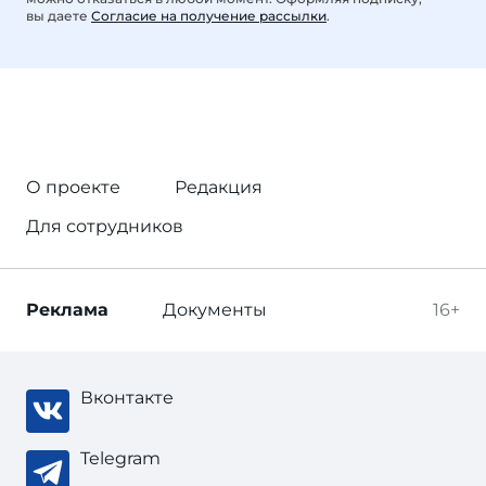
вы даете
Согласие на получение рассылки
.
О проекте
Редакция
Для сотрудников
Реклама
Документы
16+
Вконтакте
Telegram