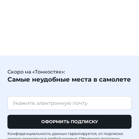
Скоро на «Тонкостях»:
Самые неудобные места в самолете
ОФОРМИТЬ ПОДПИСКУ
Конфиденциальность данных гарантируется, от подписки
можно отказаться в любой момент. Оформляя подписку,