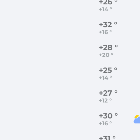
+26 °
+14 °
+32 °
+16 °
+28 °
+20 °
+25 °
+14 °
+27 °
+12 °
+30 °
+16 °
+31 °