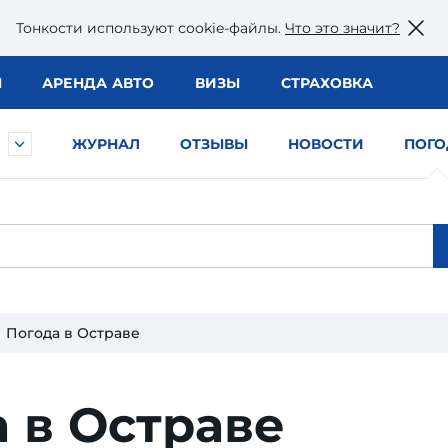
Тонкости используют сookie-файлы.
Что это значит?
Ы
АРЕНДА АВТО
ВИЗЫ
СТРАХОВКА
ЖУРНАЛ
ОТЗЫВЫ
НОВОСТИ
ПОГО
Погода в Остраве
 в Остраве