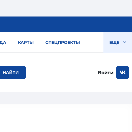
ДА
КАРТЫ
СПЕЦПРОЕКТЫ
ЕЩЕ
Войти